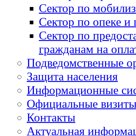
Сектор по мобилиз
Сектор по опеке и
Сектор по предост
гражданам на опл
Подведомственные о
Защита населения
Информационные си
Официальные визиты 
Контакты
Актуальная информа