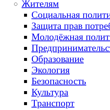
Жителям
Социальная полит
Защита прав потре
Молодёжная полит
Предпринимательс
Образование
Экология
Безопасность
Культура
Транспорт