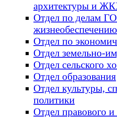
архитектуры и Ж
Отдел по делам ГО
жизнеобеспечению
Отдел по экономич
Отдел земельно-и
Отдел сельского хо
Отдел образования
Отдел культуры, с
политики
Отдел правового и