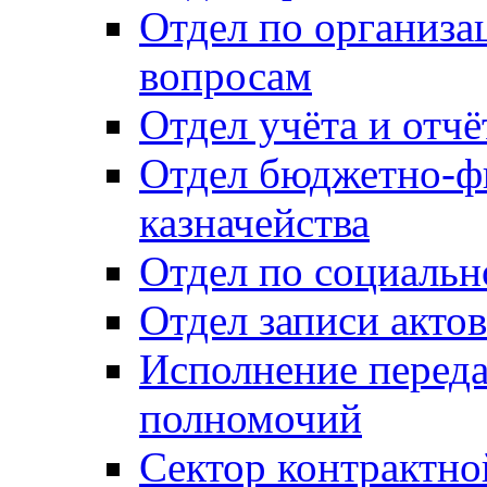
Отдел по организ
вопросам
Отдел учёта и отч
Отдел бюджетно-ф
казначейства
Отдел по социальн
Отдел записи акто
Исполнение перед
полномочий
Сектор контрактн