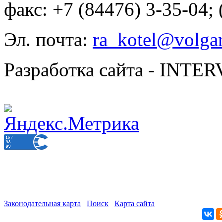
факс: +7 (84476) 3-35-04;
Эл. почта:
ra_kotel@volgan
Разработка сайта - INT
Законодательная карта
Поиск
Карта сайта