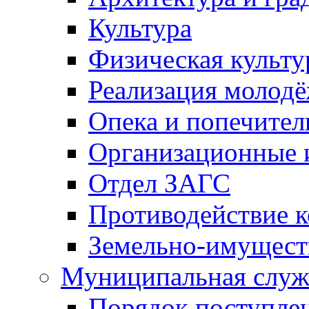
Культура
Физическая культу
Реализация молод
Опека и попечител
Организационные 
Отдел ЗАГС
Противодействие 
Земельно-имущест
Муниципальная служ
Порядок поступлен