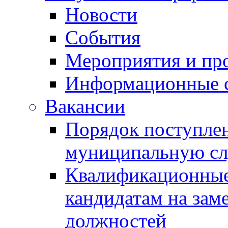
Новости
События
Мероприятия и пр
Информационные 
Вакансии
Порядок поступлен
муниципальную с
Квалификационные
кандидатам на зам
должностей