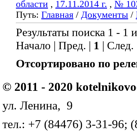
области
,
17.11.2014 г.
,
№ 10
Путь:
Главная
/
Документы
/
Результаты поиска 1 - 1 и
Начало | Пред. |
1
| След.
Отсортировано по реле
© 2011 - 2020 kotelnikovo
ул. Ленина, 9
тел.: +7 (84476) 3-31-96; 