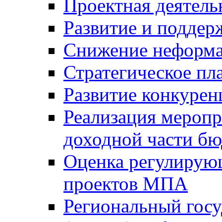
Проектная деятель
Развитие и поддер
Снижение неформа
Стратегическое пл
Развитие конкурен
Реализация мероп
доходной части б
Оценка регулирую
проектов МПА
Региональный госу