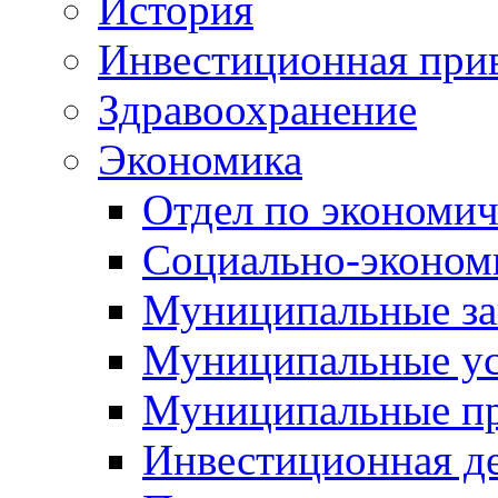
История
Инвестиционная прив
Здравоохранение
Экономика
Отдел по экономич
Социально-экономи
Муниципальные за
Муниципальные ус
Муниципальные п
Инвестиционная д