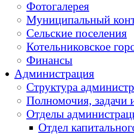
Фотогалерея
Муниципальный кон
Сельские поселения
Котельниковское гор
Финансы
Администрация
Структура администр
Полномочия, задачи 
Отделы администрац
Отдел капитальног