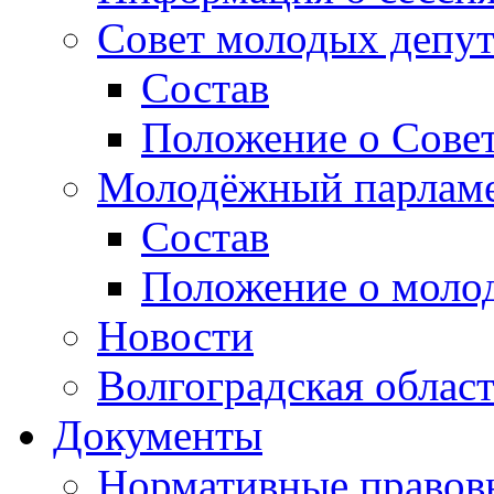
Совет молодых депут
Состав
Положение о Совет
Молодёжный парлам
Состав
Положение о моло
Новости
Волгоградская облас
Документы
Нормативные правов