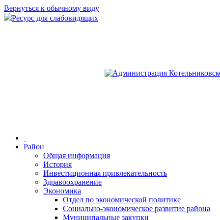
Вернуться к обычному виду
Ресурс для слабовидящих
Район
Общая информация
История
Инвестиционная привлекательность
Здравоохранение
Экономика
Отдел по экономической политике
Социально-экономическое развитие района
Муниципальные закупки