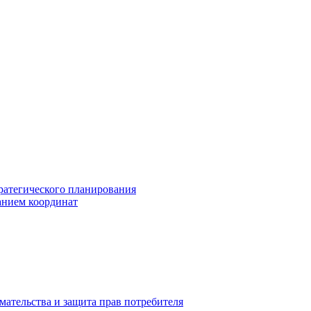
ратегического планирования
анием координат
мательства и защита прав потребителя