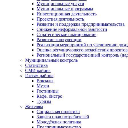
Муниципальные услуги
Муниципальные программы
Инвестиционная деятельность
Проектная деятельность
Развитие и поддержка предпринимательства
Снижение неформальной занятости
Стратегическое планирование
Развитие конкуренции
Реализация мероприятий по увеличению дохо
Оценка регулирующего воздействия проект
Региональный государственный контроль (над
Муниципальный контроль
Статистика
СМИ района
Гостям района
Вокзалы
Музеи
Гостиницы
Кафе, бистро
Туризм
Жителям
Социальная политика
Защита прав потребителей
Молодёжная политика
Предпринимательство