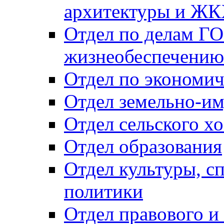
архитектуры и Ж
Отдел по делам ГО
жизнеобеспечению
Отдел по экономич
Отдел земельно-и
Отдел сельского хо
Отдел образования
Отдел культуры, с
политики
Отдел правового и