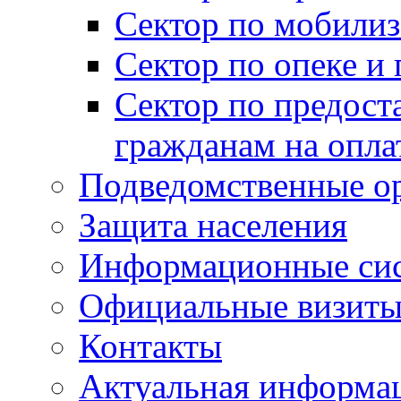
Сектор по мобилиз
Сектор по опеке и
Сектор по предост
гражданам на опл
Подведомственные о
Защита населения
Информационные си
Официальные визиты 
Контакты
Актуальная информа