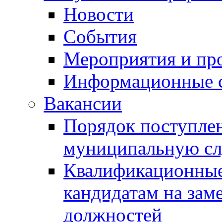
Новости
События
Мероприятия и пр
Информационные 
Вакансии
Порядок поступлен
муниципальную с
Квалификационные
кандидатам на зам
должностей