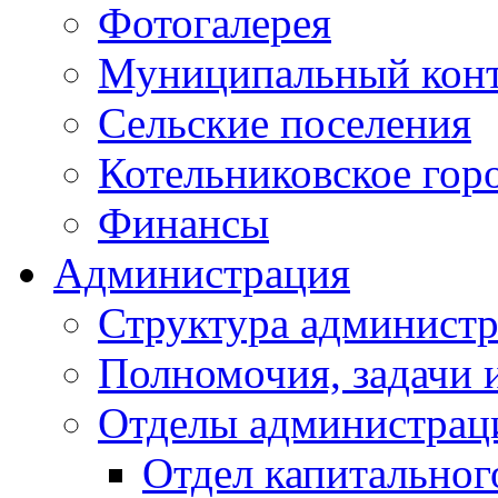
Фотогалерея
Муниципальный кон
Сельские поселения
Котельниковское гор
Финансы
Администрация
Структура администр
Полномочия, задачи 
Отделы администрац
Отдел капитальног