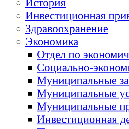
История
Инвестиционная прив
Здравоохранение
Экономика
Отдел по экономич
Социально-экономи
Муниципальные за
Муниципальные ус
Муниципальные п
Инвестиционная д