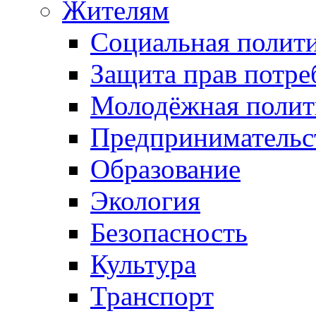
Жителям
Социальная полит
Защита прав потре
Молодёжная полит
Предпринимательс
Образование
Экология
Безопасность
Культура
Транспорт