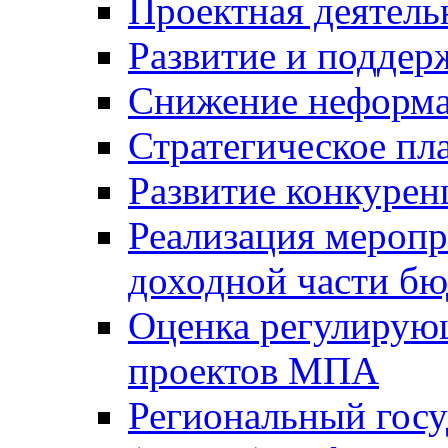
Проектная деятель
Развитие и поддер
Снижение неформа
Стратегическое пл
Развитие конкурен
Реализация мероп
доходной части б
Оценка регулирую
проектов МПА
Региональный госу