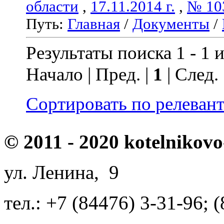
области
,
17.11.2014 г.
,
№ 10
Путь:
Главная
/
Документы
/
Результаты поиска 1 - 1 и
Начало | Пред. |
1
| След.
Сортировать по релеван
© 2011 - 2020 kotelnikovo
ул. Ленина, 9
тел.: +7 (84476) 3-31-96; 