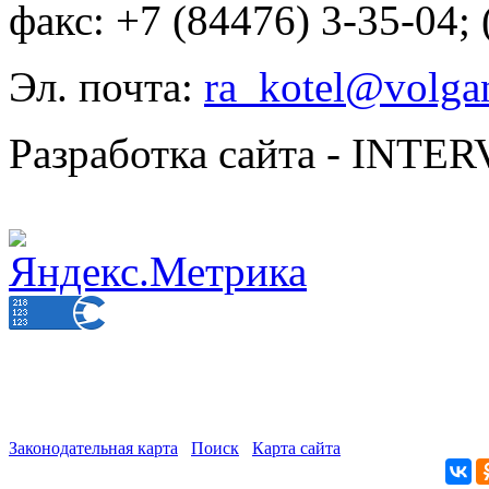
факс: +7 (84476) 3-35-04;
Эл. почта:
ra_kotel@volgan
Разработка сайта - INT
Законодательная карта
Поиск
Карта сайта