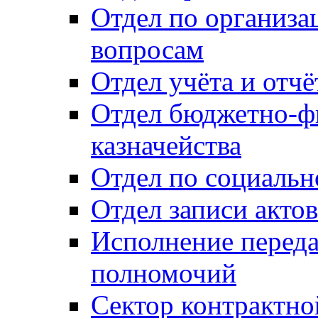
Отдел по организ
вопросам
Отдел учёта и отч
Отдел бюджетно-ф
казначейства
Отдел по социальн
Отдел записи акто
Исполнение перед
полномочий
Сектор контрактн