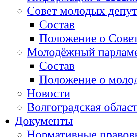
Совет молодых депут
Состав
Положение о Совет
Молодёжный парлам
Состав
Положение о моло
Новости
Волгоградская облас
Документы
Нормативные правов