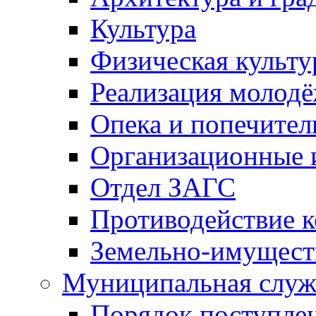
Культура
Физическая культу
Реализация молод
Опека и попечител
Организационные 
Отдел ЗАГС
Противодействие 
Земельно-имущест
Муниципальная служ
Порядок поступлен