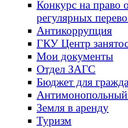
Конкурс на право 
регулярных перево
Антикоррупция
ГКУ Центр занятос
Мои документы
Отдел ЗАГС
Бюджет для гражд
Антимонопольный
Земля в аренду
Туризм