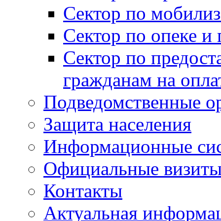
Сектор по мобилиз
Сектор по опеке и
Сектор по предост
гражданам на опл
Подведомственные о
Защита населения
Информационные си
Официальные визиты 
Контакты
Актуальная информа