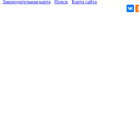
Законодательная карта
Поиск
Карта сайта