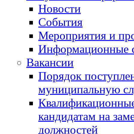
Новости
События
Мероприятия и пр
Информационные 
Вакансии
Порядок поступлен
муниципальную с
Квалификационные
кандидатам на зам
должностей