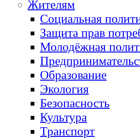
Жителям
Социальная полит
Защита прав потре
Молодёжная полит
Предпринимательс
Образование
Экология
Безопасность
Культура
Транспорт