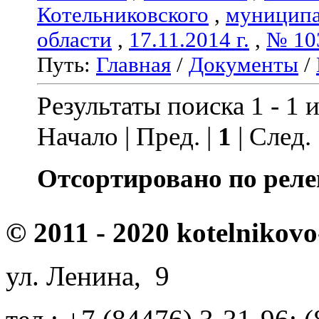
Котельниковского
,
муниципа
области
,
17.11.2014 г.
,
№ 10
Путь:
Главная
/
Документы
/
Результаты поиска 1 - 1 и
Начало | Пред. |
1
| След.
Отсортировано по реле
© 2011 - 2020 kotelnikovo
ул. Ленина, 9