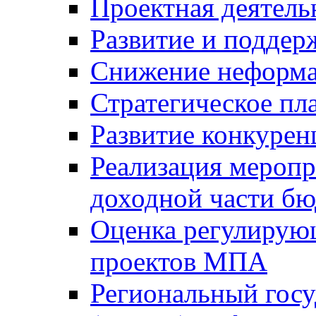
Проектная деятель
Развитие и поддер
Снижение неформа
Стратегическое пл
Развитие конкурен
Реализация мероп
доходной части б
Оценка регулирую
проектов МПА
Региональный госу