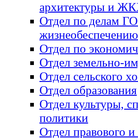
архитектуры и Ж
Отдел по делам ГО
жизнеобеспечению
Отдел по экономич
Отдел земельно-и
Отдел сельского хо
Отдел образования
Отдел культуры, с
политики
Отдел правового и