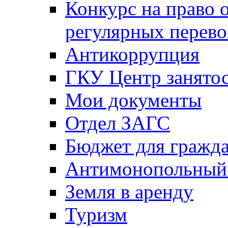
Конкурс на право 
регулярных перево
Антикоррупция
ГКУ Центр занятос
Мои документы
Отдел ЗАГС
Бюджет для гражд
Антимонопольный
Земля в аренду
Туризм