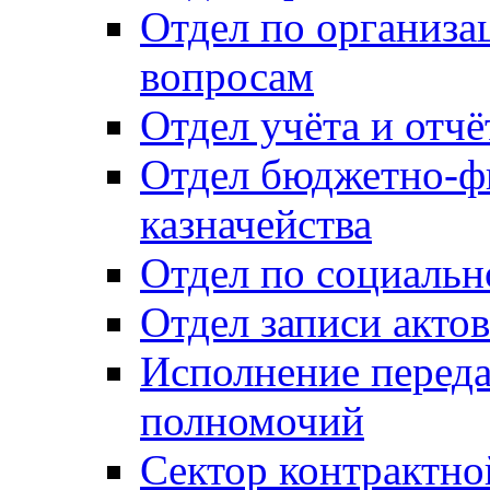
Отдел по организ
вопросам
Отдел учёта и отч
Отдел бюджетно-ф
казначейства
Отдел по социальн
Отдел записи акто
Исполнение перед
полномочий
Сектор контрактн