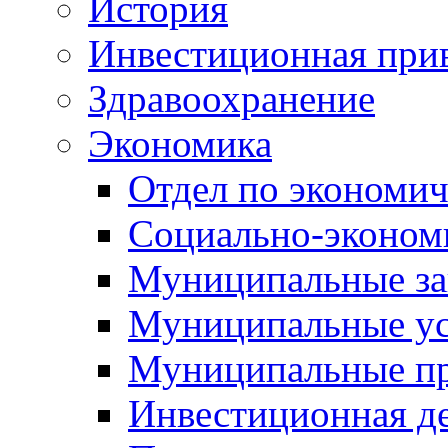
История
Инвестиционная прив
Здравоохранение
Экономика
Отдел по экономич
Социально-экономи
Муниципальные за
Муниципальные ус
Муниципальные п
Инвестиционная д