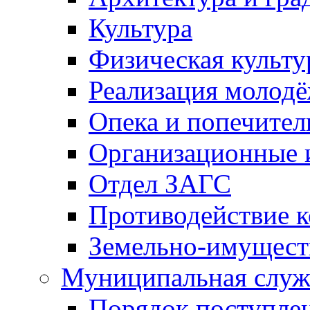
Культура
Физическая культу
Реализация молод
Опека и попечител
Организационные 
Отдел ЗАГС
Противодействие 
Земельно-имущест
Муниципальная служ
Порядок поступлен