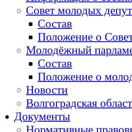
Совет молодых депут
Состав
Положение о Совет
Молодёжный парлам
Состав
Положение о моло
Новости
Волгоградская облас
Документы
Нормативные правов