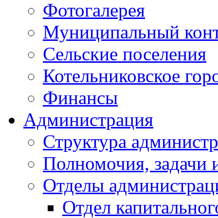
Фотогалерея
Муниципальный кон
Сельские поселения
Котельниковское гор
Финансы
Администрация
Структура администр
Полномочия, задачи 
Отделы администрац
Отдел капитальног