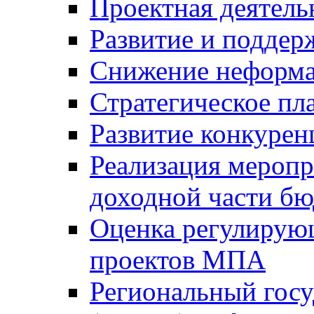
Проектная деятель
Развитие и поддер
Снижение неформа
Стратегическое пл
Развитие конкурен
Реализация мероп
доходной части б
Оценка регулирую
проектов МПА
Региональный госу