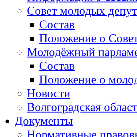
Совет молодых депут
Состав
Положение о Совет
Молодёжный парлам
Состав
Положение о моло
Новости
Волгоградская облас
Документы
Нормативные правов