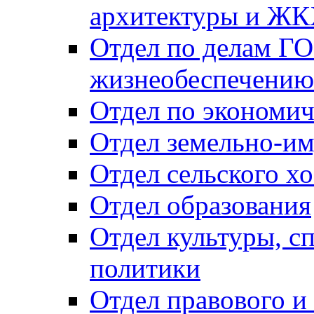
архитектуры и Ж
Отдел по делам ГО
жизнеобеспечению
Отдел по экономич
Отдел земельно-и
Отдел сельского хо
Отдел образования
Отдел культуры, с
политики
Отдел правового и