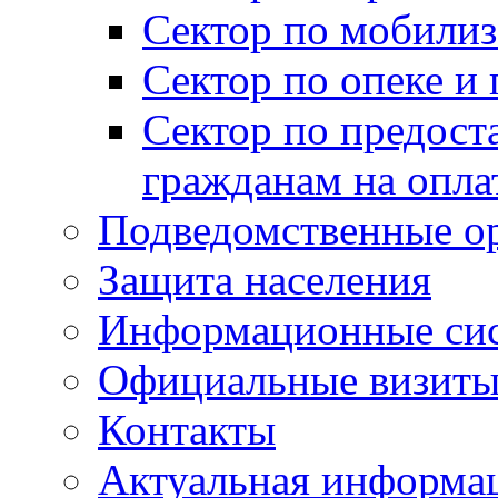
Сектор по мобилиз
Сектор по опеке и
Сектор по предост
гражданам на опл
Подведомственные о
Защита населения
Информационные си
Официальные визиты 
Контакты
Актуальная информа