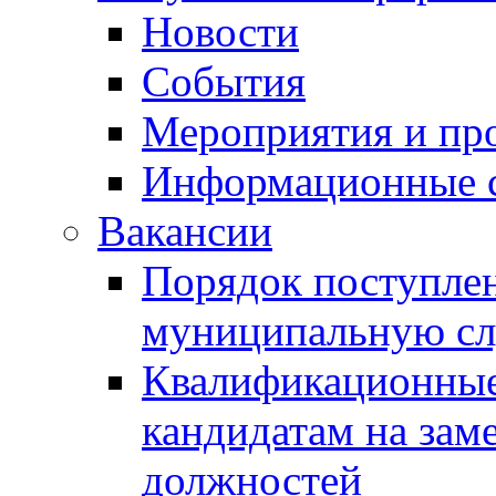
Новости
События
Мероприятия и пр
Информационные 
Вакансии
Порядок поступлен
муниципальную с
Квалификационные
кандидатам на зам
должностей