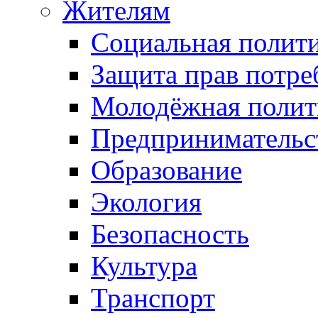
Жителям
Социальная полит
Защита прав потре
Молодёжная полит
Предпринимательс
Образование
Экология
Безопасность
Культура
Транспорт