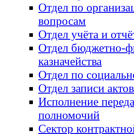
Отдел по организ
вопросам
Отдел учёта и отч
Отдел бюджетно-ф
казначейства
Отдел по социальн
Отдел записи акто
Исполнение перед
полномочий
Сектор контрактн