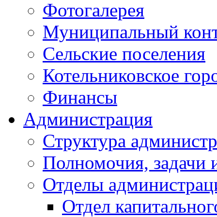
Фотогалерея
Муниципальный кон
Сельские поселения
Котельниковское гор
Финансы
Администрация
Структура администр
Полномочия, задачи 
Отделы администрац
Отдел капитальног