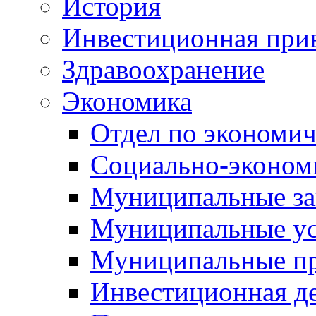
История
Инвестиционная прив
Здравоохранение
Экономика
Отдел по экономич
Социально-экономи
Муниципальные за
Муниципальные ус
Муниципальные п
Инвестиционная д