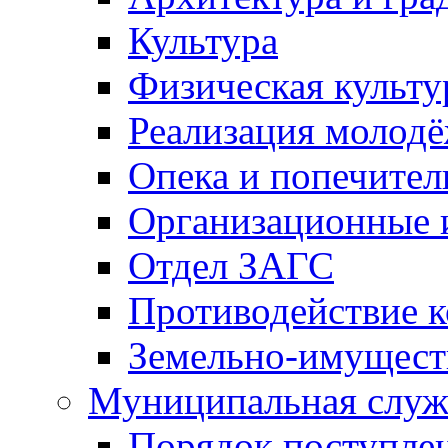
Культура
Физическая культу
Реализация молод
Опека и попечител
Организационные 
Отдел ЗАГС
Противодействие 
Земельно-имущест
Муниципальная служ
Порядок поступлен