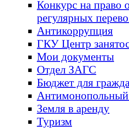
Конкурс на право 
регулярных перево
Антикоррупция
ГКУ Центр занятос
Мои документы
Отдел ЗАГС
Бюджет для гражд
Антимонопольный
Земля в аренду
Туризм