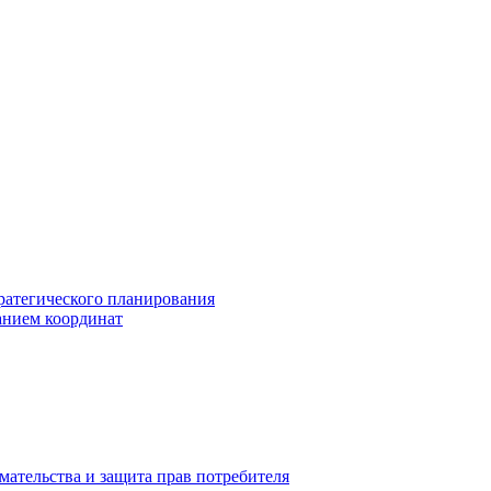
ратегического планирования
анием координат
мательства и защита прав потребителя