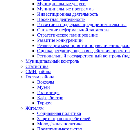
Муниципальные услуги
Муниципальные программы
Инвестиционная деятельность
Проектная деятельность
Развитие и поддержка предпринимательства
Снижение неформальной занятости
Стратегическое планирование
Развитие конкуренции
Реализация мероприятий по увеличению дохо
Оценка регулирующего воздействия проект
Региональный государственный контроль (над
Муниципальный контроль
Статистика
СМИ района
Гостям района
Вокзалы
Музеи
Гостиницы
Кафе, бистро
Туризм
Жителям
Социальная политика
Защита прав потребителей
Молодёжная политика
Предпринимательство