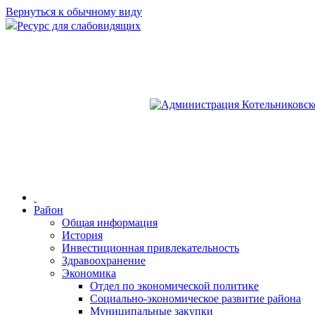
Вернуться к обычному виду
Ресурс для слабовидящих
Район
Общая информация
История
Инвестиционная привлекательность
Здравоохранение
Экономика
Отдел по экономической политике
Социально-экономическое развитие района
Муниципальные закупки