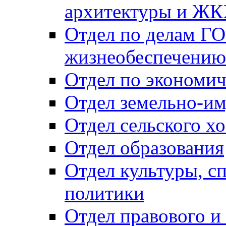
архитектуры и Ж
Отдел по делам ГО
жизнеобеспечению
Отдел по экономич
Отдел земельно-и
Отдел сельского хо
Отдел образования
Отдел культуры, с
политики
Отдел правового и