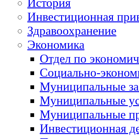
История
Инвестиционная прив
Здравоохранение
Экономика
Отдел по экономич
Социально-экономи
Муниципальные за
Муниципальные ус
Муниципальные п
Инвестиционная д