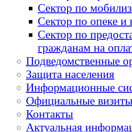
Сектор по мобилиз
Сектор по опеке и
Сектор по предост
гражданам на опл
Подведомственные о
Защита населения
Информационные си
Официальные визиты 
Контакты
Актуальная информа