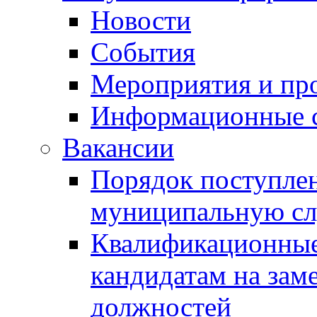
Новости
События
Мероприятия и пр
Информационные 
Вакансии
Порядок поступлен
муниципальную с
Квалификационные
кандидатам на зам
должностей