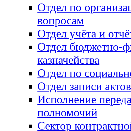
Отдел по организ
вопросам
Отдел учёта и отч
Отдел бюджетно-ф
казначейства
Отдел по социальн
Отдел записи акто
Исполнение перед
полномочий
Сектор контрактн