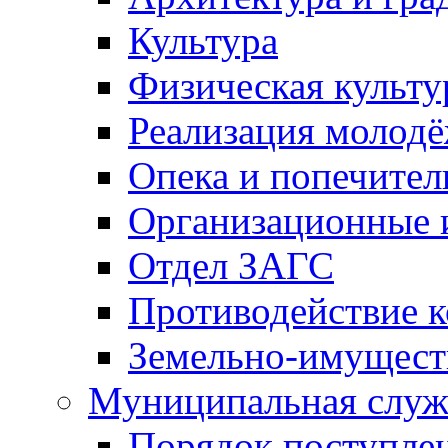
Культура
Физическая культу
Реализация молод
Опека и попечител
Организационные 
Отдел ЗАГС
Противодействие 
Земельно-имущест
Муниципальная служ
Порядок поступлен