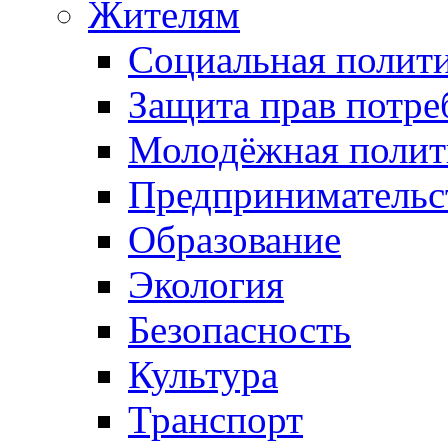
Жителям
Социальная полит
Защита прав потре
Молодёжная полит
Предпринимательс
Образование
Экология
Безопасность
Культура
Транспорт