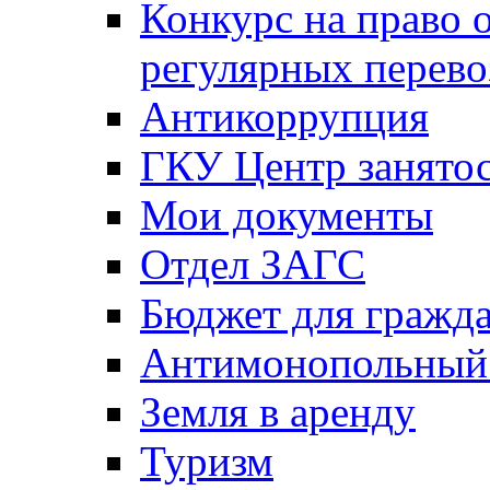
Конкурс на право 
регулярных перево
Антикоррупция
ГКУ Центр занятос
Мои документы
Отдел ЗАГС
Бюджет для гражд
Антимонопольный
Земля в аренду
Туризм