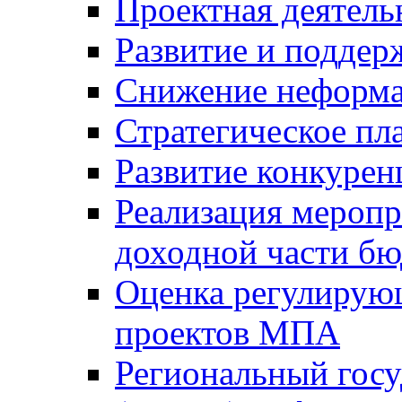
Проектная деятель
Развитие и поддер
Снижение неформа
Стратегическое пл
Развитие конкурен
Реализация мероп
доходной части б
Оценка регулирую
проектов МПА
Региональный госу