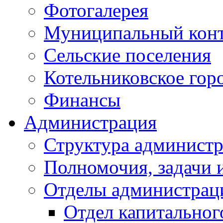
Фотогалерея
Муниципальный кон
Сельские поселения
Котельниковское гор
Финансы
Администрация
Структура администр
Полномочия, задачи 
Отделы администрац
Отдел капитальног