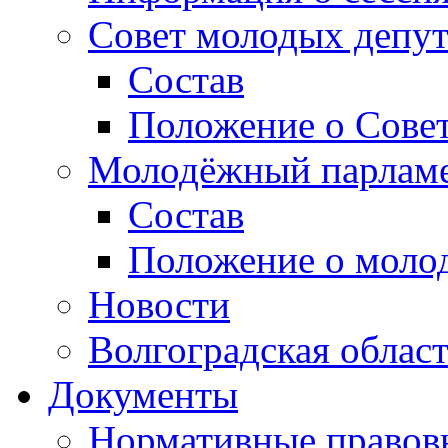
Совет молодых депут
Состав
Положение о Совет
Молодёжный парлам
Состав
Положение о моло
Новости
Волгоградская облас
Документы
Нормативные правов