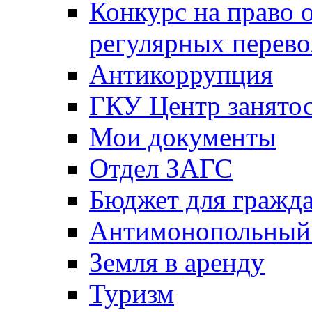
Конкурс на право 
регулярных перево
Антикоррупция
ГКУ Центр занятос
Мои документы
Отдел ЗАГС
Бюджет для гражд
Антимонопольный
Земля в аренду
Туризм