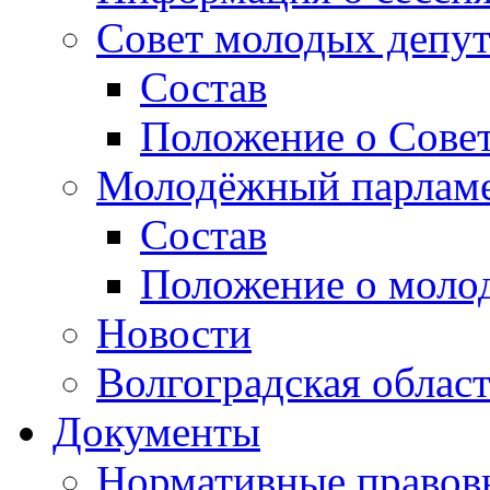
Совет молодых депут
Состав
Положение о Совет
Молодёжный парлам
Состав
Положение о моло
Новости
Волгоградская облас
Документы
Нормативные правов