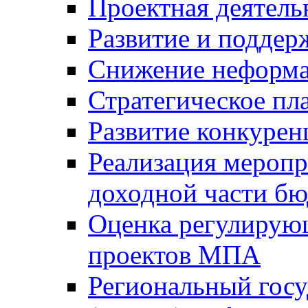
Проектная деятель
Развитие и поддер
Снижение неформа
Стратегическое пл
Развитие конкурен
Реализация мероп
доходной части б
Оценка регулирую
проектов МПА
Региональный госу