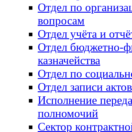
Отдел по организ
вопросам
Отдел учёта и отч
Отдел бюджетно-ф
казначейства
Отдел по социальн
Отдел записи акто
Исполнение перед
полномочий
Сектор контрактн