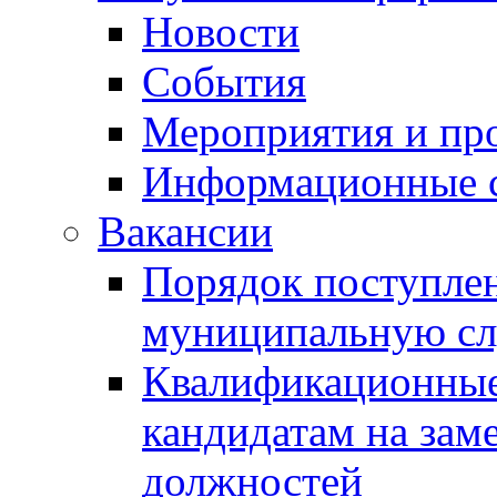
Новости
События
Мероприятия и пр
Информационные 
Вакансии
Порядок поступлен
муниципальную с
Квалификационные
кандидатам на зам
должностей