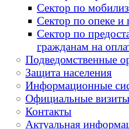
Сектор по мобилиз
Сектор по опеке и
Сектор по предост
гражданам на опл
Подведомственные о
Защита населения
Информационные си
Официальные визиты 
Контакты
Актуальная информа