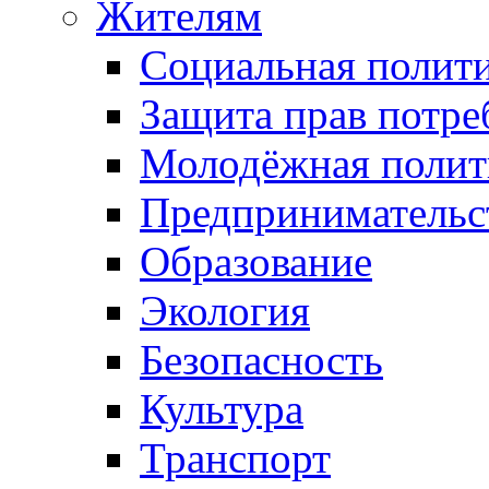
Жителям
Социальная полит
Защита прав потре
Молодёжная полит
Предпринимательс
Образование
Экология
Безопасность
Культура
Транспорт