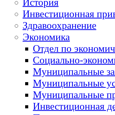
История
Инвестиционная прив
Здравоохранение
Экономика
Отдел по экономич
Социально-экономи
Муниципальные за
Муниципальные ус
Муниципальные п
Инвестиционная д