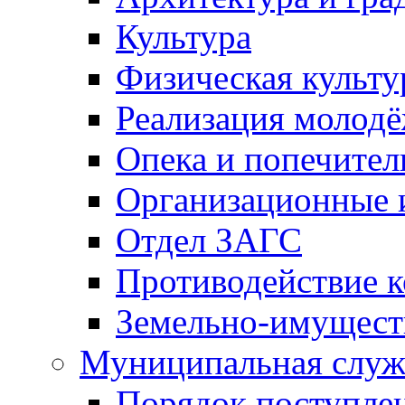
Культура
Физическая культу
Реализация молод
Опека и попечител
Организационные 
Отдел ЗАГС
Противодействие 
Земельно-имущест
Муниципальная служ
Порядок поступлен