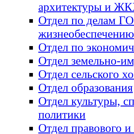
архитектуры и Ж
Отдел по делам ГО
жизнеобеспечению
Отдел по экономич
Отдел земельно-и
Отдел сельского хо
Отдел образования
Отдел культуры, с
политики
Отдел правового и