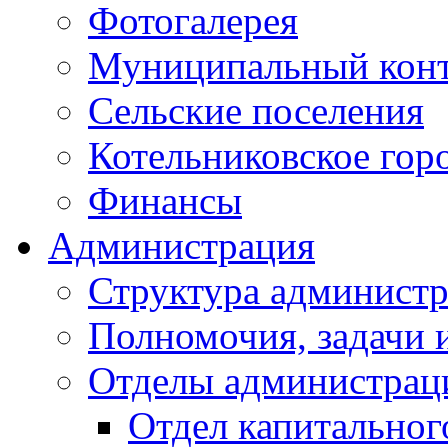
Фотогалерея
Муниципальный кон
Сельские поселения
Котельниковское гор
Финансы
Администрация
Структура администр
Полномочия, задачи 
Отделы администрац
Отдел капитальног