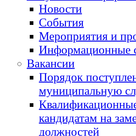
Новости
События
Мероприятия и пр
Информационные 
Вакансии
Порядок поступлен
муниципальную с
Квалификационные
кандидатам на зам
должностей