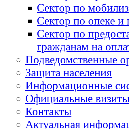
Сектор по мобилиз
Сектор по опеке и
Сектор по предост
гражданам на опл
Подведомственные о
Защита населения
Информационные си
Официальные визиты 
Контакты
Актуальная информа