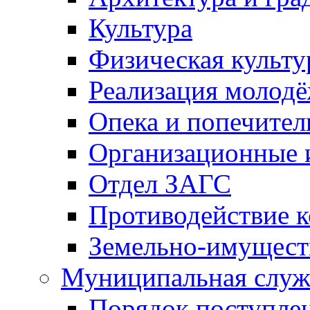
Культура
Физическая культу
Реализация молод
Опека и попечител
Организационные 
Отдел ЗАГС
Противодействие 
Земельно-имущест
Муниципальная служ
Порядок поступлен