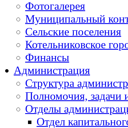
Фотогалерея
Муниципальный кон
Сельские поселения
Котельниковское гор
Финансы
Администрация
Структура администр
Полномочия, задачи 
Отделы администрац
Отдел капитальног