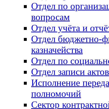
Отдел по организ
вопросам
Отдел учёта и отч
Отдел бюджетно-ф
казначейства
Отдел по социальн
Отдел записи акто
Исполнение перед
полномочий
Сектор контрактн