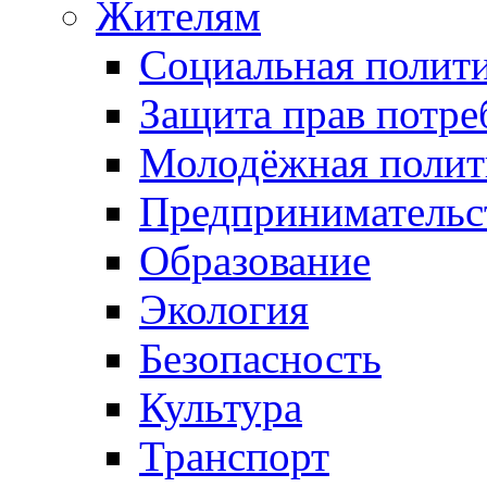
Жителям
Социальная полит
Защита прав потре
Молодёжная полит
Предпринимательс
Образование
Экология
Безопасность
Культура
Транспорт