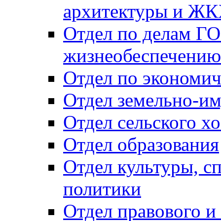
архитектуры и Ж
Отдел по делам ГО
жизнеобеспечению
Отдел по экономич
Отдел земельно-и
Отдел сельского хо
Отдел образования
Отдел культуры, с
политики
Отдел правового и