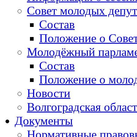
Совет молодых депут
Состав
Положение о Совет
Молодёжный парлам
Состав
Положение о моло
Новости
Волгоградская облас
Документы
Нормативные правов