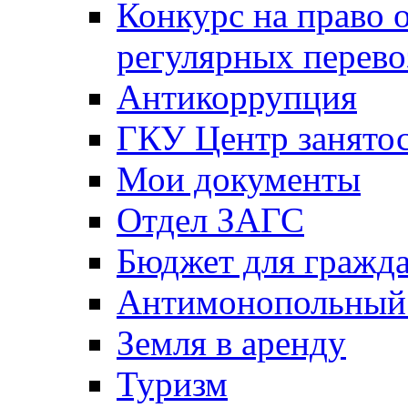
Конкурс на право 
регулярных перево
Антикоррупция
ГКУ Центр занятос
Мои документы
Отдел ЗАГС
Бюджет для гражд
Антимонопольный
Земля в аренду
Туризм