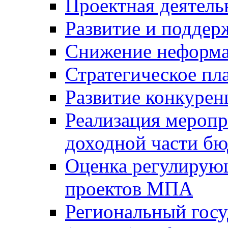
Проектная деятель
Развитие и поддер
Снижение неформа
Стратегическое пл
Развитие конкурен
Реализация мероп
доходной части б
Оценка регулирую
проектов МПА
Региональный госу