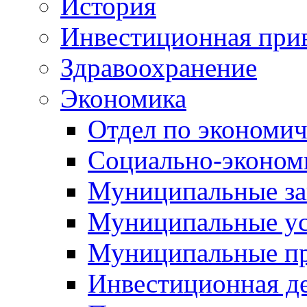
История
Инвестиционная прив
Здравоохранение
Экономика
Отдел по экономич
Социально-экономи
Муниципальные за
Муниципальные ус
Муниципальные п
Инвестиционная д