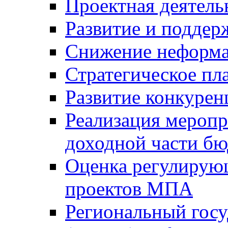
Проектная деятель
Развитие и поддер
Снижение неформа
Стратегическое пл
Развитие конкурен
Реализация мероп
доходной части б
Оценка регулирую
проектов МПА
Региональный госу