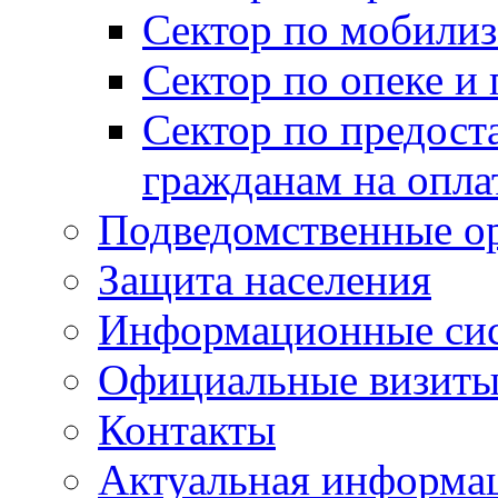
Сектор по мобилиз
Сектор по опеке и
Сектор по предост
гражданам на опл
Подведомственные о
Защита населения
Информационные си
Официальные визиты 
Контакты
Актуальная информа