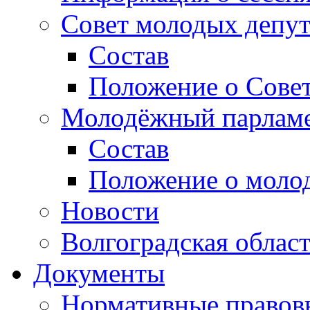
Совет молодых депут
Состав
Положение о Совет
Молодёжный парлам
Состав
Положение о моло
Новости
Волгоградская облас
Документы
Нормативные правов