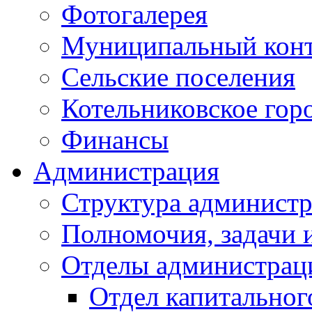
Фотогалерея
Муниципальный кон
Сельские поселения
Котельниковское гор
Финансы
Администрация
Структура администр
Полномочия, задачи 
Отделы администрац
Отдел капитальног