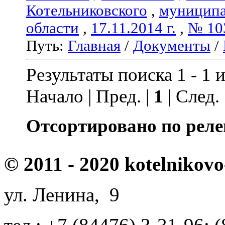
Котельниковского
,
муниципа
области
,
17.11.2014 г.
,
№ 10
Путь:
Главная
/
Документы
/
Результаты поиска 1 - 1 и
Начало | Пред. |
1
| След.
Отсортировано по реле
© 2011 - 2020 kotelnikovo
ул. Ленина, 9