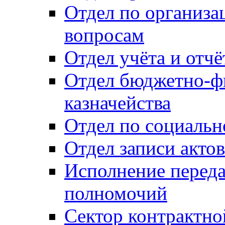
Отдел по организ
вопросам
Отдел учёта и отч
Отдел бюджетно-ф
казначейства
Отдел по социальн
Отдел записи акто
Исполнение перед
полномочий
Сектор контрактн