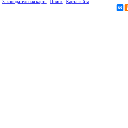
Законодательная карта
Поиск
Карта сайта