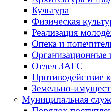
Культура
Физическая культу
Реализация молод
Опека и попечител
Организационные 
Отдел ЗАГС
Противодействие 
Земельно-имущест
Муниципальная служ
Порядок поступлен