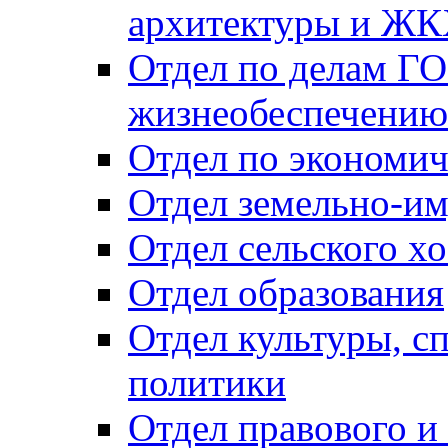
архитектуры и Ж
Отдел по делам ГО
жизнеобеспечению
Отдел по экономич
Отдел земельно-и
Отдел сельского хо
Отдел образования
Отдел культуры, с
политики
Отдел правового и