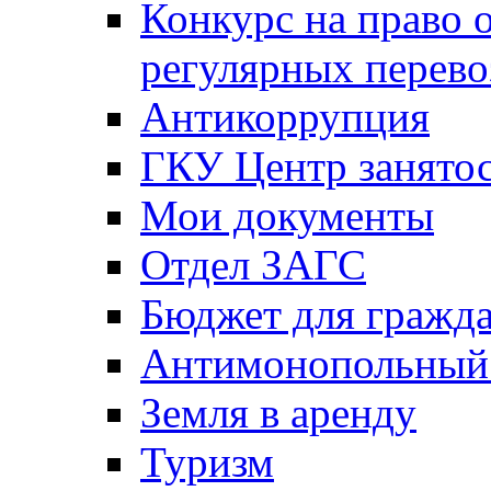
Конкурс на право 
регулярных перево
Антикоррупция
ГКУ Центр занятос
Мои документы
Отдел ЗАГС
Бюджет для гражд
Антимонопольный
Земля в аренду
Туризм