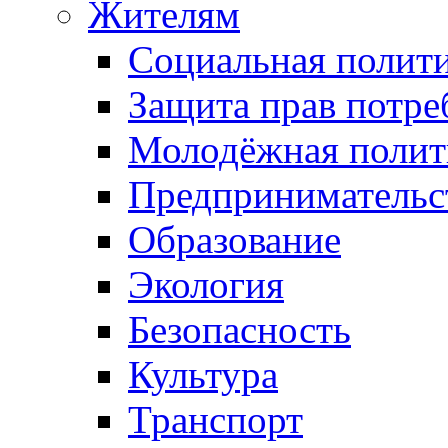
Жителям
Социальная полит
Защита прав потре
Молодёжная полит
Предпринимательс
Образование
Экология
Безопасность
Культура
Транспорт