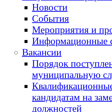
Новости
События
Мероприятия и пр
Информационные 
Вакансии
Порядок поступлен
муниципальную с
Квалификационные
кандидатам на зам
должностей