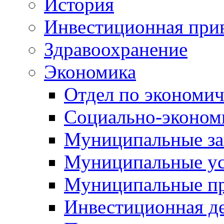
История
Инвестиционная прив
Здравоохранение
Экономика
Отдел по экономич
Социально-экономи
Муниципальные за
Муниципальные ус
Муниципальные п
Инвестиционная д