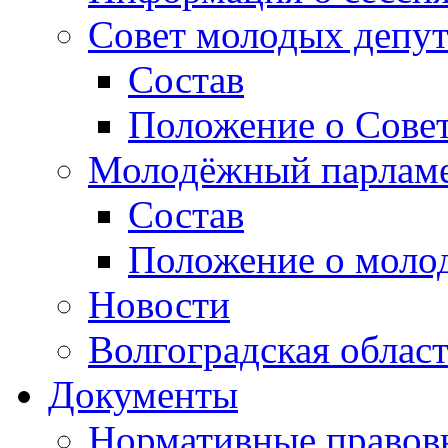
Совет молодых депут
Состав
Положение о Совет
Молодёжный парлам
Состав
Положение о моло
Новости
Волгоградская облас
Документы
Нормативные правов