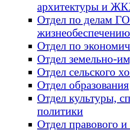
архитектуры и Ж
Отдел по делам ГО
жизнеобеспечению
Отдел по экономич
Отдел земельно-и
Отдел сельского хо
Отдел образования
Отдел культуры, с
политики
Отдел правового и