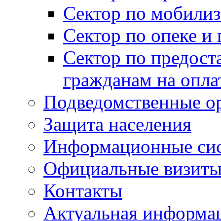
Сектор по мобилиз
Сектор по опеке и
Сектор по предост
гражданам на опл
Подведомственные о
Защита населения
Информационные си
Официальные визиты 
Контакты
Актуальная информа