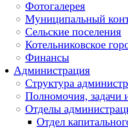
Фотогалерея
Муниципальный кон
Сельские поселения
Котельниковское гор
Финансы
Администрация
Структура администр
Полномочия, задачи 
Отделы администрац
Отдел капитальног