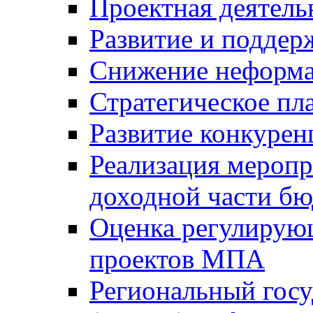
Проектная деятель
Развитие и поддер
Снижение неформа
Стратегическое пл
Развитие конкурен
Реализация мероп
доходной части б
Оценка регулирую
проектов МПА
Региональный госу