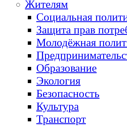
Жителям
Социальная полит
Защита прав потре
Молодёжная полит
Предпринимательс
Образование
Экология
Безопасность
Культура
Транспорт