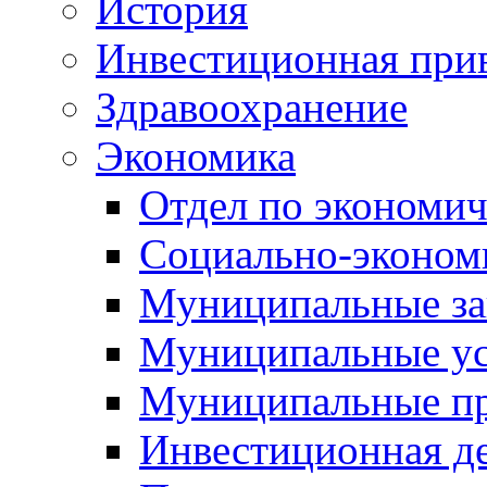
История
Инвестиционная прив
Здравоохранение
Экономика
Отдел по экономич
Социально-экономи
Муниципальные за
Муниципальные ус
Муниципальные п
Инвестиционная д