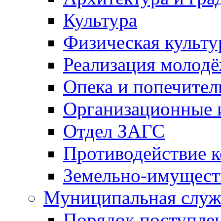
Культура
Физическая культу
Реализация молод
Опека и попечител
Организационные 
Отдел ЗАГС
Противодействие 
Земельно-имущест
Муниципальная служ
Порядок поступлен