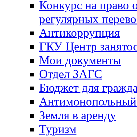
Конкурс на право 
регулярных перево
Антикоррупция
ГКУ Центр занятос
Мои документы
Отдел ЗАГС
Бюджет для гражд
Антимонопольный
Земля в аренду
Туризм