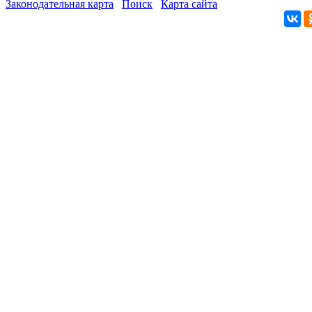
Законодательная карта
Поиск
Карта сайта