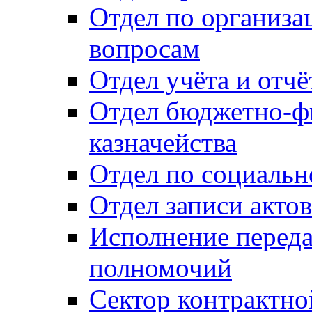
Отдел по организ
вопросам
Отдел учёта и отч
Отдел бюджетно-ф
казначейства
Отдел по социальн
Отдел записи акто
Исполнение перед
полномочий
Сектор контрактн