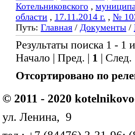
Котельниковского
,
муниципа
области
,
17.11.2014 г.
,
№ 10
Путь:
Главная
/
Документы
/
Результаты поиска 1 - 1 и
Начало | Пред. |
1
| След.
Отсортировано по реле
© 2011 - 2020 kotelnikovo
ул. Ленина, 9