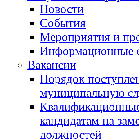
Новости
События
Мероприятия и пр
Информационные 
Вакансии
Порядок поступлен
муниципальную с
Квалификационные
кандидатам на зам
должностей