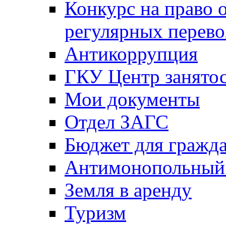
Конкурс на право 
регулярных перево
Антикоррупция
ГКУ Центр занятос
Мои документы
Отдел ЗАГС
Бюджет для гражд
Антимонопольный
Земля в аренду
Туризм