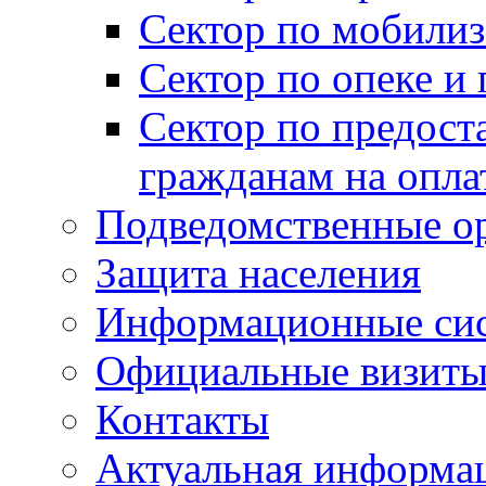
Сектор по мобилиз
Сектор по опеке и
Сектор по предост
гражданам на опл
Подведомственные о
Защита населения
Информационные си
Официальные визиты 
Контакты
Актуальная информа