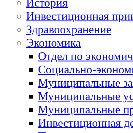
История
Инвестиционная прив
Здравоохранение
Экономика
Отдел по экономич
Социально-экономи
Муниципальные за
Муниципальные ус
Муниципальные п
Инвестиционная д