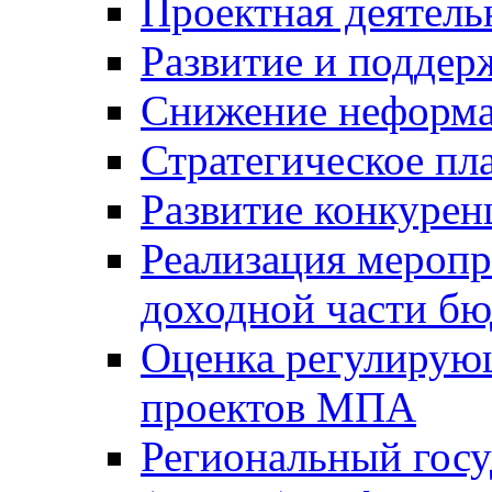
Проектная деятель
Развитие и поддер
Снижение неформа
Стратегическое пл
Развитие конкурен
Реализация мероп
доходной части б
Оценка регулирую
проектов МПА
Региональный госу