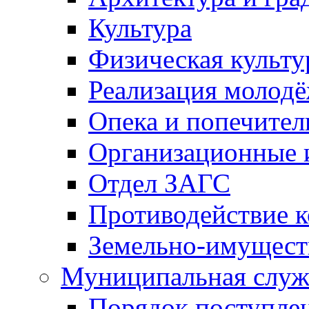
Культура
Физическая культу
Реализация молод
Опека и попечител
Организационные 
Отдел ЗАГС
Противодействие 
Земельно-имущест
Муниципальная служ
Порядок поступлен