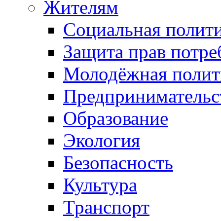
Жителям
Социальная полит
Защита прав потре
Молодёжная полит
Предпринимательс
Образование
Экология
Безопасность
Культура
Транспорт