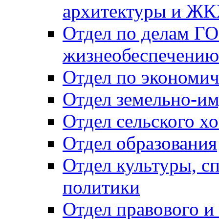
архитектуры и Ж
Отдел по делам ГО
жизнеобеспечению
Отдел по экономич
Отдел земельно-и
Отдел сельского хо
Отдел образования
Отдел культуры, с
политики
Отдел правового и