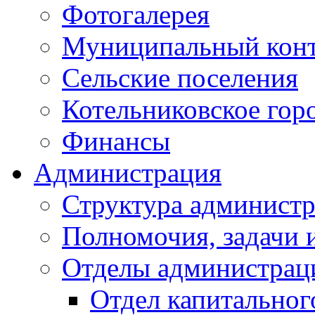
Фотогалерея
Муниципальный кон
Сельские поселения
Котельниковское гор
Финансы
Администрация
Структура администр
Полномочия, задачи 
Отделы администрац
Отдел капитальног