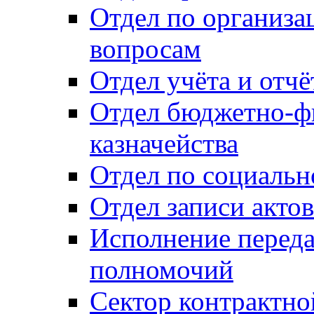
Отдел по организ
вопросам
Отдел учёта и отч
Отдел бюджетно-ф
казначейства
Отдел по социальн
Отдел записи акто
Исполнение перед
полномочий
Сектор контрактн