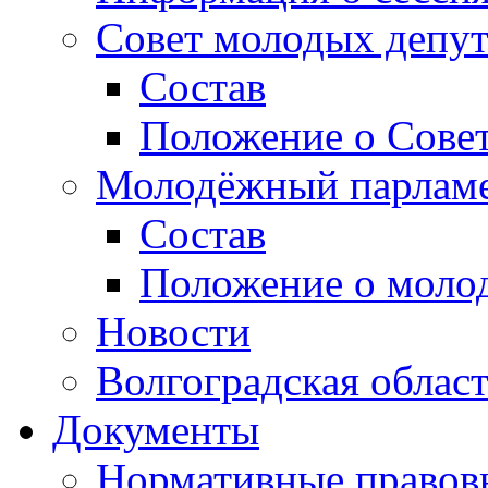
Совет молодых депут
Состав
Положение о Совет
Молодёжный парлам
Состав
Положение о моло
Новости
Волгоградская облас
Документы
Нормативные правов