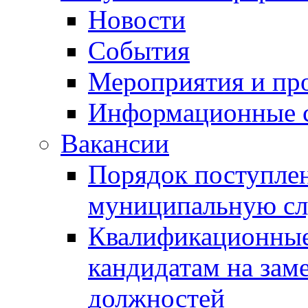
Новости
События
Мероприятия и пр
Информационные 
Вакансии
Порядок поступлен
муниципальную с
Квалификационные
кандидатам на зам
должностей