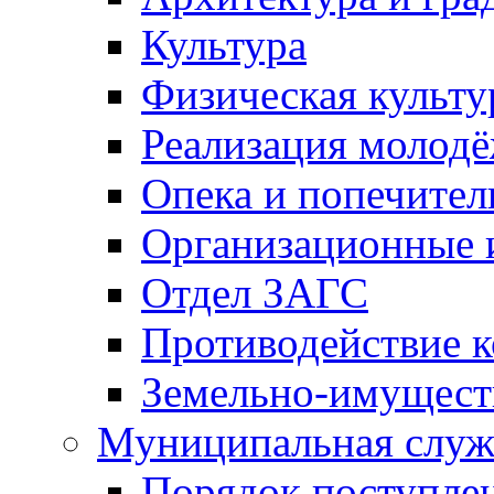
Культура
Физическая культу
Реализация молод
Опека и попечител
Организационные 
Отдел ЗАГС
Противодействие 
Земельно-имущест
Муниципальная служ
Порядок поступлен