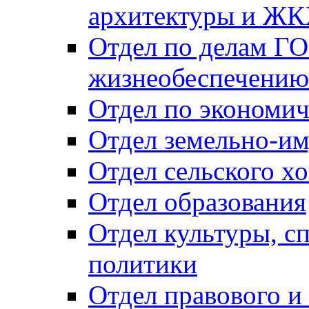
архитектуры и Ж
Отдел по делам ГО
жизнеобеспечению
Отдел по экономич
Отдел земельно-и
Отдел сельского хо
Отдел образования
Отдел культуры, с
политики
Отдел правового и