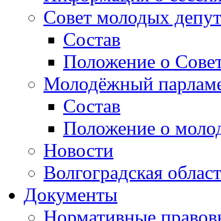
Совет молодых депут
Состав
Положение о Совет
Молодёжный парлам
Состав
Положение о моло
Новости
Волгоградская облас
Документы
Нормативные правов