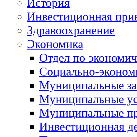
История
Инвестиционная прив
Здравоохранение
Экономика
Отдел по экономич
Социально-экономи
Муниципальные за
Муниципальные ус
Муниципальные п
Инвестиционная д