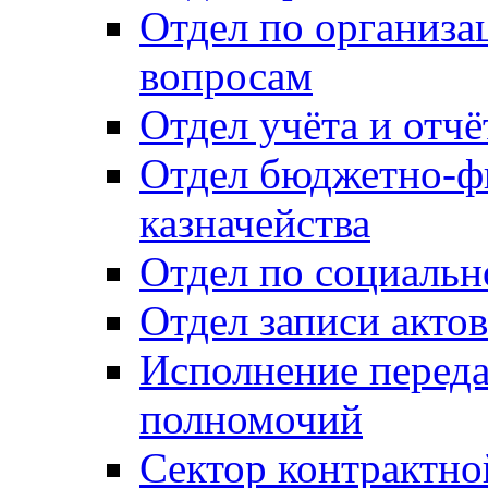
Отдел по организ
вопросам
Отдел учёта и отч
Отдел бюджетно-ф
казначейства
Отдел по социальн
Отдел записи акто
Исполнение перед
полномочий
Сектор контрактн