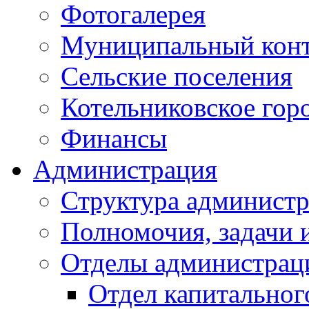
Фотогалерея
Муниципальный кон
Сельские поселения
Котельниковское гор
Финансы
Администрация
Структура администр
Полномочия, задачи 
Отделы администрац
Отдел капитальног