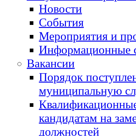
Новости
События
Мероприятия и пр
Информационные 
Вакансии
Порядок поступлен
муниципальную с
Квалификационные
кандидатам на зам
должностей