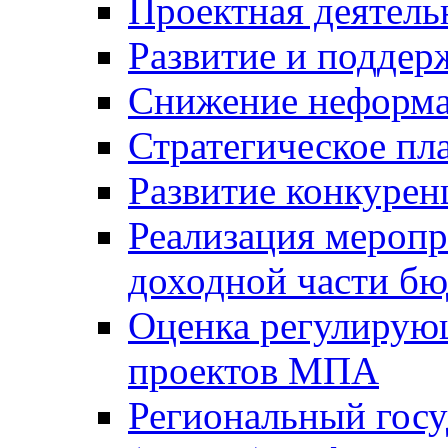
Проектная деятель
Развитие и поддер
Снижение неформа
Стратегическое пл
Развитие конкурен
Реализация мероп
доходной части б
Оценка регулирую
проектов МПА
Региональный госу