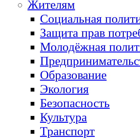
Жителям
Социальная полит
Защита прав потре
Молодёжная полит
Предпринимательс
Образование
Экология
Безопасность
Культура
Транспорт