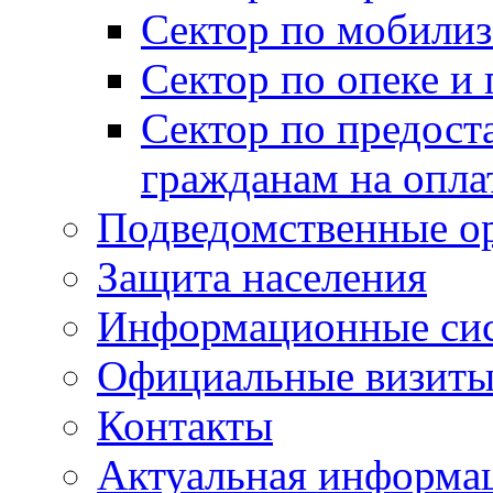
Сектор по мобилиз
Сектор по опеке и
Сектор по предост
гражданам на опл
Подведомственные о
Защита населения
Информационные си
Официальные визиты 
Контакты
Актуальная информа