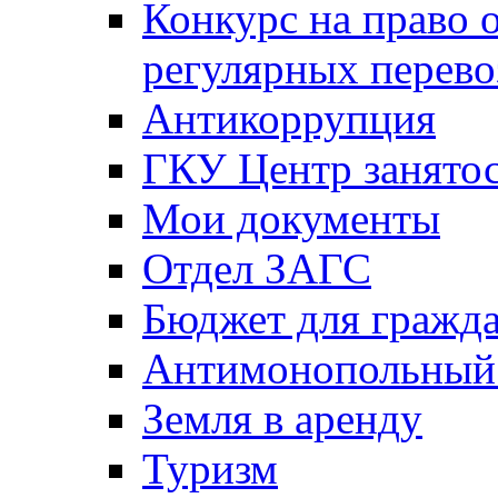
Конкурс на право 
регулярных перево
Антикоррупция
ГКУ Центр занятос
Мои документы
Отдел ЗАГС
Бюджет для гражд
Антимонопольный
Земля в аренду
Туризм