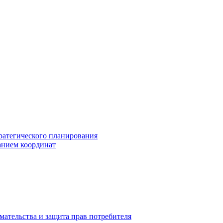
ратегического планирования
анием координат
мательства и защита прав потребителя