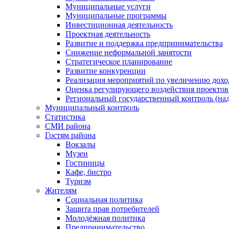
Муниципальные услуги
Муниципальные программы
Инвестиционная деятельность
Проектная деятельность
Развитие и поддержка предпринимательства
Снижение неформальной занятости
Стратегическое планирование
Развитие конкуренции
Реализация мероприятий по увеличению дохо
Оценка регулирующего воздействия проект
Региональный государственный контроль (над
Муниципальный контроль
Статистика
СМИ района
Гостям района
Вокзалы
Музеи
Гостиницы
Кафе, бистро
Туризм
Жителям
Социальная политика
Защита прав потребителей
Молодёжная политика
Предпринимательство