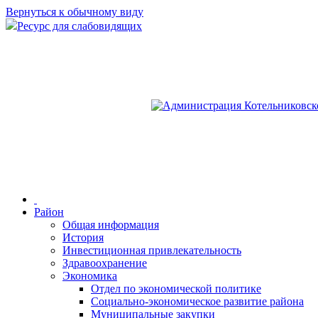
Вернуться к обычному виду
Ресурс для слабовидящих
Район
Общая информация
История
Инвестиционная привлекательность
Здравоохранение
Экономика
Отдел по экономической политике
Социально-экономическое развитие района
Муниципальные закупки