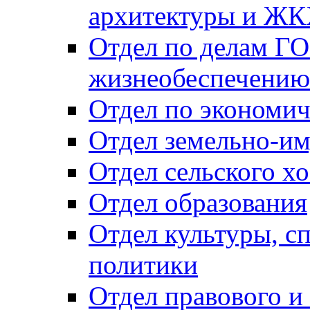
архитектуры и Ж
Отдел по делам ГО
жизнеобеспечению
Отдел по экономич
Отдел земельно-и
Отдел сельского хо
Отдел образования
Отдел культуры, с
политики
Отдел правового и