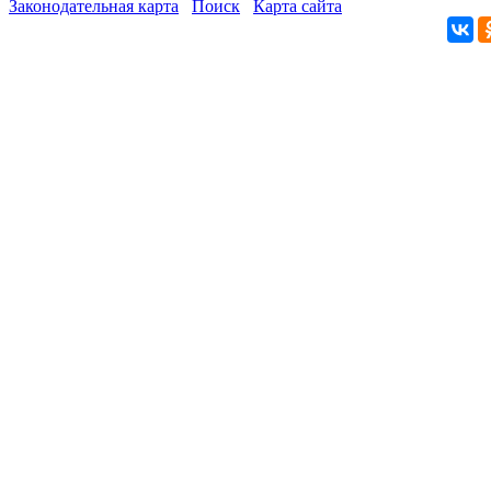
Законодательная карта
Поиск
Карта сайта