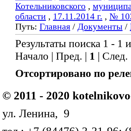
Котельниковского
,
муниципа
области
,
17.11.2014 г.
,
№ 10
Путь:
Главная
/
Документы
/
Результаты поиска 1 - 1 и
Начало | Пред. |
1
| След.
Отсортировано по реле
© 2011 - 2020 kotelnikovo
ул. Ленина, 9