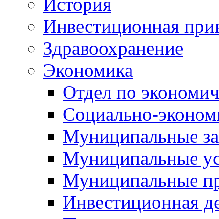
История
Инвестиционная прив
Здравоохранение
Экономика
Отдел по экономич
Социально-экономи
Муниципальные за
Муниципальные ус
Муниципальные п
Инвестиционная д