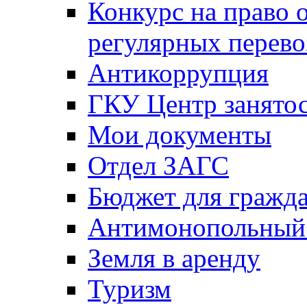
Конкурс на право 
регулярных перево
Антикоррупция
ГКУ Центр занятос
Мои документы
Отдел ЗАГС
Бюджет для гражд
Антимонопольный
Земля в аренду
Туризм