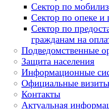
Сектор по мобилиз
Сектор по опеке и
Сектор по предост
гражданам на опл
Подведомственные о
Защита населения
Информационные си
Официальные визиты 
Контакты
Актуальная информа