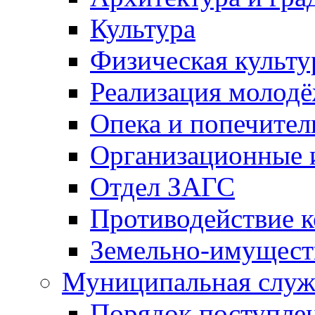
Культура
Физическая культу
Реализация молод
Опека и попечител
Организационные 
Отдел ЗАГС
Противодействие 
Земельно-имущест
Муниципальная служ
Порядок поступлен