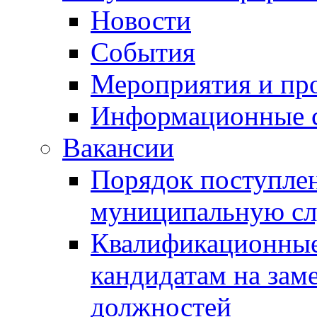
Новости
События
Мероприятия и пр
Информационные 
Вакансии
Порядок поступлен
муниципальную с
Квалификационные
кандидатам на зам
должностей