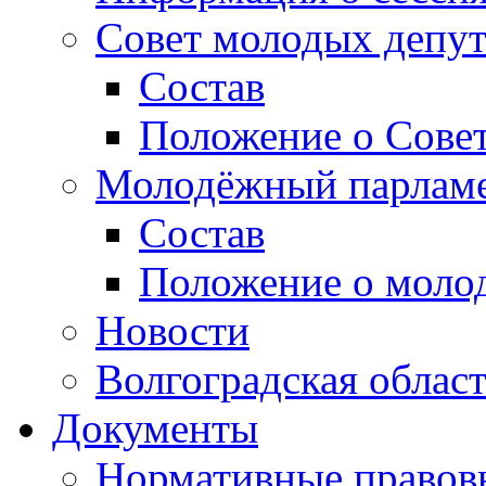
Совет молодых депут
Состав
Положение о Совет
Молодёжный парлам
Состав
Положение о моло
Новости
Волгоградская облас
Документы
Нормативные правов