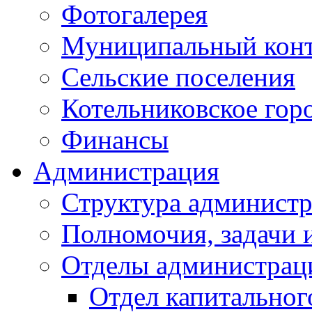
Фотогалерея
Муниципальный кон
Сельские поселения
Котельниковское гор
Финансы
Администрация
Структура администр
Полномочия, задачи 
Отделы администрац
Отдел капитальног