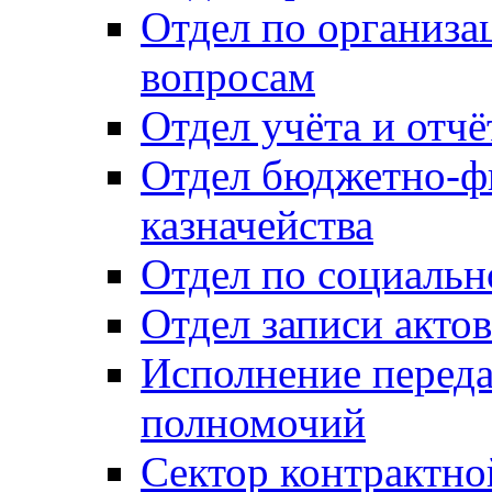
Отдел по организ
вопросам
Отдел учёта и отч
Отдел бюджетно-ф
казначейства
Отдел по социальн
Отдел записи акто
Исполнение перед
полномочий
Сектор контрактн