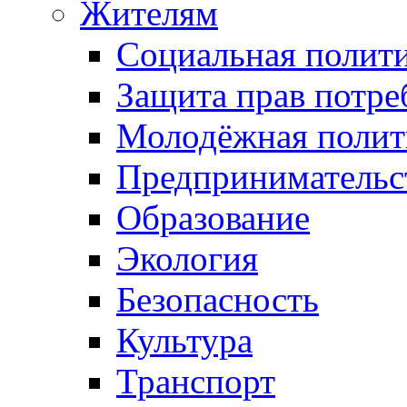
Жителям
Социальная полит
Защита прав потре
Молодёжная полит
Предпринимательс
Образование
Экология
Безопасность
Культура
Транспорт