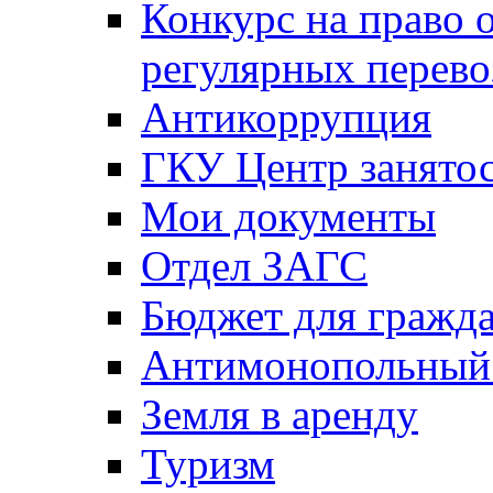
Конкурс на право 
регулярных перево
Антикоррупция
ГКУ Центр занятос
Мои документы
Отдел ЗАГС
Бюджет для гражд
Антимонопольный
Земля в аренду
Туризм