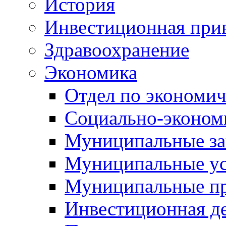
История
Инвестиционная прив
Здравоохранение
Экономика
Отдел по экономич
Социально-экономи
Муниципальные за
Муниципальные ус
Муниципальные п
Инвестиционная д