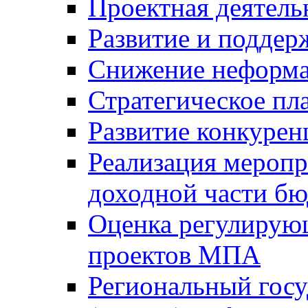
Проектная деятель
Развитие и поддер
Снижение неформа
Стратегическое пл
Развитие конкурен
Реализация мероп
доходной части б
Оценка регулирую
проектов МПА
Региональный госу