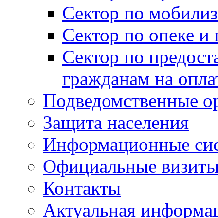
Сектор по мобилиз
Сектор по опеке и
Сектор по предост
гражданам на опл
Подведомственные о
Защита населения
Информационные си
Официальные визиты 
Контакты
Актуальная информа