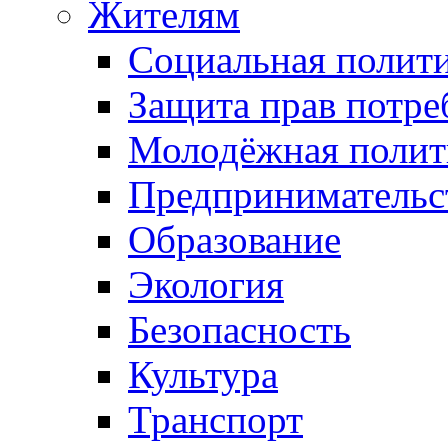
Жителям
Социальная полит
Защита прав потре
Молодёжная полит
Предпринимательс
Образование
Экология
Безопасность
Культура
Транспорт