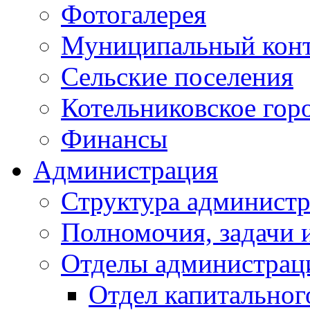
Фотогалерея
Муниципальный кон
Сельские поселения
Котельниковское гор
Финансы
Администрация
Структура администр
Полномочия, задачи 
Отделы администрац
Отдел капитальног