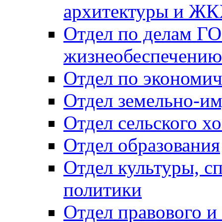
архитектуры и Ж
Отдел по делам ГО
жизнеобеспечению
Отдел по экономич
Отдел земельно-и
Отдел сельского хо
Отдел образования
Отдел культуры, с
политики
Отдел правового и