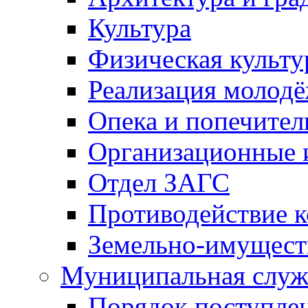
Культура
Физическая культу
Реализация молод
Опека и попечител
Организационные 
Отдел ЗАГС
Противодействие 
Земельно-имущест
Муниципальная служ
Порядок поступлен