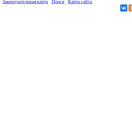
Законодательная карта
Поиск
Карта сайта