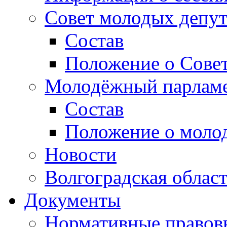
Совет молодых депут
Состав
Положение о Совет
Молодёжный парлам
Состав
Положение о моло
Новости
Волгоградская облас
Документы
Нормативные правов