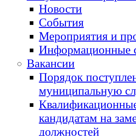
Новости
События
Мероприятия и пр
Информационные 
Вакансии
Порядок поступлен
муниципальную с
Квалификационные
кандидатам на зам
должностей