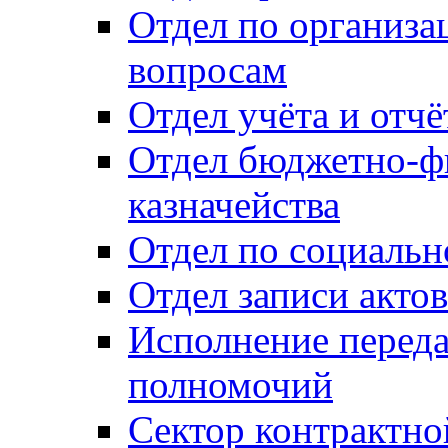
Отдел по организ
вопросам
Отдел учёта и отч
Отдел бюджетно-ф
казначейства
Отдел по социальн
Отдел записи акто
Исполнение перед
полномочий
Сектор контрактн