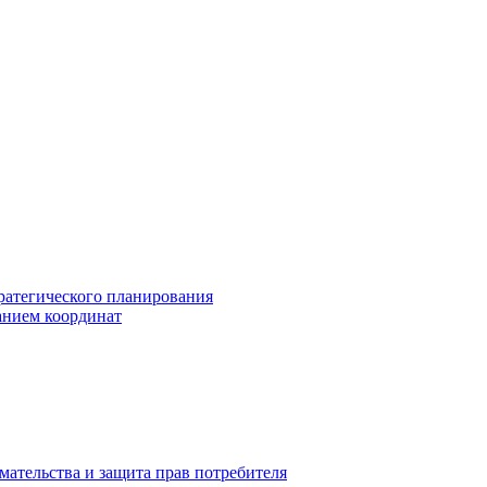
ратегического планирования
анием координат
мательства и защита прав потребителя