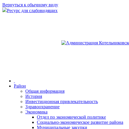
Вернуться к обычному виду
Ресурс для слабовидящих
Район
Общая информация
История
Инвестиционная привлекательность
Здравоохранение
Экономика
Отдел по экономической политике
Социально-экономическое развитие района
Муниципальные закупки