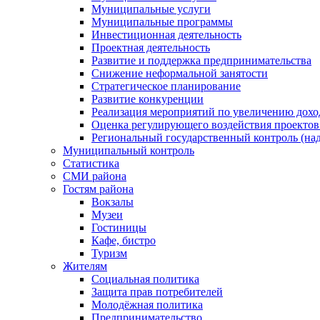
Муниципальные услуги
Муниципальные программы
Инвестиционная деятельность
Проектная деятельность
Развитие и поддержка предпринимательства
Снижение неформальной занятости
Стратегическое планирование
Развитие конкуренции
Реализация мероприятий по увеличению дохо
Оценка регулирующего воздействия проект
Региональный государственный контроль (над
Муниципальный контроль
Статистика
СМИ района
Гостям района
Вокзалы
Музеи
Гостиницы
Кафе, бистро
Туризм
Жителям
Социальная политика
Защита прав потребителей
Молодёжная политика
Предпринимательство