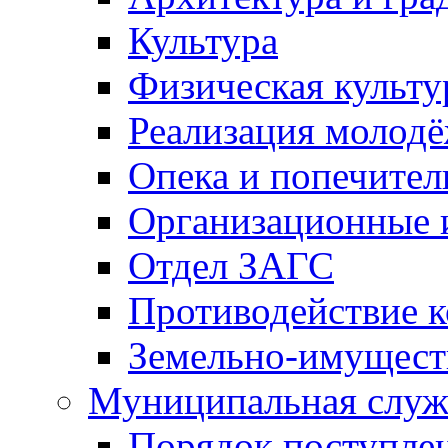
Культура
Физическая культу
Реализация молод
Опека и попечител
Организационные 
Отдел ЗАГС
Противодействие 
Земельно-имущест
Муниципальная служ
Порядок поступлен