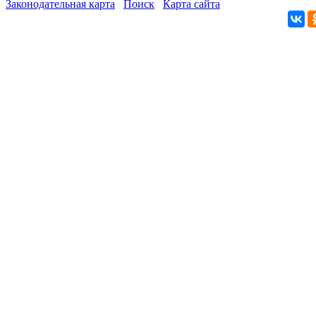
Законодательная карта
Поиск
Карта сайта