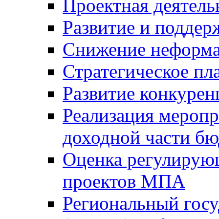
Проектная деятель
Развитие и поддер
Снижение неформа
Стратегическое пл
Развитие конкурен
Реализация мероп
доходной части б
Оценка регулирую
проектов МПА
Региональный госу