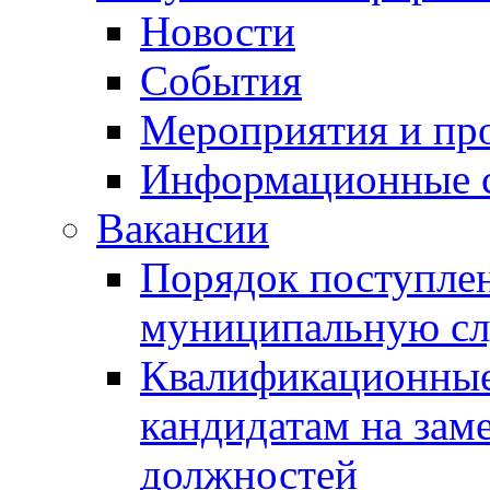
Новости
События
Мероприятия и пр
Информационные 
Вакансии
Порядок поступлен
муниципальную с
Квалификационные
кандидатам на зам
должностей