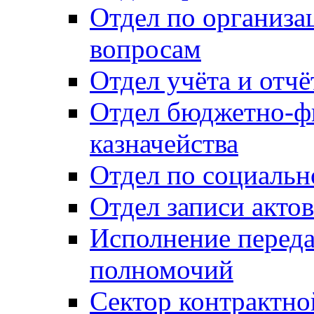
Отдел по организ
вопросам
Отдел учёта и отч
Отдел бюджетно-ф
казначейства
Отдел по социальн
Отдел записи акто
Исполнение перед
полномочий
Сектор контрактн