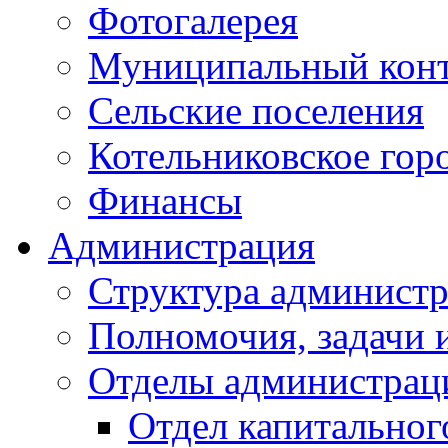
Фотогалерея
Муниципальный кон
Сельские поселения
Котельниковское гор
Финансы
Администрация
Структура администр
Полномочия, задачи 
Отделы администрац
Отдел капитальног