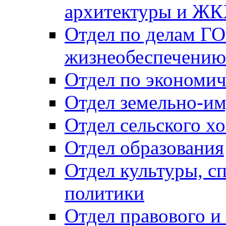
архитектуры и Ж
Отдел по делам ГО
жизнеобеспечению
Отдел по экономич
Отдел земельно-и
Отдел сельского хо
Отдел образования
Отдел культуры, с
политики
Отдел правового и