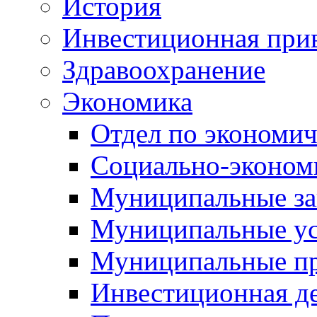
История
Инвестиционная прив
Здравоохранение
Экономика
Отдел по экономич
Социально-экономи
Муниципальные за
Муниципальные ус
Муниципальные п
Инвестиционная д