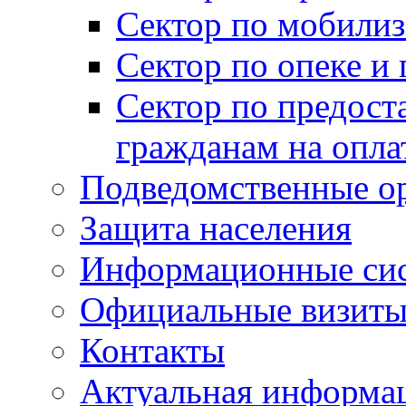
Сектор по мобилиз
Сектор по опеке и
Сектор по предост
гражданам на опл
Подведомственные о
Защита населения
Информационные си
Официальные визиты 
Контакты
Актуальная информа