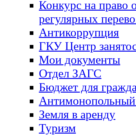
Конкурс на право 
регулярных перево
Антикоррупция
ГКУ Центр занятос
Мои документы
Отдел ЗАГС
Бюджет для гражд
Антимонопольный
Земля в аренду
Туризм