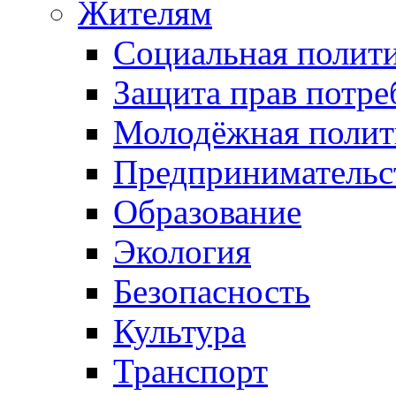
Жителям
Социальная полит
Защита прав потре
Молодёжная полит
Предпринимательс
Образование
Экология
Безопасность
Культура
Транспорт