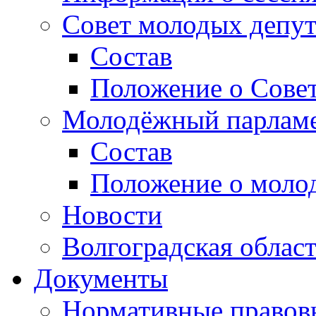
Совет молодых депут
Состав
Положение о Совет
Молодёжный парлам
Состав
Положение о моло
Новости
Волгоградская облас
Документы
Нормативные правов