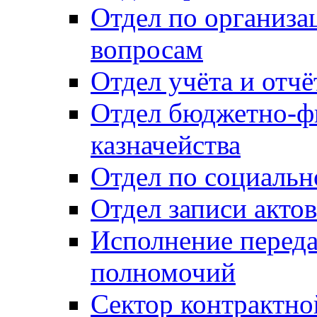
Отдел по организ
вопросам
Отдел учёта и отч
Отдел бюджетно-ф
казначейства
Отдел по социальн
Отдел записи акто
Исполнение перед
полномочий
Сектор контрактн