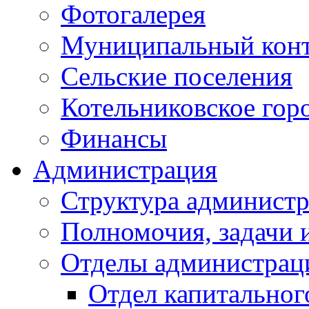
Фотогалерея
Муниципальный кон
Сельские поселения
Котельниковское гор
Финансы
Администрация
Структура администр
Полномочия, задачи 
Отделы администрац
Отдел капитальног