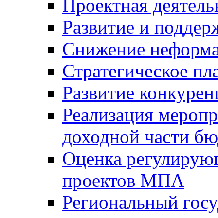
Проектная деятель
Развитие и поддер
Снижение неформа
Стратегическое пл
Развитие конкурен
Реализация мероп
доходной части б
Оценка регулирую
проектов МПА
Региональный госу