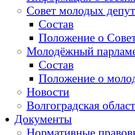
Совет молодых депут
Состав
Положение о Совет
Молодёжный парлам
Состав
Положение о моло
Новости
Волгоградская облас
Документы
Нормативные правов