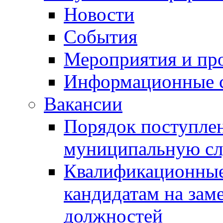
Новости
События
Мероприятия и пр
Информационные 
Вакансии
Порядок поступлен
муниципальную с
Квалификационные
кандидатам на зам
должностей