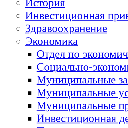
История
Инвестиционная прив
Здравоохранение
Экономика
Отдел по экономич
Социально-экономи
Муниципальные за
Муниципальные ус
Муниципальные п
Инвестиционная д