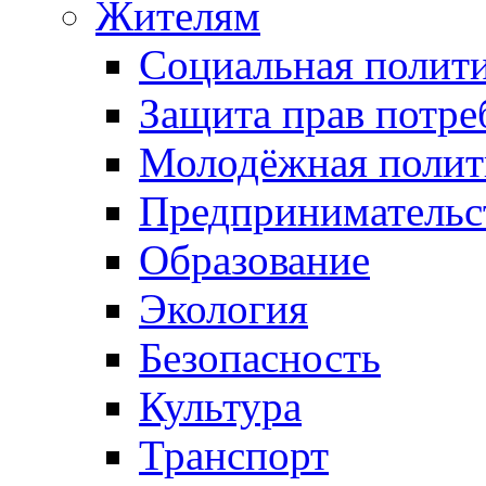
Жителям
Социальная полит
Защита прав потре
Молодёжная полит
Предпринимательс
Образование
Экология
Безопасность
Культура
Транспорт