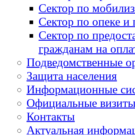
Сектор по мобилиз
Сектор по опеке и
Сектор по предост
гражданам на опл
Подведомственные о
Защита населения
Информационные си
Официальные визиты 
Контакты
Актуальная информа