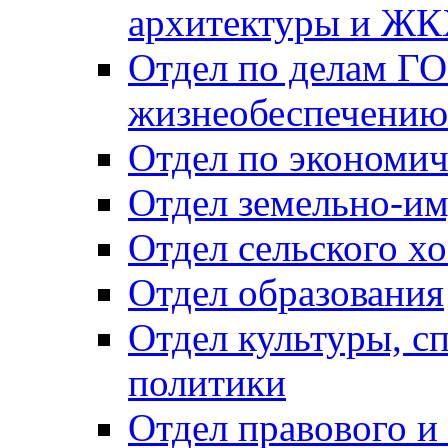
архитектуры и Ж
Отдел по делам ГО
жизнеобеспечению
Отдел по экономич
Отдел земельно-и
Отдел сельского хо
Отдел образования
Отдел культуры, с
политики
Отдел правового и