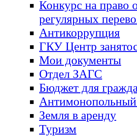
Конкурс на право 
регулярных перево
Антикоррупция
ГКУ Центр занятос
Мои документы
Отдел ЗАГС
Бюджет для гражд
Антимонопольный
Земля в аренду
Туризм