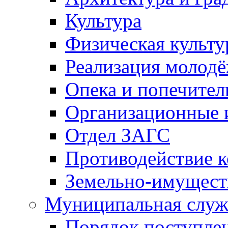
Культура
Физическая культу
Реализация молод
Опека и попечител
Организационные 
Отдел ЗАГС
Противодействие 
Земельно-имущест
Муниципальная служ
Порядок поступлен