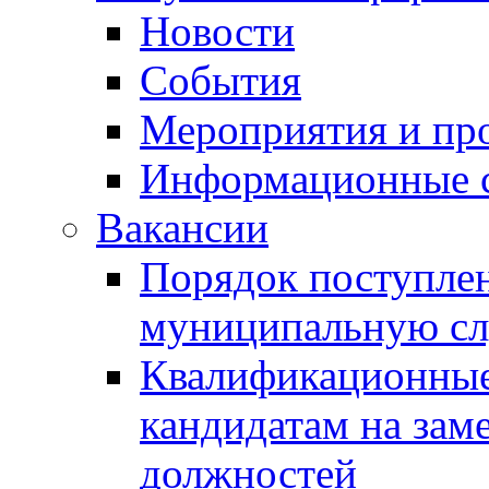
Новости
События
Мероприятия и пр
Информационные 
Вакансии
Порядок поступлен
муниципальную с
Квалификационные
кандидатам на зам
должностей