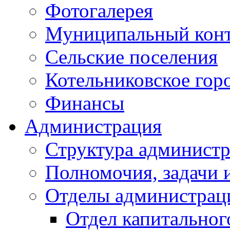
Фотогалерея
Муниципальный кон
Сельские поселения
Котельниковское гор
Финансы
Администрация
Структура администр
Полномочия, задачи 
Отделы администрац
Отдел капитальног