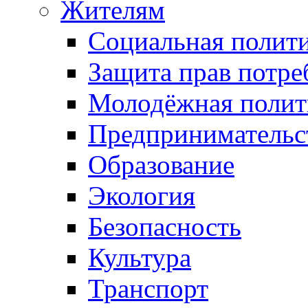
Жителям
Социальная полит
Защита прав потре
Молодёжная полит
Предпринимательс
Образование
Экология
Безопасность
Культура
Транспорт