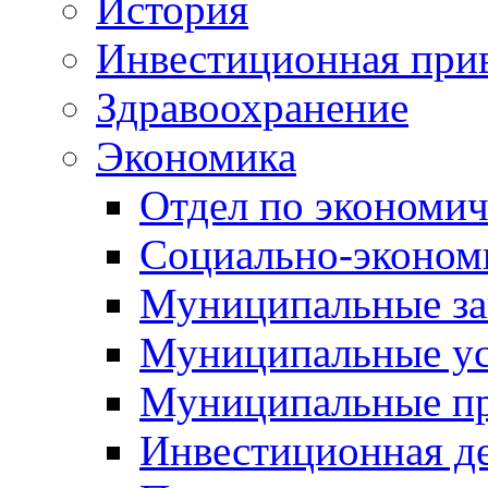
История
Инвестиционная прив
Здравоохранение
Экономика
Отдел по экономич
Социально-экономи
Муниципальные за
Муниципальные ус
Муниципальные п
Инвестиционная д