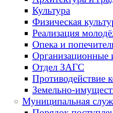
Культура
Физическая культу
Реализация молод
Опека и попечител
Организационные 
Отдел ЗАГС
Противодействие 
Земельно-имущест
Муниципальная служ
Порядок поступлен