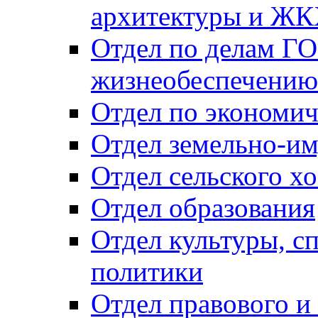
архитектуры и Ж
Отдел по делам ГО
жизнеобеспечению
Отдел по экономич
Отдел земельно-и
Отдел сельского хо
Отдел образования
Отдел культуры, с
политики
Отдел правового и