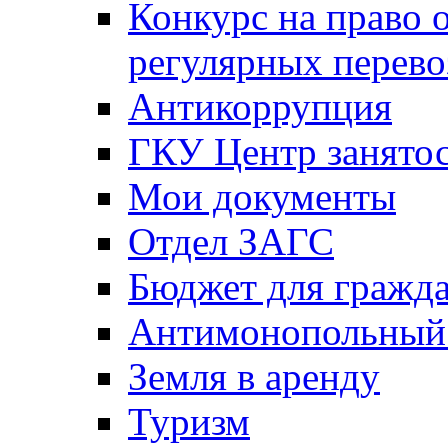
Конкурс на право 
регулярных перево
Антикоррупция
ГКУ Центр занятос
Мои документы
Отдел ЗАГС
Бюджет для гражд
Антимонопольный
Земля в аренду
Туризм