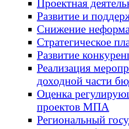
Проектная деятель
Развитие и поддер
Снижение неформа
Стратегическое пл
Развитие конкурен
Реализация мероп
доходной части б
Оценка регулирую
проектов МПА
Региональный госу