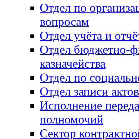
Отдел по организ
вопросам
Отдел учёта и отч
Отдел бюджетно-ф
казначейства
Отдел по социальн
Отдел записи акто
Исполнение перед
полномочий
Сектор контрактн