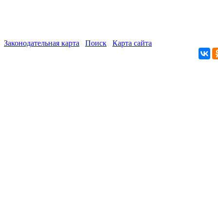
Законодательная карта
Поиск
Карта сайта