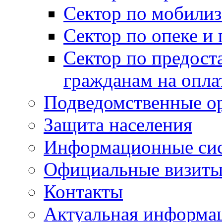
Сектор по мобилиз
Сектор по опеке и
Сектор по предост
гражданам на опл
Подведомственные о
Защита населения
Информационные си
Официальные визиты 
Контакты
Актуальная информа