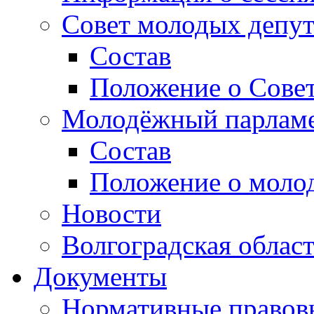
Совет молодых депут
Состав
Положение о Совет
Молодёжный парлам
Состав
Положение о моло
Новости
Волгоградская облас
Документы
Нормативные правов