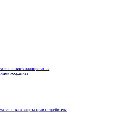
ратегического планирования
анием координат
мательства и защита прав потребителя