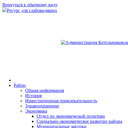
Вернуться к обычному виду
Ресурс для слабовидящих
Район
Общая информация
История
Инвестиционная привлекательность
Здравоохранение
Экономика
Отдел по экономической политике
Социально-экономическое развитие района
Муниципальные закупки