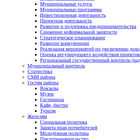
Муниципальные услуги
Муниципальные программы
Инвестиционная деятельность
Проектная деятельность
Развитие и поддержка предпринимательства
Снижение неформальной занятости
Стратегическое планирование
Развитие конкуренции
Реализация мероприятий по увеличению дохо
Оценка регулирующего воздействия проект
Региональный государственный контроль (над
Муниципальный контроль
Статистика
СМИ района
Гостям района
Вокзалы
Музеи
Гостиницы
Кафе, бистро
Туризм
Жителям
Социальная политика
Защита прав потребителей
Молодёжная политика
Предпринимательство