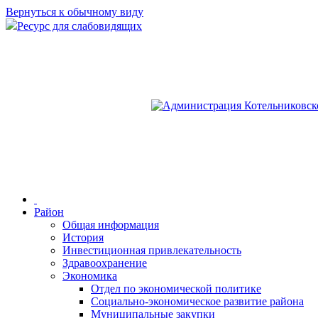
Вернуться к обычному виду
Ресурс для слабовидящих
Район
Общая информация
История
Инвестиционная привлекательность
Здравоохранение
Экономика
Отдел по экономической политике
Социально-экономическое развитие района
Муниципальные закупки