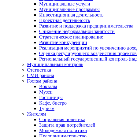
Муниципальные услуги
Муниципальные программы
Инвестиционная деятельность
Проектная деятельность
Развитие и поддержка предпринимательства
Снижение неформальной занятости
Стратегическое планирование
Развитие конкуренции
Реализация мероприятий по увеличению дохо
Оценка регулирующего воздействия проект
Региональный государственный контроль (над
Муниципальный контроль
Статистика
СМИ района
Гостям района
Вокзалы
Музеи
Гостиницы
Кафе, бистро
Туризм
Жителям
Социальная политика
Защита прав потребителей
Молодёжная политика
Предпринимательство