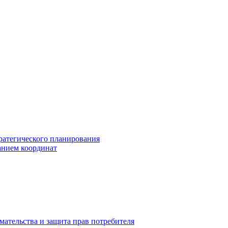
ратегического планирования
анием координат
мательства и защита прав потребителя