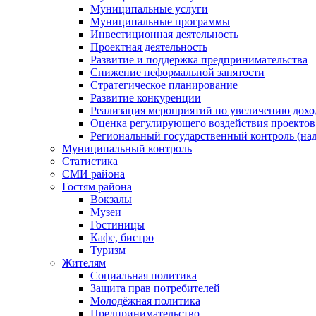
Муниципальные услуги
Муниципальные программы
Инвестиционная деятельность
Проектная деятельность
Развитие и поддержка предпринимательства
Снижение неформальной занятости
Стратегическое планирование
Развитие конкуренции
Реализация мероприятий по увеличению дохо
Оценка регулирующего воздействия проект
Региональный государственный контроль (над
Муниципальный контроль
Статистика
СМИ района
Гостям района
Вокзалы
Музеи
Гостиницы
Кафе, бистро
Туризм
Жителям
Социальная политика
Защита прав потребителей
Молодёжная политика
Предпринимательство