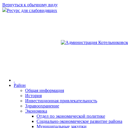
Вернуться к обычному виду
Ресурс для слабовидящих
Район
Общая информация
История
Инвестиционная привлекательность
Здравоохранение
Экономика
Отдел по экономической политике
Социально-экономическое развитие района
Муниципальные закупки