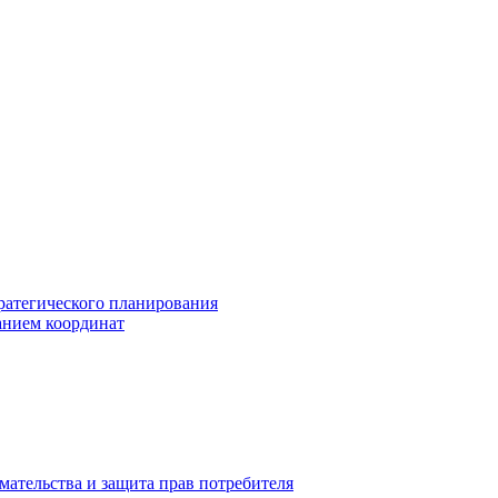
ратегического планирования
анием координат
мательства и защита прав потребителя