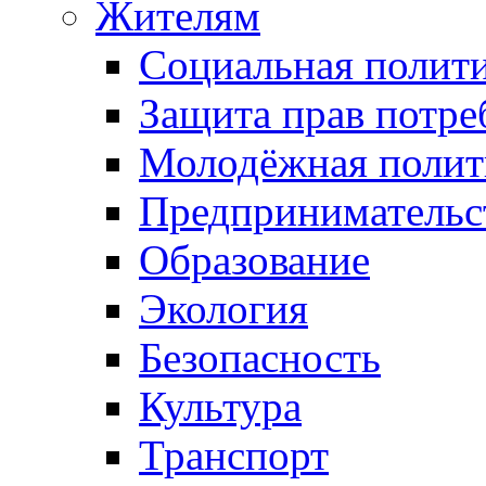
Жителям
Социальная полит
Защита прав потре
Молодёжная полит
Предпринимательс
Образование
Экология
Безопасность
Культура
Транспорт