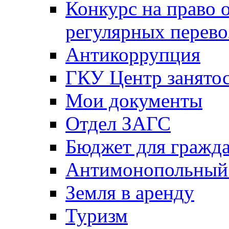
Конкурс на право 
регулярных перево
Антикоррупция
ГКУ Центр занятос
Мои документы
Отдел ЗАГС
Бюджет для гражд
Антимонопольный
Земля в аренду
Туризм