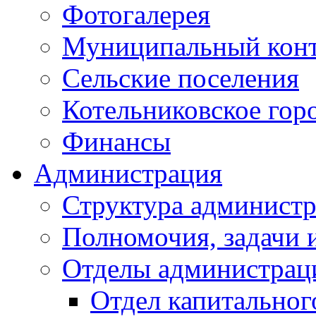
Фотогалерея
Муниципальный кон
Сельские поселения
Котельниковское гор
Финансы
Администрация
Структура администр
Полномочия, задачи 
Отделы администрац
Отдел капитальног