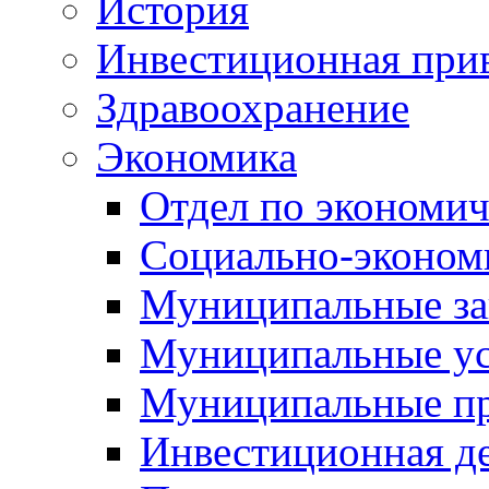
История
Инвестиционная прив
Здравоохранение
Экономика
Отдел по экономич
Социально-экономи
Муниципальные за
Муниципальные ус
Муниципальные п
Инвестиционная д