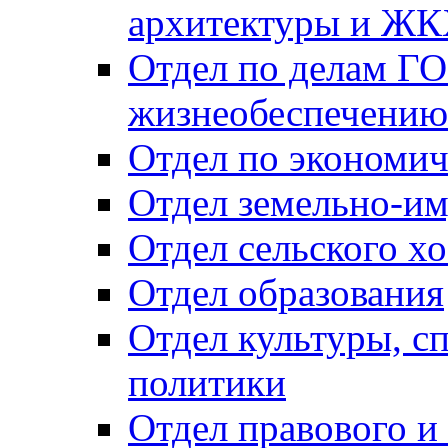
архитектуры и Ж
Отдел по делам ГО
жизнеобеспечению
Отдел по экономич
Отдел земельно-и
Отдел сельского хо
Отдел образования
Отдел культуры, с
политики
Отдел правового и