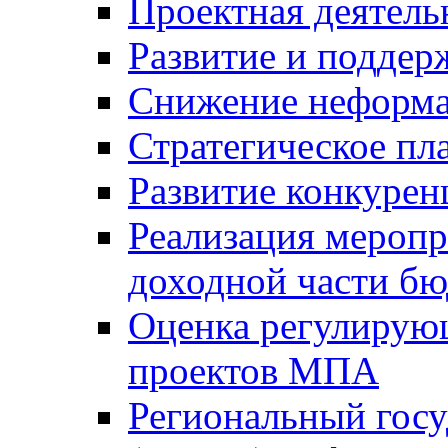
Проектная деятель
Развитие и поддер
Снижение неформа
Стратегическое пл
Развитие конкурен
Реализация мероп
доходной части б
Оценка регулирую
проектов МПА
Региональный госу