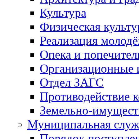
Культура
Физическая культу
Реализация молод
Опека и попечител
Организационные 
Отдел ЗАГС
Противодействие 
Земельно-имущест
Муниципальная служ
Порядок поступлен