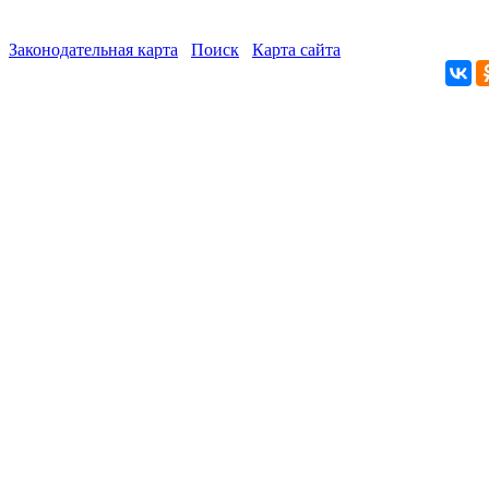
Законодательная карта
Поиск
Карта сайта