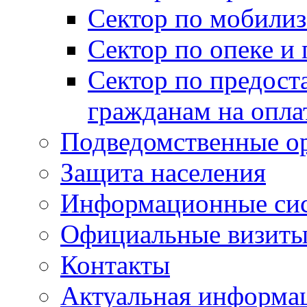
Сектор по мобилиз
Сектор по опеке и
Сектор по предост
гражданам на опл
Подведомственные о
Защита населения
Информационные си
Официальные визиты 
Контакты
Актуальная информа