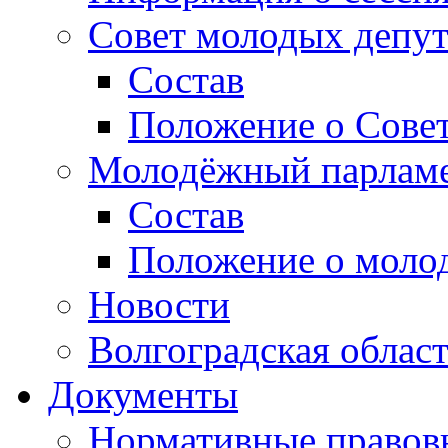
Совет молодых депут
Состав
Положение о Совет
Молодёжный парлам
Состав
Положение о моло
Новости
Волгоградская облас
Документы
Нормативные правов