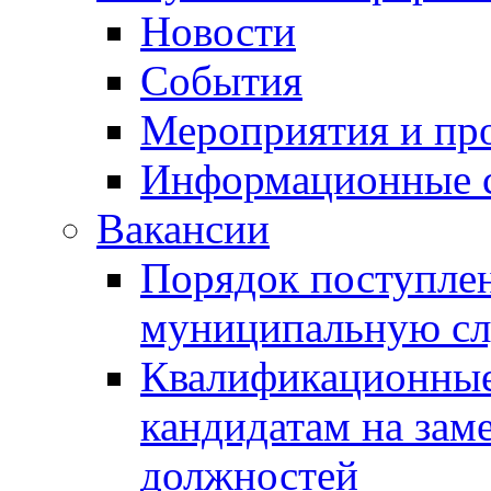
Новости
События
Мероприятия и пр
Информационные 
Вакансии
Порядок поступлен
муниципальную с
Квалификационные
кандидатам на зам
должностей