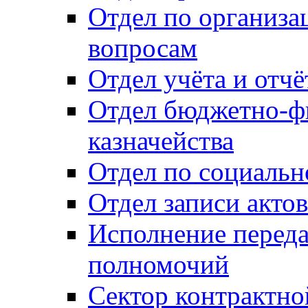
Отдел по организ
вопросам
Отдел учёта и отч
Отдел бюджетно-ф
казначейства
Отдел по социальн
Отдел записи акто
Исполнение перед
полномочий
Сектор контрактн