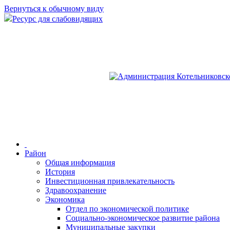
Вернуться к обычному виду
Ресурс для слабовидящих
Район
Общая информация
История
Инвестиционная привлекательность
Здравоохранение
Экономика
Отдел по экономической политике
Социально-экономическое развитие района
Муниципальные закупки