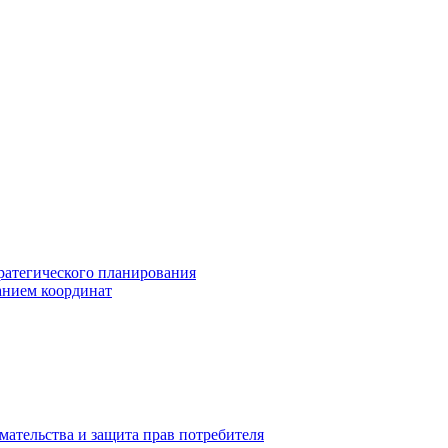
ратегического планирования
анием координат
мательства и защита прав потребителя