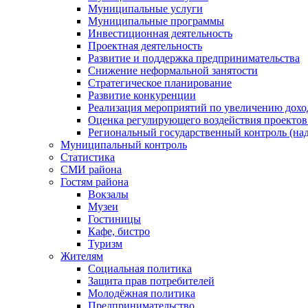
Муниципальные услуги
Муниципальные программы
Инвестиционная деятельность
Проектная деятельность
Развитие и поддержка предпринимательства
Снижение неформальной занятости
Стратегическое планирование
Развитие конкуренции
Реализация мероприятий по увеличению дохо
Оценка регулирующего воздействия проект
Региональный государственный контроль (над
Муниципальный контроль
Статистика
СМИ района
Гостям района
Вокзалы
Музеи
Гостиницы
Кафе, бистро
Туризм
Жителям
Социальная политика
Защита прав потребителей
Молодёжная политика
Предпринимательство