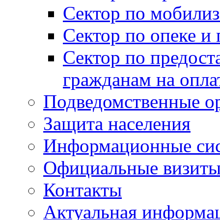
Сектор по мобилиз
Сектор по опеке и
Сектор по предост
гражданам на опл
Подведомственные о
Защита населения
Информационные си
Официальные визиты 
Контакты
Актуальная информа