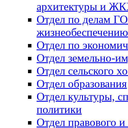
архитектуры и Ж
Отдел по делам ГО
жизнеобеспечению
Отдел по экономич
Отдел земельно-и
Отдел сельского хо
Отдел образования
Отдел культуры, с
политики
Отдел правового и