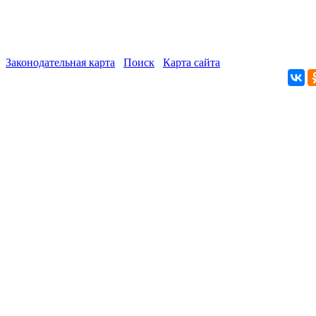
Законодательная карта
Поиск
Карта сайта