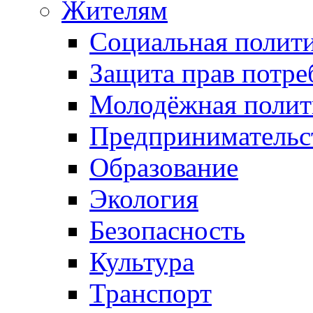
Жителям
Социальная полит
Защита прав потре
Молодёжная полит
Предпринимательс
Образование
Экология
Безопасность
Культура
Транспорт