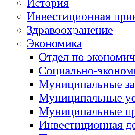
История
Инвестиционная прив
Здравоохранение
Экономика
Отдел по экономич
Социально-экономи
Муниципальные за
Муниципальные ус
Муниципальные п
Инвестиционная д