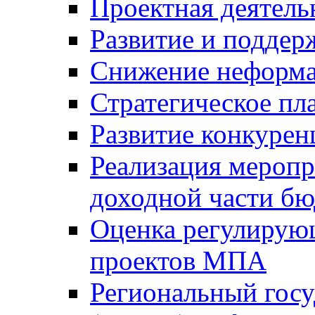
Проектная деятель
Развитие и поддер
Снижение неформа
Стратегическое пл
Развитие конкурен
Реализация мероп
доходной части б
Оценка регулирую
проектов МПА
Региональный госу