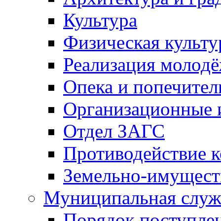
Культура
Физическая культу
Реализация молод
Опека и попечител
Организационные 
Отдел ЗАГС
Противодействие 
Земельно-имущест
Муниципальная служ
Порядок поступлен