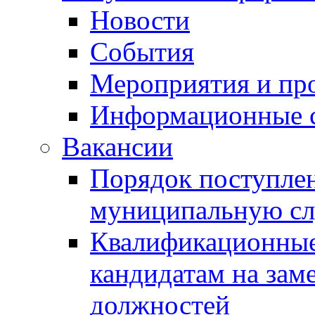
Новости
События
Мероприятия и пр
Информационные 
Вакансии
Порядок поступлен
муниципальную с
Квалификационные
кандидатам на зам
должностей