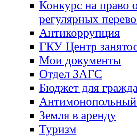
Конкурс на право 
регулярных перево
Антикоррупция
ГКУ Центр занятос
Мои документы
Отдел ЗАГС
Бюджет для гражд
Антимонопольный
Земля в аренду
Туризм