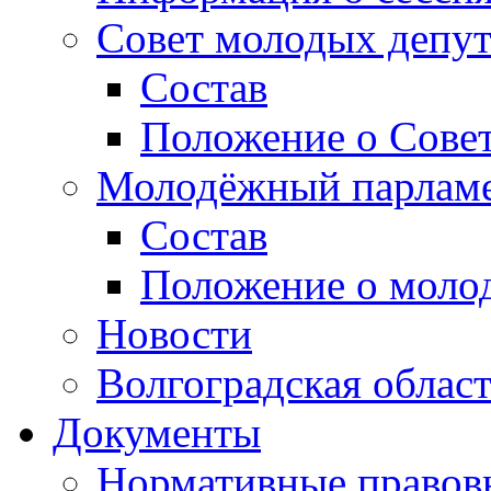
Совет молодых депут
Состав
Положение о Совет
Молодёжный парлам
Состав
Положение о моло
Новости
Волгоградская облас
Документы
Нормативные правов