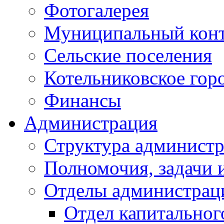
Фотогалерея
Муниципальный кон
Сельские поселения
Котельниковское гор
Финансы
Администрация
Структура администр
Полномочия, задачи 
Отделы администрац
Отдел капитальног