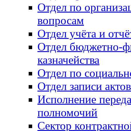
Отдел по организ
вопросам
Отдел учёта и отч
Отдел бюджетно-ф
казначейства
Отдел по социальн
Отдел записи акто
Исполнение перед
полномочий
Сектор контрактн