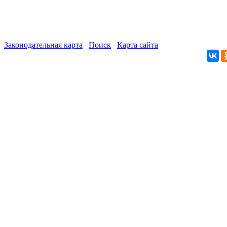
Законодательная карта
Поиск
Карта сайта