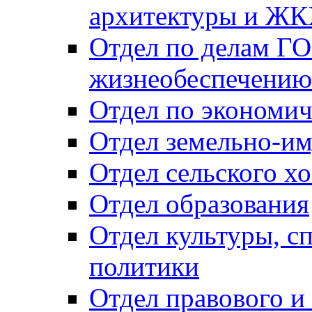
архитектуры и Ж
Отдел по делам ГО
жизнеобеспечению
Отдел по экономич
Отдел земельно-и
Отдел сельского хо
Отдел образования
Отдел культуры, с
политики
Отдел правового и