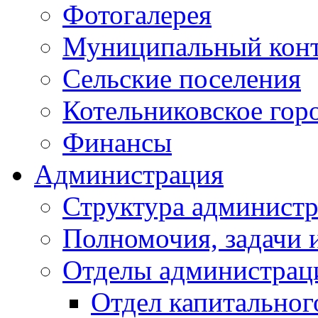
Фотогалерея
Муниципальный кон
Сельские поселения
Котельниковское гор
Финансы
Администрация
Структура администр
Полномочия, задачи 
Отделы администрац
Отдел капитальног