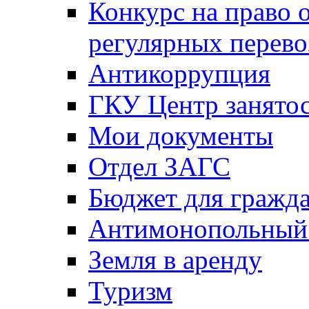
Конкурс на право 
регулярных перево
Антикоррупция
ГКУ Центр занятос
Мои документы
Отдел ЗАГС
Бюджет для гражд
Антимонопольный
Земля в аренду
Туризм