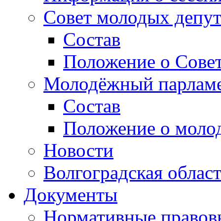
Совет молодых депут
Состав
Положение о Совет
Молодёжный парлам
Состав
Положение о моло
Новости
Волгоградская облас
Документы
Нормативные правов