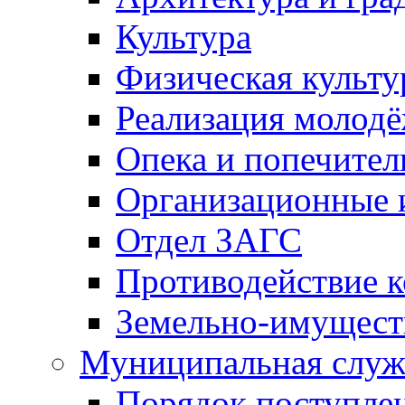
Культура
Физическая культу
Реализация молод
Опека и попечител
Организационные 
Отдел ЗАГС
Противодействие 
Земельно-имущест
Муниципальная служ
Порядок поступлен