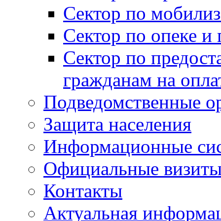
Сектор по мобилиз
Сектор по опеке и
Сектор по предост
гражданам на опл
Подведомственные о
Защита населения
Информационные си
Официальные визиты 
Контакты
Актуальная информа