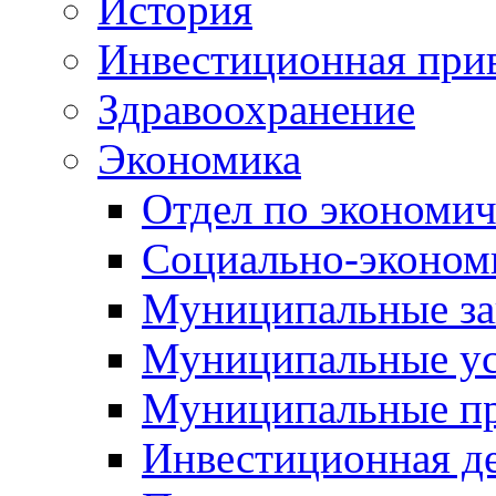
История
Инвестиционная прив
Здравоохранение
Экономика
Отдел по экономич
Социально-экономи
Муниципальные за
Муниципальные ус
Муниципальные п
Инвестиционная д