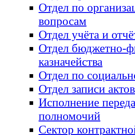
Отдел по организ
вопросам
Отдел учёта и отч
Отдел бюджетно-ф
казначейства
Отдел по социальн
Отдел записи акто
Исполнение перед
полномочий
Сектор контрактн