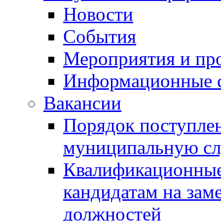
Новости
События
Мероприятия и пр
Информационные 
Вакансии
Порядок поступлен
муниципальную с
Квалификационные
кандидатам на зам
должностей