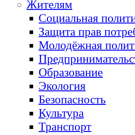
Жителям
Социальная полит
Защита прав потре
Молодёжная полит
Предпринимательс
Образование
Экология
Безопасность
Культура
Транспорт