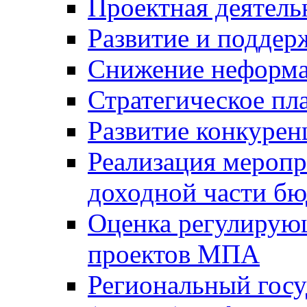
Проектная деятель
Развитие и поддер
Снижение неформа
Стратегическое пл
Развитие конкурен
Реализация мероп
доходной части б
Оценка регулирую
проектов МПА
Региональный госу