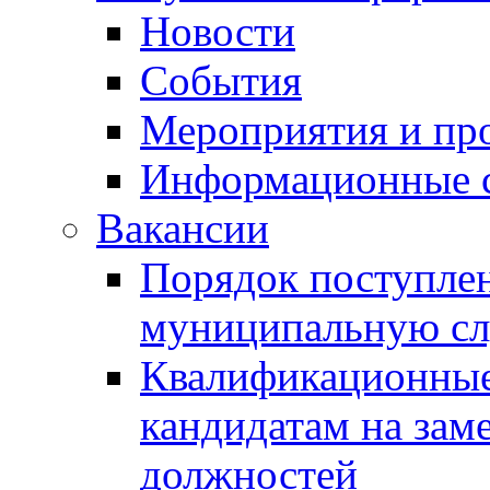
Новости
События
Мероприятия и пр
Информационные 
Вакансии
Порядок поступлен
муниципальную с
Квалификационные
кандидатам на зам
должностей