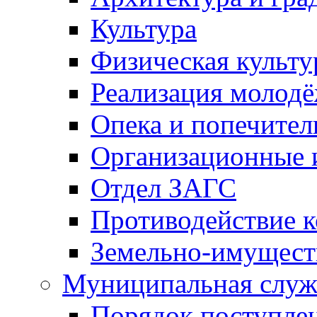
Культура
Физическая культу
Реализация молод
Опека и попечител
Организационные 
Отдел ЗАГС
Противодействие 
Земельно-имущест
Муниципальная служ
Порядок поступлен