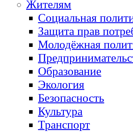
Жителям
Социальная полит
Защита прав потре
Молодёжная полит
Предпринимательс
Образование
Экология
Безопасность
Культура
Транспорт