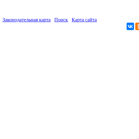
Законодательная карта
Поиск
Карта сайта