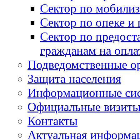
Сектор по мобилиз
Сектор по опеке и
Сектор по предост
гражданам на опл
Подведомственные о
Защита населения
Информационные си
Официальные визиты 
Контакты
Актуальная информа