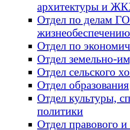
архитектуры и Ж
Отдел по делам ГО
жизнеобеспечению
Отдел по экономич
Отдел земельно-и
Отдел сельского хо
Отдел образования
Отдел культуры, с
политики
Отдел правового и