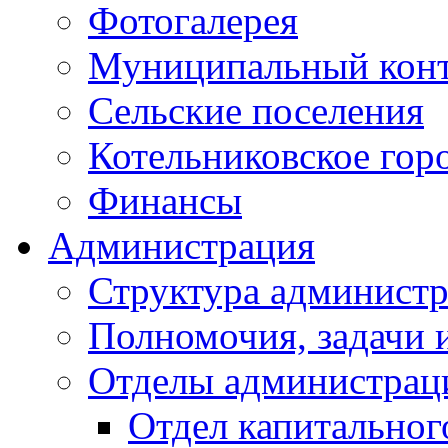
Фотогалерея
Муниципальный кон
Сельские поселения
Котельниковское гор
Финансы
Администрация
Структура администр
Полномочия, задачи 
Отделы администрац
Отдел капитальног