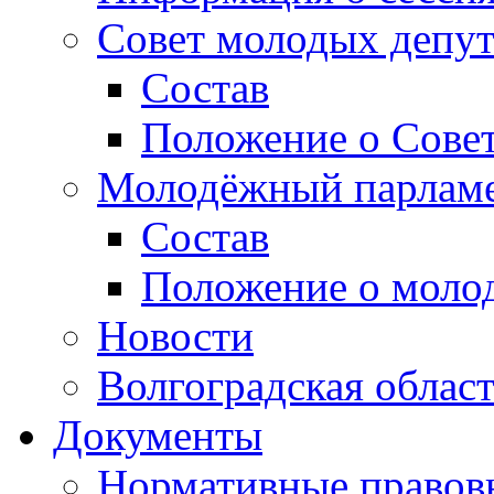
Совет молодых депут
Состав
Положение о Совет
Молодёжный парлам
Состав
Положение о моло
Новости
Волгоградская облас
Документы
Нормативные правов