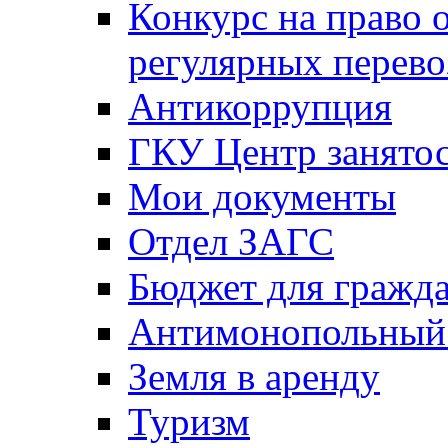
Конкурс на право 
регулярных перево
Антикоррупция
ГКУ Центр занятос
Мои документы
Отдел ЗАГС
Бюджет для гражд
Антимонопольный
Земля в аренду
Туризм