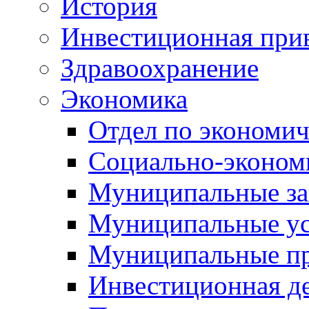
История
Инвестиционная прив
Здравоохранение
Экономика
Отдел по экономич
Социально-экономи
Муниципальные за
Муниципальные ус
Муниципальные п
Инвестиционная д