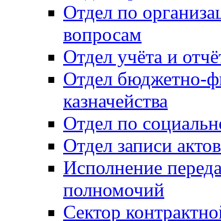
Отдел по организ
вопросам
Отдел учёта и отч
Отдел бюджетно-ф
казначейства
Отдел по социальн
Отдел записи акто
Исполнение перед
полномочий
Сектор контрактн