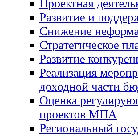
Проектная деятель
Развитие и поддер
Снижение неформа
Стратегическое пл
Развитие конкурен
Реализация мероп
доходной части б
Оценка регулирую
проектов МПА
Региональный госу