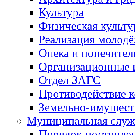
Культура
Физическая культу
Реализация молод
Опека и попечител
Организационные 
Отдел ЗАГС
Противодействие 
Земельно-имущест
Муниципальная служ
Порядок поступлен