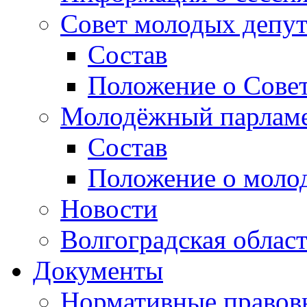
Совет молодых депут
Состав
Положение о Совет
Молодёжный парлам
Состав
Положение о моло
Новости
Волгоградская облас
Документы
Нормативные правов