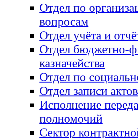
Отдел по организ
вопросам
Отдел учёта и отч
Отдел бюджетно-ф
казначейства
Отдел по социальн
Отдел записи акто
Исполнение перед
полномочий
Сектор контрактн