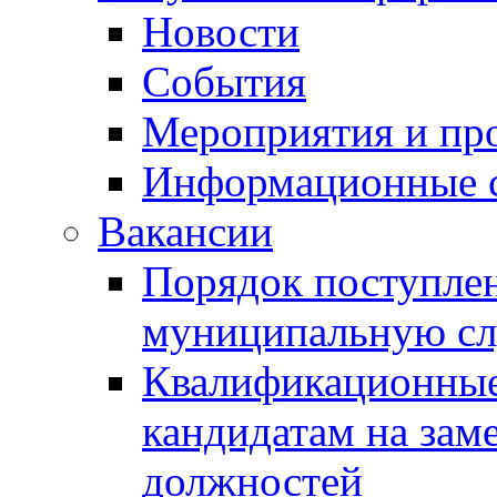
Новости
События
Мероприятия и пр
Информационные 
Вакансии
Порядок поступлен
муниципальную с
Квалификационные
кандидатам на зам
должностей