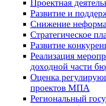
Проектная деятель
Развитие и поддер
Снижение неформа
Стратегическое пл
Развитие конкурен
Реализация мероп
доходной части б
Оценка регулирую
проектов МПА
Региональный госу