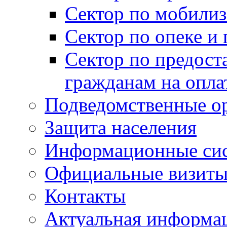
Сектор по мобилиз
Сектор по опеке и
Сектор по предост
гражданам на опл
Подведомственные о
Защита населения
Информационные си
Официальные визиты 
Контакты
Актуальная информа