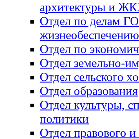
архитектуры и Ж
Отдел по делам ГО
жизнеобеспечению
Отдел по экономич
Отдел земельно-и
Отдел сельского хо
Отдел образования
Отдел культуры, с
политики
Отдел правового и