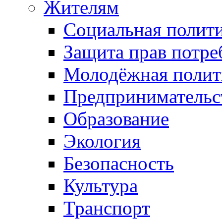
Жителям
Социальная полит
Защита прав потре
Молодёжная полит
Предпринимательс
Образование
Экология
Безопасность
Культура
Транспорт