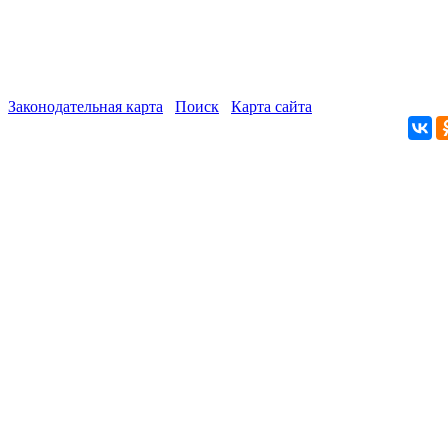
Законодательная карта
Поиск
Карта сайта