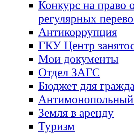
Конкурс на право 
регулярных перево
Антикоррупция
ГКУ Центр занятос
Мои документы
Отдел ЗАГС
Бюджет для гражд
Антимонопольный
Земля в аренду
Туризм