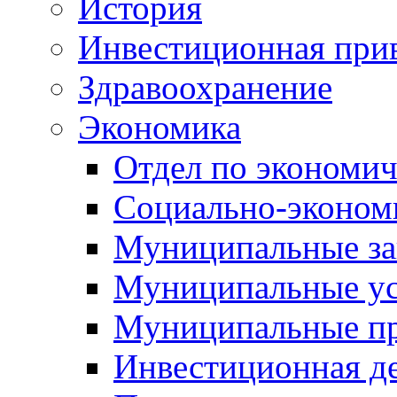
История
Инвестиционная прив
Здравоохранение
Экономика
Отдел по экономич
Социально-экономи
Муниципальные за
Муниципальные ус
Муниципальные п
Инвестиционная д