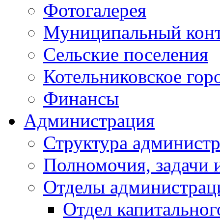
Фотогалерея
Муниципальный кон
Сельские поселения
Котельниковское гор
Финансы
Администрация
Структура администр
Полномочия, задачи 
Отделы администрац
Отдел капитальног