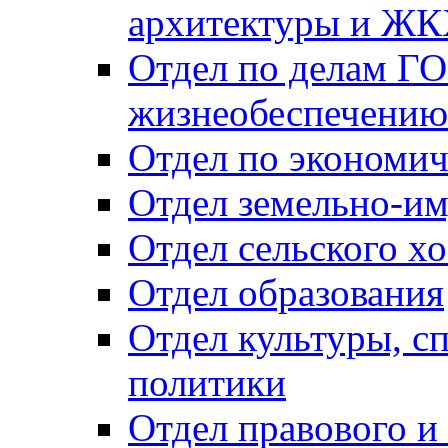
архитектуры и Ж
Отдел по делам ГО
жизнеобеспечению
Отдел по экономич
Отдел земельно-и
Отдел сельского хо
Отдел образования
Отдел культуры, с
политики
Отдел правового и