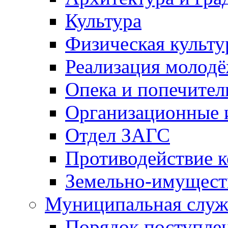
Культура
Физическая культу
Реализация молод
Опека и попечител
Организационные 
Отдел ЗАГС
Противодействие 
Земельно-имущест
Муниципальная служ
Порядок поступлен