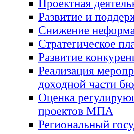
Проектная деятель
Развитие и поддер
Снижение неформа
Стратегическое пл
Развитие конкурен
Реализация мероп
доходной части б
Оценка регулирую
проектов МПА
Региональный госу