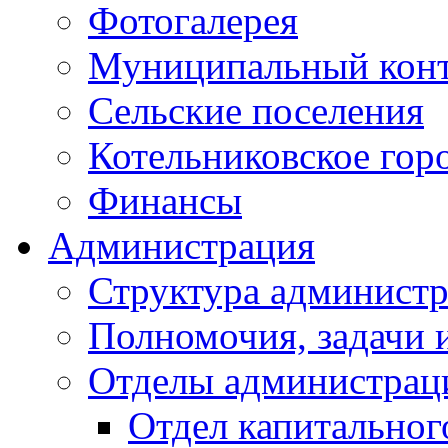
Фотогалерея
Муниципальный кон
Сельские поселения
Котельниковское гор
Финансы
Администрация
Структура администр
Полномочия, задачи 
Отделы администрац
Отдел капитальног