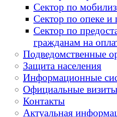
Сектор по мобилиз
Сектор по опеке и
Сектор по предост
гражданам на опл
Подведомственные о
Защита населения
Информационные си
Официальные визиты 
Контакты
Актуальная информа