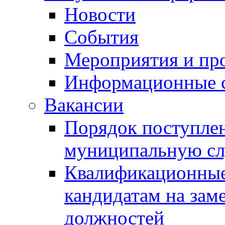
Новости
События
Мероприятия и пр
Информационные 
Вакансии
Порядок поступлен
муниципальную с
Квалификационные
кандидатам на зам
должностей