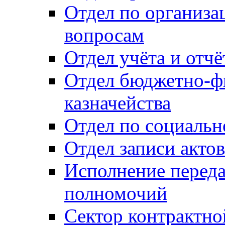
Отдел по организ
вопросам
Отдел учёта и отч
Отдел бюджетно-ф
казначейства
Отдел по социальн
Отдел записи акто
Исполнение перед
полномочий
Сектор контрактн