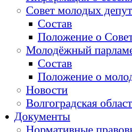
Совет молодых депут
Состав
Положение о Совет
Молодёжный парлам
Состав
Положение о моло
Новости
Волгоградская облас
Документы
Нормативные правов