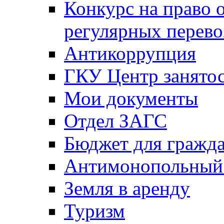
Конкурс на право 
регулярных перево
Антикоррупция
ГКУ Центр занятос
Мои документы
Отдел ЗАГС
Бюджет для гражд
Антимонопольный
Земля в аренду
Туризм