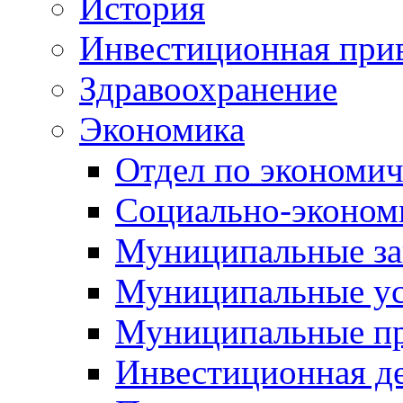
История
Инвестиционная прив
Здравоохранение
Экономика
Отдел по экономич
Социально-экономи
Муниципальные за
Муниципальные ус
Муниципальные п
Инвестиционная д