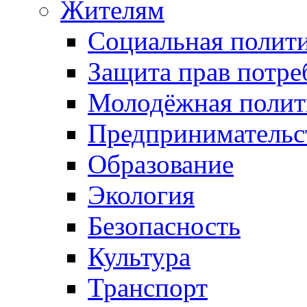
Жителям
Социальная полит
Защита прав потре
Молодёжная полит
Предпринимательс
Образование
Экология
Безопасность
Культура
Транспорт