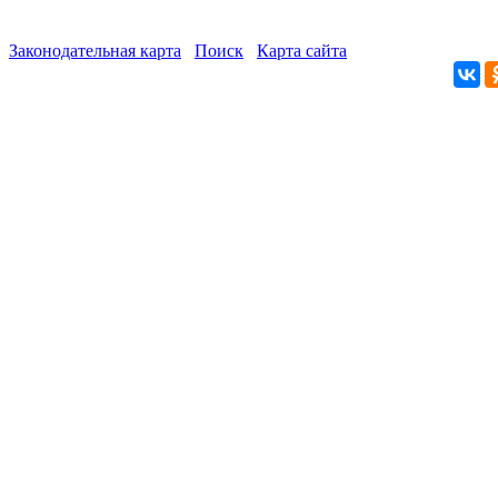
Законодательная карта
Поиск
Карта сайта