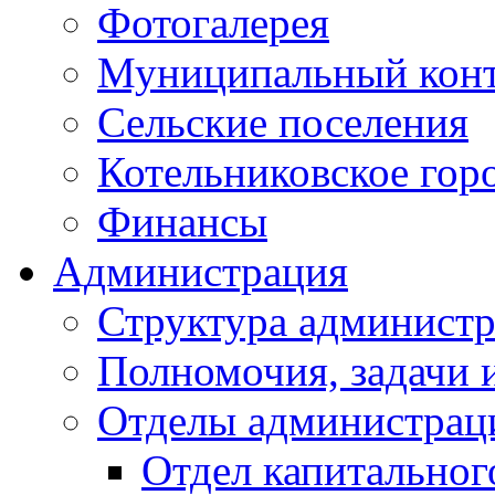
Фотогалерея
Муниципальный кон
Сельские поселения
Котельниковское гор
Финансы
Администрация
Структура администр
Полномочия, задачи 
Отделы администрац
Отдел капитальног