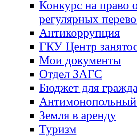
Конкурс на право 
регулярных перево
Антикоррупция
ГКУ Центр занятос
Мои документы
Отдел ЗАГС
Бюджет для гражд
Антимонопольный
Земля в аренду
Туризм