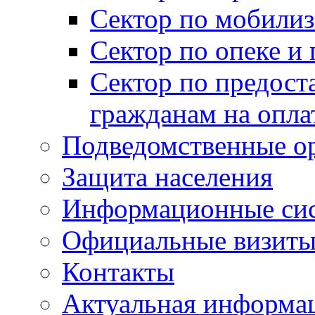
Сектор по мобилиз
Сектор по опеке и
Сектор по предост
гражданам на опл
Подведомственные о
Защита населения
Информационные си
Официальные визиты 
Контакты
Актуальная информа