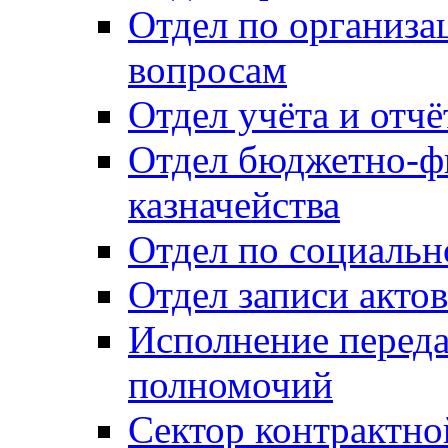
Отдел по организ
вопросам
Отдел учёта и отч
Отдел бюджетно-ф
казначейства
Отдел по социальн
Отдел записи акто
Исполнение перед
полномочий
Сектор контрактн