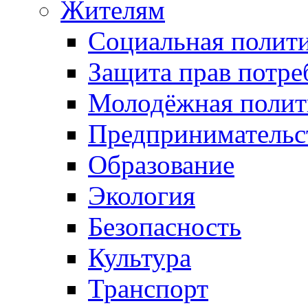
Жителям
Социальная полит
Защита прав потре
Молодёжная полит
Предпринимательс
Образование
Экология
Безопасность
Культура
Транспорт