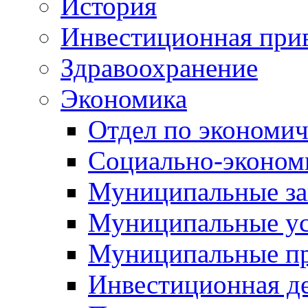
История
Инвестиционная прив
Здравоохранение
Экономика
Отдел по экономич
Социально-экономи
Муниципальные за
Муниципальные ус
Муниципальные п
Инвестиционная д