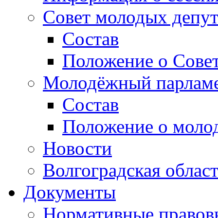
Совет молодых депут
Состав
Положение о Совет
Молодёжный парлам
Состав
Положение о моло
Новости
Волгоградская облас
Документы
Нормативные правов