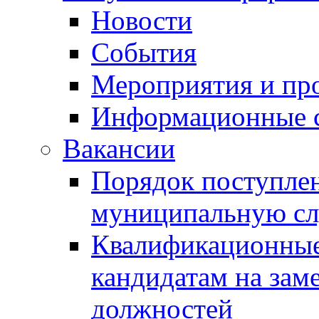
Новости
События
Мероприятия и пр
Информационные 
Вакансии
Порядок поступлен
муниципальную с
Квалификационные
кандидатам на зам
должностей