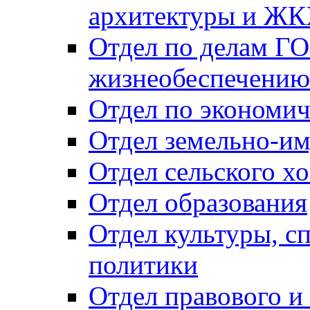
архитектуры и Ж
Отдел по делам ГО
жизнеобеспечению
Отдел по экономич
Отдел земельно-и
Отдел сельского хо
Отдел образования
Отдел культуры, с
политики
Отдел правового и