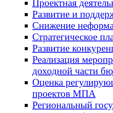
Проектная деятель
Развитие и поддер
Снижение неформа
Стратегическое пл
Развитие конкурен
Реализация мероп
доходной части б
Оценка регулирую
проектов МПА
Региональный госу