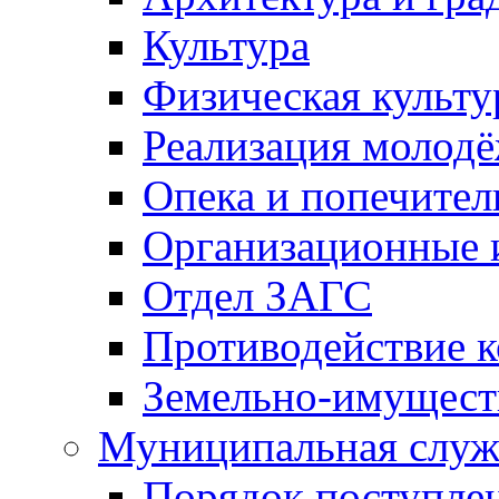
Культура
Физическая культу
Реализация молод
Опека и попечител
Организационные 
Отдел ЗАГС
Противодействие 
Земельно-имущест
Муниципальная служ
Порядок поступлен