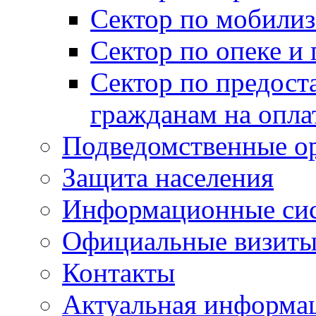
Сектор по мобилиз
Сектор по опеке и
Сектор по предост
гражданам на опл
Подведомственные о
Защита населения
Информационные си
Официальные визиты 
Контакты
Актуальная информа