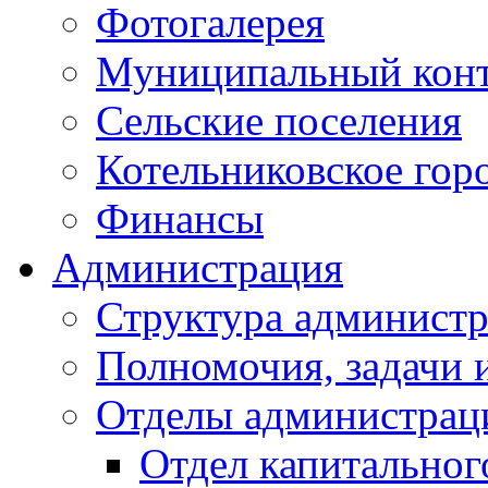
Фотогалерея
Муниципальный кон
Сельские поселения
Котельниковское гор
Финансы
Администрация
Структура администр
Полномочия, задачи 
Отделы администрац
Отдел капитальног