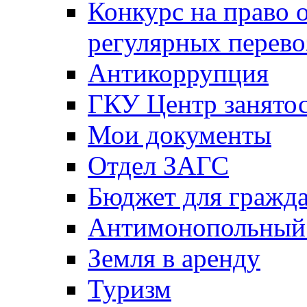
Конкурс на право 
регулярных перево
Антикоррупция
ГКУ Центр занятос
Мои документы
Отдел ЗАГС
Бюджет для гражд
Антимонопольный
Земля в аренду
Туризм