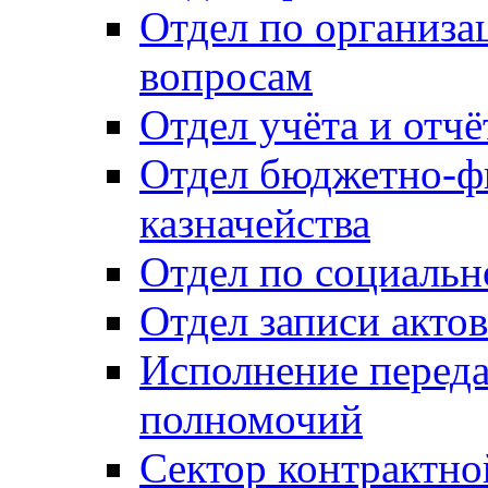
Отдел по организ
вопросам
Отдел учёта и отч
Отдел бюджетно-ф
казначейства
Отдел по социальн
Отдел записи акто
Исполнение перед
полномочий
Сектор контрактн