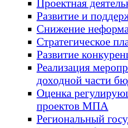
Проектная деятель
Развитие и поддер
Снижение неформа
Стратегическое пл
Развитие конкурен
Реализация мероп
доходной части б
Оценка регулирую
проектов МПА
Региональный госу