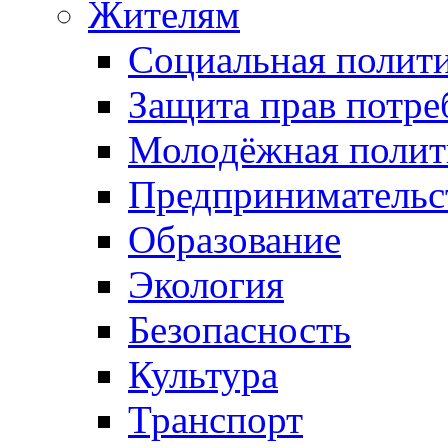
Жителям
Социальная полит
Защита прав потре
Молодёжная полит
Предпринимательс
Образование
Экология
Безопасность
Культура
Транспорт