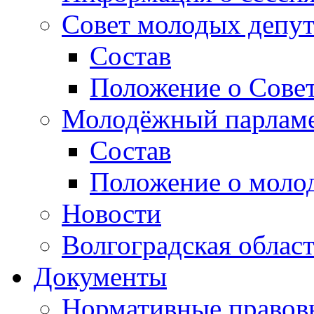
Совет молодых депут
Состав
Положение о Совет
Молодёжный парлам
Состав
Положение о моло
Новости
Волгоградская облас
Документы
Нормативные правов