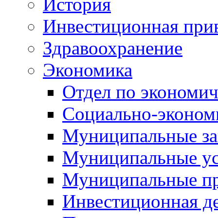
История
Инвестиционная прив
Здравоохранение
Экономика
Отдел по экономич
Социально-экономи
Муниципальные за
Муниципальные ус
Муниципальные п
Инвестиционная д