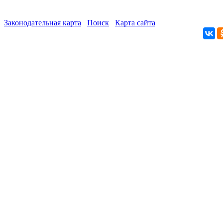
Законодательная карта
Поиск
Карта сайта