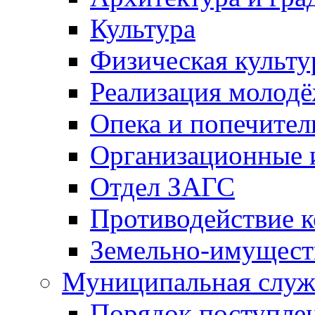
Культура
Физическая культу
Реализация молод
Опека и попечител
Организационные 
Отдел ЗАГС
Противодействие 
Земельно-имущест
Муниципальная служ
Порядок поступлен