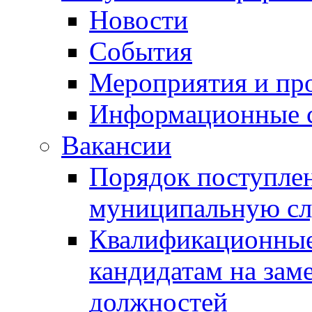
Новости
События
Мероприятия и пр
Информационные 
Вакансии
Порядок поступлен
муниципальную с
Квалификационные
кандидатам на зам
должностей