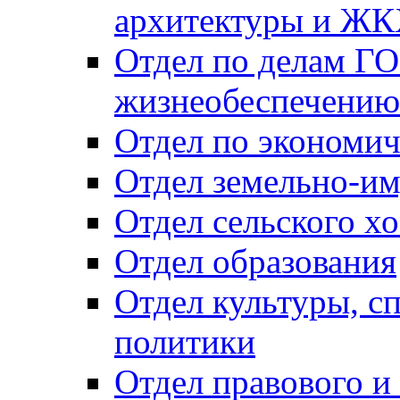
архитектуры и Ж
Отдел по делам ГО
жизнеобеспечению
Отдел по экономич
Отдел земельно-и
Отдел сельского хо
Отдел образования
Отдел культуры, с
политики
Отдел правового и