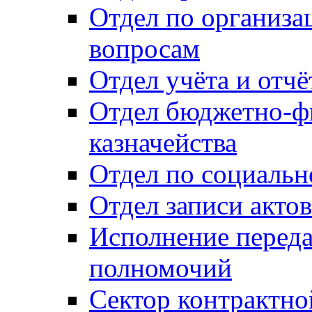
Отдел по организ
вопросам
Отдел учёта и отч
Отдел бюджетно-ф
казначейства
Отдел по социальн
Отдел записи акто
Исполнение перед
полномочий
Сектор контрактн