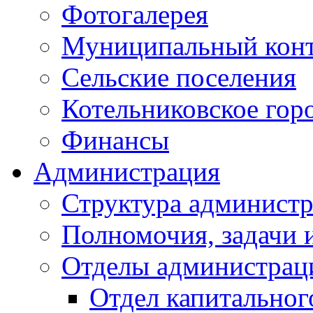
Фотогалерея
Муниципальный кон
Сельские поселения
Котельниковское гор
Финансы
Администрация
Структура администр
Полномочия, задачи 
Отделы администрац
Отдел капитальног