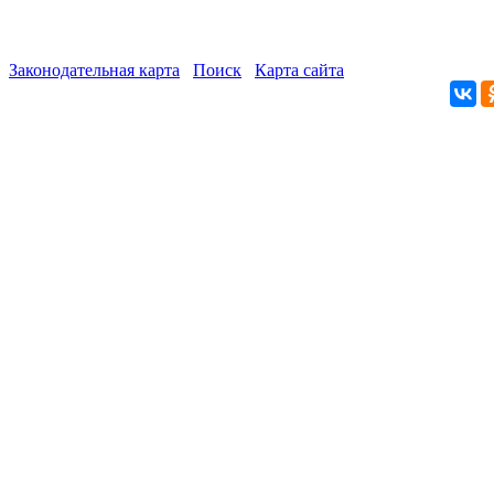
Законодательная карта
Поиск
Карта сайта