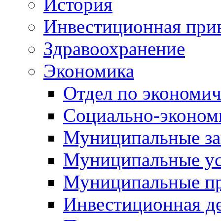
История
Инвестиционная прив
Здравоохранение
Экономика
Отдел по экономич
Социально-экономи
Муниципальные за
Муниципальные ус
Муниципальные п
Инвестиционная д