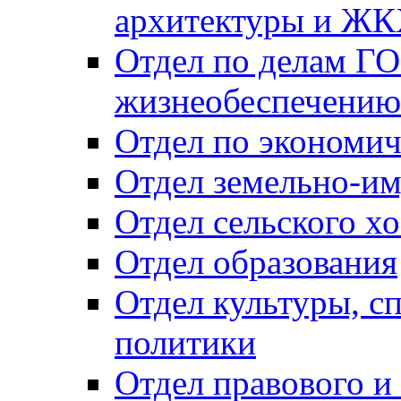
архитектуры и Ж
Отдел по делам ГО
жизнеобеспечению
Отдел по экономич
Отдел земельно-и
Отдел сельского хо
Отдел образования
Отдел культуры, с
политики
Отдел правового и