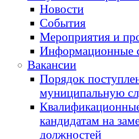
Новости
События
Мероприятия и пр
Информационные 
Вакансии
Порядок поступлен
муниципальную с
Квалификационные
кандидатам на зам
должностей