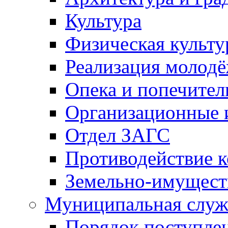
Культура
Физическая культу
Реализация молод
Опека и попечител
Организационные 
Отдел ЗАГС
Противодействие 
Земельно-имущест
Муниципальная служ
Порядок поступлен