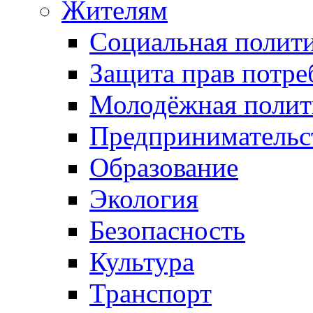
Жителям
Социальная полит
Защита прав потре
Молодёжная полит
Предпринимательс
Образование
Экология
Безопасность
Культура
Транспорт