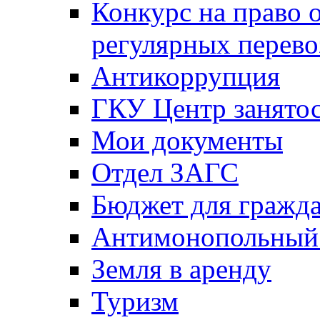
Конкурс на право 
регулярных перево
Антикоррупция
ГКУ Центр занятос
Мои документы
Отдел ЗАГС
Бюджет для гражд
Антимонопольный
Земля в аренду
Туризм