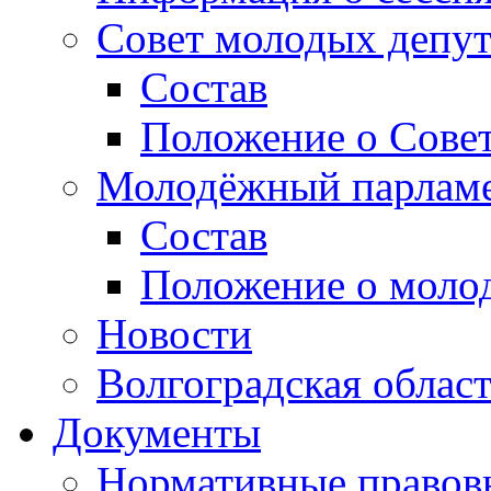
Совет молодых депут
Состав
Положение о Совет
Молодёжный парлам
Состав
Положение о моло
Новости
Волгоградская облас
Документы
Нормативные правов