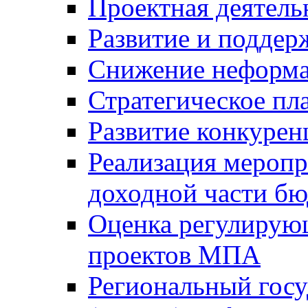
Проектная деятель
Развитие и поддер
Снижение неформа
Стратегическое пл
Развитие конкурен
Реализация мероп
доходной части б
Оценка регулирую
проектов МПА
Региональный госу