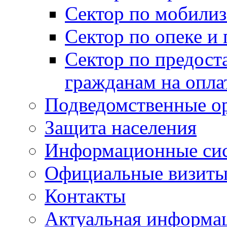
Сектор по мобилиз
Сектор по опеке и
Сектор по предост
гражданам на опл
Подведомственные о
Защита населения
Информационные си
Официальные визиты 
Контакты
Актуальная информа