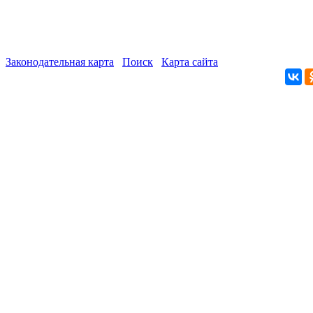
Законодательная карта
Поиск
Карта сайта