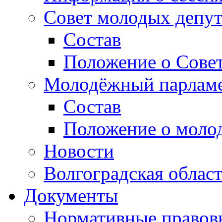
Совет молодых депут
Состав
Положение о Совет
Молодёжный парлам
Состав
Положение о моло
Новости
Волгоградская облас
Документы
Нормативные правов