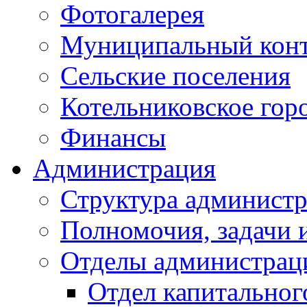
Фотогалерея
Муниципальный кон
Сельские поселения
Котельниковское гор
Финансы
Администрация
Структура администр
Полномочия, задачи 
Отделы администрац
Отдел капитальног