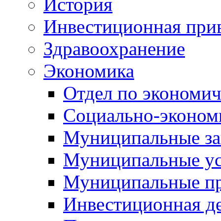
История
Инвестиционная прив
Здравоохранение
Экономика
Отдел по экономич
Социально-экономи
Муниципальные за
Муниципальные ус
Муниципальные п
Инвестиционная д