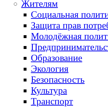
Жителям
Социальная полит
Защита прав потре
Молодёжная полит
Предпринимательс
Образование
Экология
Безопасность
Культура
Транспорт