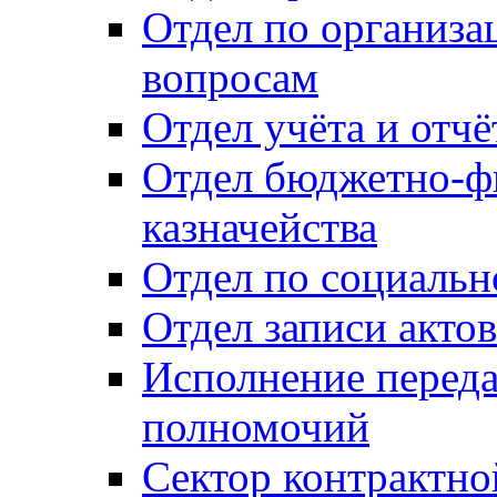
Отдел по организ
вопросам
Отдел учёта и отч
Отдел бюджетно-ф
казначейства
Отдел по социальн
Отдел записи акто
Исполнение перед
полномочий
Сектор контрактн