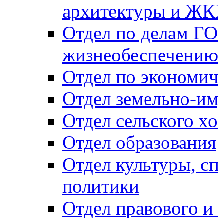
архитектуры и Ж
Отдел по делам ГО
жизнеобеспечению
Отдел по экономич
Отдел земельно-и
Отдел сельского хо
Отдел образования
Отдел культуры, с
политики
Отдел правового и