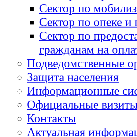
Сектор по мобилиз
Сектор по опеке и
Сектор по предост
гражданам на опл
Подведомственные о
Защита населения
Информационные си
Официальные визиты 
Контакты
Актуальная информа