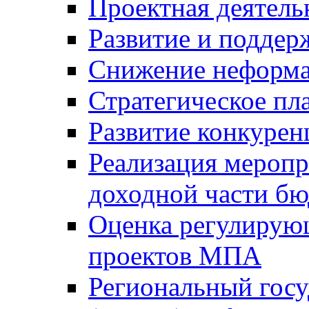
Проектная деятель
Развитие и поддер
Снижение неформа
Стратегическое пл
Развитие конкурен
Реализация мероп
доходной части б
Оценка регулирую
проектов МПА
Региональный госу