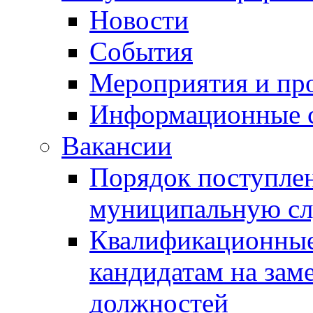
Новости
События
Мероприятия и пр
Информационные 
Вакансии
Порядок поступлен
муниципальную с
Квалификационные
кандидатам на зам
должностей