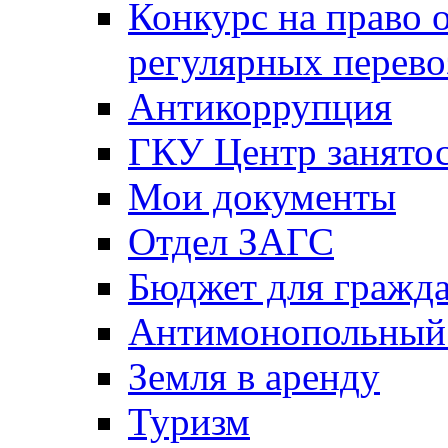
Конкурс на право 
регулярных перево
Антикоррупция
ГКУ Центр занятос
Мои документы
Отдел ЗАГС
Бюджет для гражд
Антимонопольный
Земля в аренду
Туризм