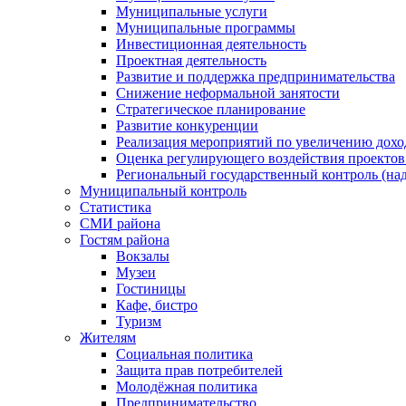
Муниципальные услуги
Муниципальные программы
Инвестиционная деятельность
Проектная деятельность
Развитие и поддержка предпринимательства
Снижение неформальной занятости
Стратегическое планирование
Развитие конкуренции
Реализация мероприятий по увеличению дохо
Оценка регулирующего воздействия проект
Региональный государственный контроль (над
Муниципальный контроль
Статистика
СМИ района
Гостям района
Вокзалы
Музеи
Гостиницы
Кафе, бистро
Туризм
Жителям
Социальная политика
Защита прав потребителей
Молодёжная политика
Предпринимательство