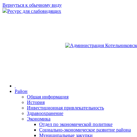
Вернуться к обычному виду
Ресурс для слабовидящих
Район
Общая информация
История
Инвестиционная привлекательность
Здравоохранение
Экономика
Отдел по экономической политике
Социально-экономическое развитие района
Муниципальные закупки