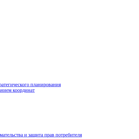
ратегического планирования
анием координат
мательства и защита прав потребителя