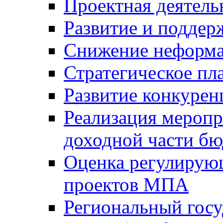
Проектная деятель
Развитие и поддер
Снижение неформа
Стратегическое пл
Развитие конкурен
Реализация мероп
доходной части б
Оценка регулирую
проектов МПА
Региональный госу