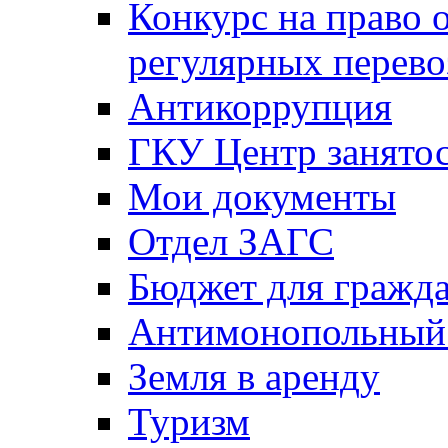
Конкурс на право 
регулярных перево
Антикоррупция
ГКУ Центр занятос
Мои документы
Отдел ЗАГС
Бюджет для гражд
Антимонопольный
Земля в аренду
Туризм