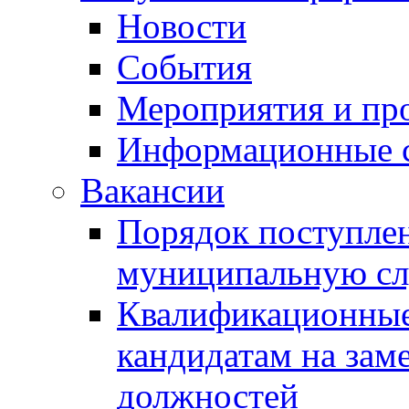
Новости
События
Мероприятия и пр
Информационные 
Вакансии
Порядок поступлен
муниципальную с
Квалификационные
кандидатам на зам
должностей