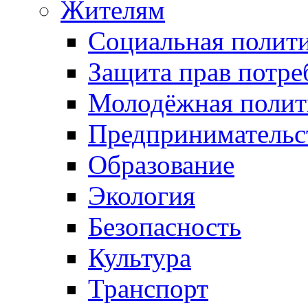
Жителям
Социальная полит
Защита прав потре
Молодёжная полит
Предпринимательс
Образование
Экология
Безопасность
Культура
Транспорт