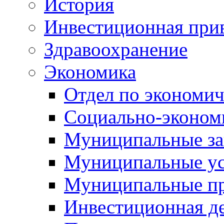
История
Инвестиционная прив
Здравоохранение
Экономика
Отдел по экономич
Социально-экономи
Муниципальные за
Муниципальные ус
Муниципальные п
Инвестиционная д