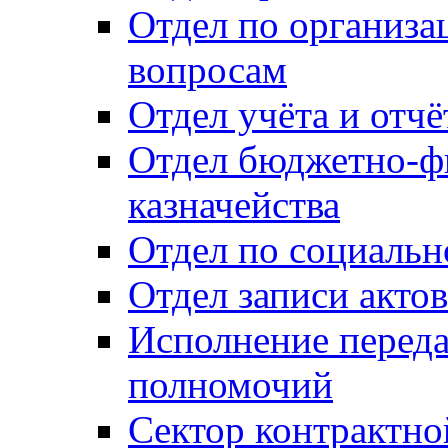
Отдел по организ
вопросам
Отдел учёта и отч
Отдел бюджетно-ф
казначейства
Отдел по социальн
Отдел записи акто
Исполнение перед
полномочий
Сектор контрактн