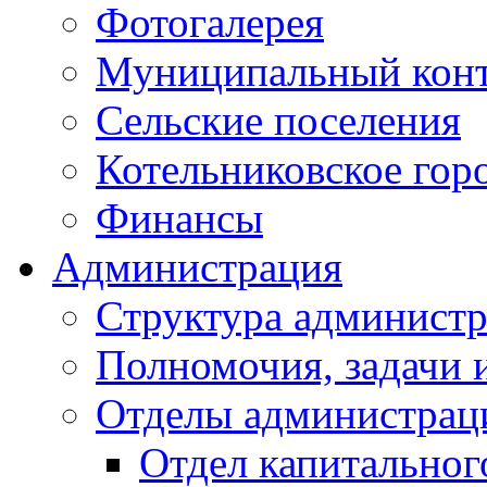
Фотогалерея
Муниципальный кон
Сельские поселения
Котельниковское гор
Финансы
Администрация
Структура администр
Полномочия, задачи 
Отделы администрац
Отдел капитальног