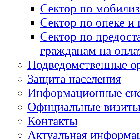
Сектор по мобилиз
Сектор по опеке и
Сектор по предост
гражданам на опл
Подведомственные о
Защита населения
Информационные си
Официальные визиты 
Контакты
Актуальная информа