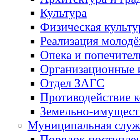
Культура
Физическая культу
Реализация молод
Опека и попечител
Организационные 
Отдел ЗАГС
Противодействие 
Земельно-имущест
Муниципальная служ
Порядок поступлен