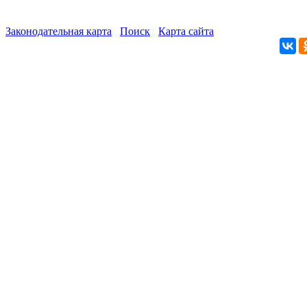
Законодательная карта
Поиск
Карта сайта