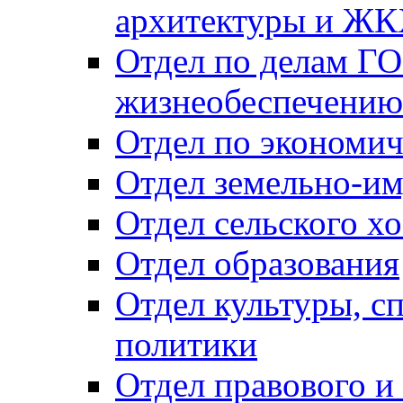
архитектуры и Ж
Отдел по делам ГО
жизнеобеспечению
Отдел по экономич
Отдел земельно-и
Отдел сельского хо
Отдел образования
Отдел культуры, с
политики
Отдел правового и