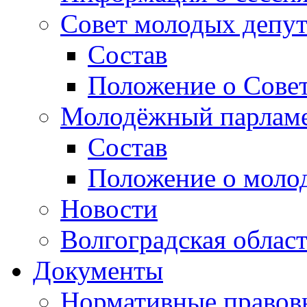
Совет молодых депут
Состав
Положение о Совет
Молодёжный парлам
Состав
Положение о моло
Новости
Волгоградская облас
Документы
Нормативные правов