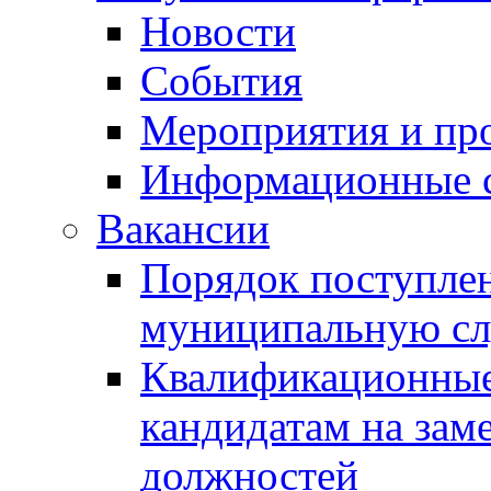
Новости
События
Мероприятия и пр
Информационные 
Вакансии
Порядок поступлен
муниципальную с
Квалификационные
кандидатам на зам
должностей