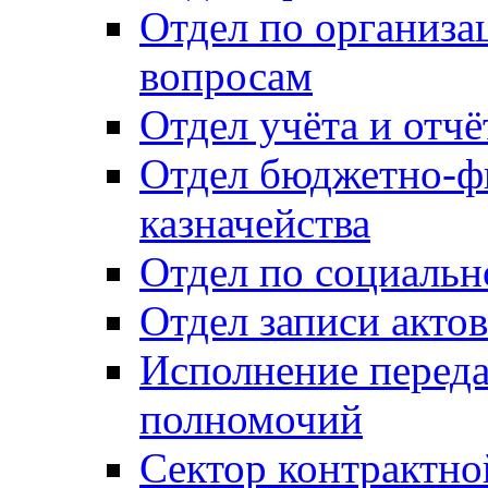
Отдел по организ
вопросам
Отдел учёта и отч
Отдел бюджетно-ф
казначейства
Отдел по социальн
Отдел записи акто
Исполнение перед
полномочий
Сектор контрактн