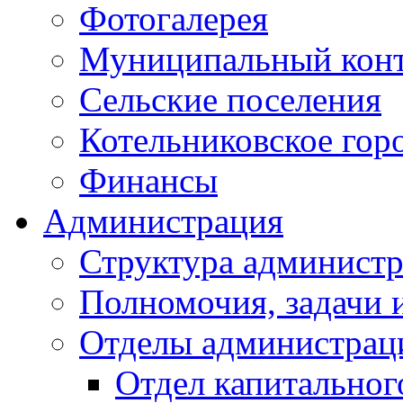
Фотогалерея
Муниципальный кон
Сельские поселения
Котельниковское гор
Финансы
Администрация
Структура администр
Полномочия, задачи 
Отделы администрац
Отдел капитальног