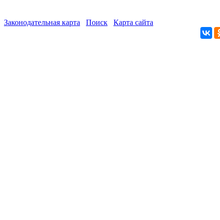
Законодательная карта
Поиск
Карта сайта