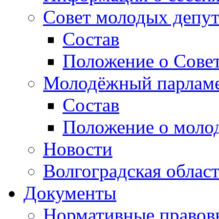
Совет молодых депут
Состав
Положение о Совет
Молодёжный парлам
Состав
Положение о моло
Новости
Волгоградская облас
Документы
Нормативные правов