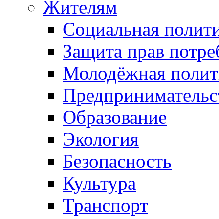
Жителям
Социальная полит
Защита прав потре
Молодёжная полит
Предпринимательс
Образование
Экология
Безопасность
Культура
Транспорт