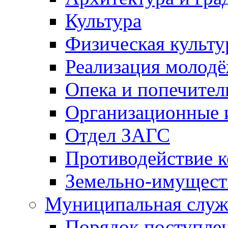
Культура
Физическая культу
Реализация молод
Опека и попечител
Организационные 
Отдел ЗАГС
Противодействие 
Земельно-имущест
Муниципальная служ
Порядок поступлен