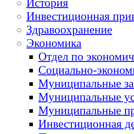
История
Инвестиционная прив
Здравоохранение
Экономика
Отдел по экономич
Социально-экономи
Муниципальные за
Муниципальные ус
Муниципальные п
Инвестиционная д