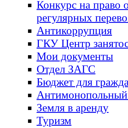
Конкурс на право 
регулярных перево
Антикоррупция
ГКУ Центр занятос
Мои документы
Отдел ЗАГС
Бюджет для гражд
Антимонопольный
Земля в аренду
Туризм