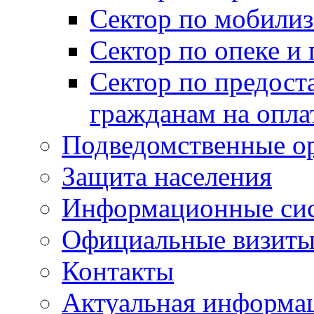
Сектор по мобилиз
Сектор по опеке и
Сектор по предост
гражданам на опл
Подведомственные о
Защита населения
Информационные си
Официальные визиты 
Контакты
Актуальная информа