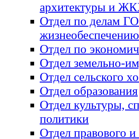
архитектуры и Ж
Отдел по делам ГО
жизнеобеспечению
Отдел по экономич
Отдел земельно-и
Отдел сельского хо
Отдел образования
Отдел культуры, с
политики
Отдел правового и