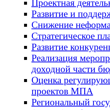
Проектная деятель
Развитие и поддер
Снижение неформа
Стратегическое пл
Развитие конкурен
Реализация мероп
доходной части б
Оценка регулирую
проектов МПА
Региональный госу