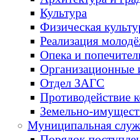
Культура
Физическая культу
Реализация молод
Опека и попечител
Организационные 
Отдел ЗАГС
Противодействие 
Земельно-имущест
Муниципальная служ
Порядок поступлен