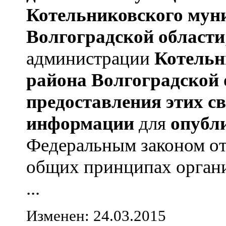
Котельниковского мун
Волгоградской области
администрации
Котельн
района
Волгоградской 
предоставления этих с
информации
для
опубл
Федеральным законом от
общих принципах органи
...
Изменен: 24.03.2015