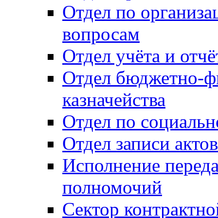
Отдел по организ
вопросам
Отдел учёта и отч
Отдел бюджетно-ф
казначейства
Отдел по социальн
Отдел записи акто
Исполнение перед
полномочий
Сектор контрактн