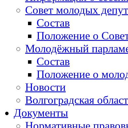
Совет молодых депут
Состав
Положение о Совет
Молодёжный парлам
Состав
Положение о моло
Новости
Волгоградская облас
Документы
Нормативные правов