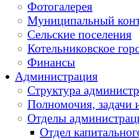
Фотогалерея
Муниципальный кон
Сельские поселения
Котельниковское гор
Финансы
Администрация
Структура администр
Полномочия, задачи 
Отделы администрац
Отдел капитальног