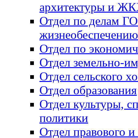
архитектуры и Ж
Отдел по делам ГО
жизнеобеспечению
Отдел по экономич
Отдел земельно-и
Отдел сельского хо
Отдел образования
Отдел культуры, с
политики
Отдел правового и