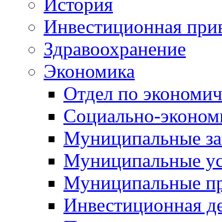
История
Инвестиционная прив
Здравоохранение
Экономика
Отдел по экономич
Социально-экономи
Муниципальные за
Муниципальные ус
Муниципальные п
Инвестиционная д