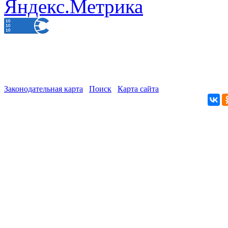
Законодательная карта
Поиск
Карта сайта