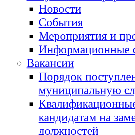
Новости
События
Мероприятия и пр
Информационные 
Вакансии
Порядок поступлен
муниципальную с
Квалификационные
кандидатам на зам
должностей