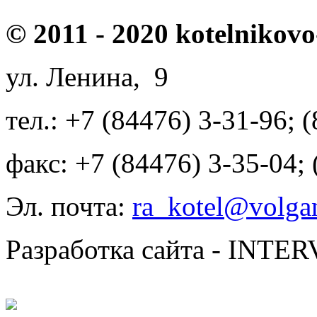
© 2011 - 2020 kotelnikovo
ул. Ленина, 9
тел.: +7 (84476) 3-31-96; 
факс: +7 (84476) 3-35-04;
Эл. почта:
ra_kotel@volgan
Разработка сайта - INT