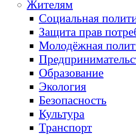
Жителям
Социальная полит
Защита прав потре
Молодёжная полит
Предпринимательс
Образование
Экология
Безопасность
Культура
Транспорт