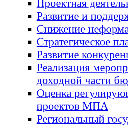
Проектная деятель
Развитие и поддер
Снижение неформа
Стратегическое пл
Развитие конкурен
Реализация мероп
доходной части б
Оценка регулирую
проектов МПА
Региональный госу