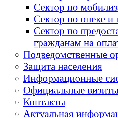
Сектор по мобилиз
Сектор по опеке и
Сектор по предост
гражданам на опл
Подведомственные о
Защита населения
Информационные си
Официальные визиты 
Контакты
Актуальная информа