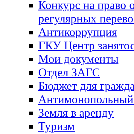
Конкурс на право 
регулярных перево
Антикоррупция
ГКУ Центр занятос
Мои документы
Отдел ЗАГС
Бюджет для гражд
Антимонопольный
Земля в аренду
Туризм