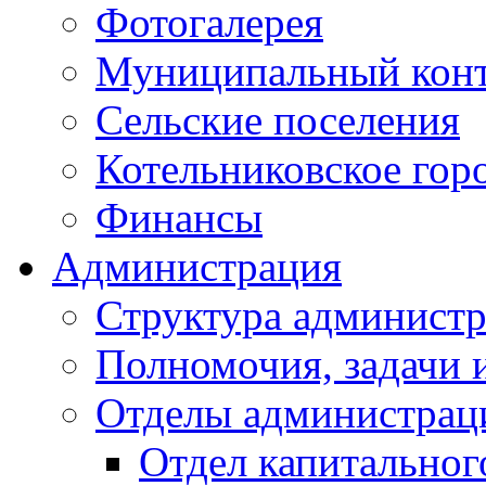
Фотогалерея
Муниципальный кон
Сельские поселения
Котельниковское гор
Финансы
Администрация
Структура администр
Полномочия, задачи 
Отделы администрац
Отдел капитальног