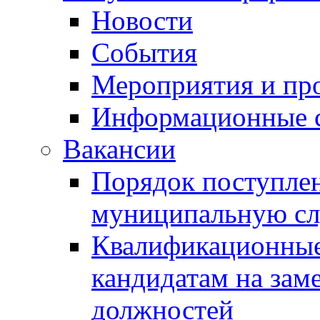
Новости
События
Мероприятия и пр
Информационные 
Вакансии
Порядок поступлен
муниципальную с
Квалификационные
кандидатам на зам
должностей