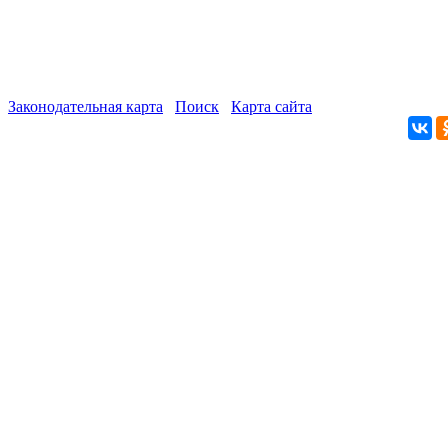
Законодательная карта
Поиск
Карта сайта