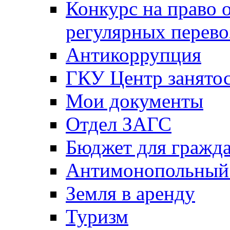
Конкурс на право 
регулярных перево
Антикоррупция
ГКУ Центр занятос
Мои документы
Отдел ЗАГС
Бюджет для гражд
Антимонопольный
Земля в аренду
Туризм