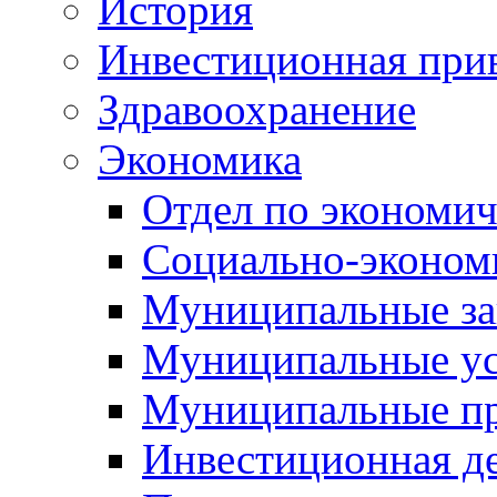
История
Инвестиционная прив
Здравоохранение
Экономика
Отдел по экономич
Социально-экономи
Муниципальные за
Муниципальные ус
Муниципальные п
Инвестиционная д