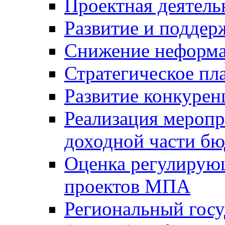
Проектная деятель
Развитие и поддер
Снижение неформа
Стратегическое пл
Развитие конкурен
Реализация мероп
доходной части б
Оценка регулирую
проектов МПА
Региональный госу