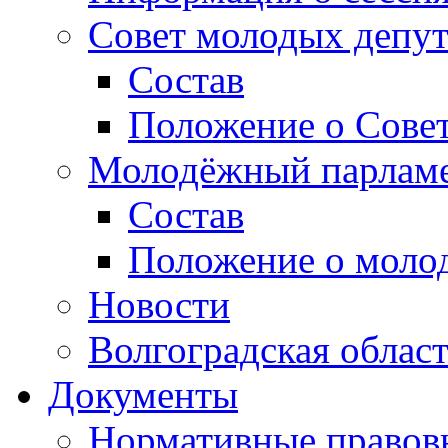
Совет молодых депут
Состав
Положение о Совет
Молодёжный парлам
Состав
Положение о моло
Новости
Волгоградская облас
Документы
Нормативные правов