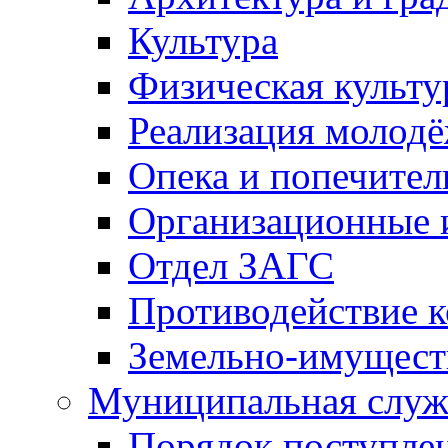
Культура
Физическая культу
Реализация молод
Опека и попечител
Организационные 
Отдел ЗАГС
Противодействие 
Земельно-имущест
Муниципальная служ
Порядок поступлен