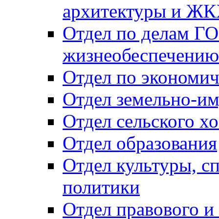
архитектуры и Ж
Отдел по делам ГО
жизнеобеспечению
Отдел по экономич
Отдел земельно-и
Отдел сельского хо
Отдел образования
Отдел культуры, с
политики
Отдел правового и