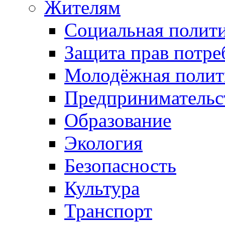
Жителям
Социальная полит
Защита прав потре
Молодёжная полит
Предпринимательс
Образование
Экология
Безопасность
Культура
Транспорт