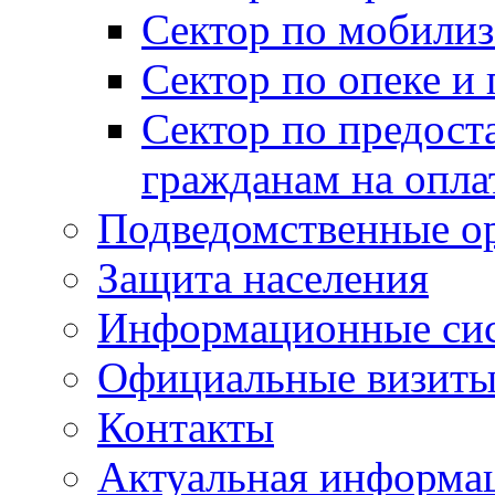
Сектор по мобилиз
Сектор по опеке и
Сектор по предост
гражданам на опл
Подведомственные о
Защита населения
Информационные си
Официальные визиты 
Контакты
Актуальная информа