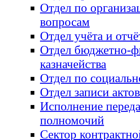
Отдел по организ
вопросам
Отдел учёта и отч
Отдел бюджетно-ф
казначейства
Отдел по социальн
Отдел записи акто
Исполнение перед
полномочий
Сектор контрактн