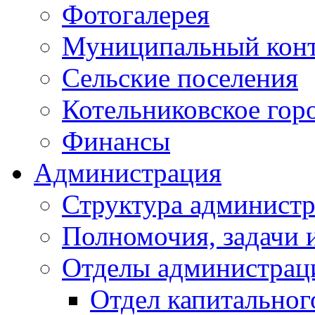
Фотогалерея
Муниципальный кон
Сельские поселения
Котельниковское гор
Финансы
Администрация
Структура администр
Полномочия, задачи 
Отделы администрац
Отдел капитальног