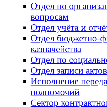
Отдел по организ
вопросам
Отдел учёта и отч
Отдел бюджетно-ф
казначейства
Отдел по социальн
Отдел записи акто
Исполнение перед
полномочий
Сектор контрактн