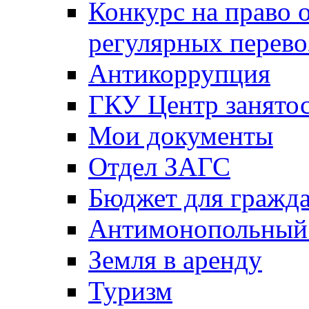
Конкурс на право 
регулярных перево
Антикоррупция
ГКУ Центр занятос
Мои документы
Отдел ЗАГС
Бюджет для гражд
Антимонопольный
Земля в аренду
Туризм