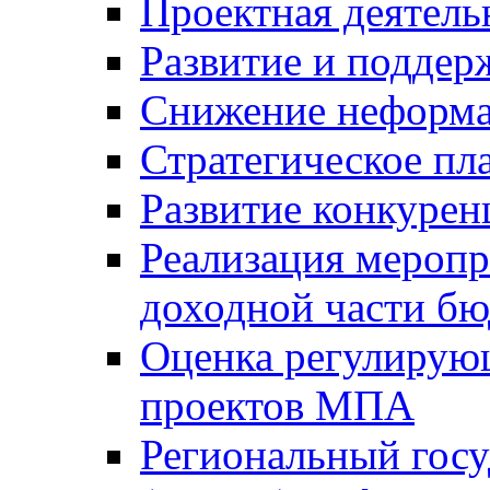
Проектная деятель
Развитие и поддер
Снижение неформа
Стратегическое пл
Развитие конкурен
Реализация мероп
доходной части б
Оценка регулирую
проектов МПА
Региональный госу