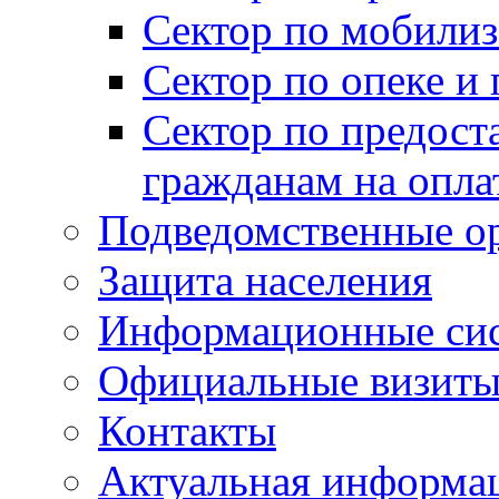
Сектор по мобилиз
Сектор по опеке и
Сектор по предост
гражданам на опл
Подведомственные о
Защита населения
Информационные си
Официальные визиты 
Контакты
Актуальная информа