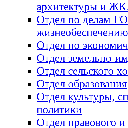
архитектуры и Ж
Отдел по делам ГО
жизнеобеспечению
Отдел по экономич
Отдел земельно-и
Отдел сельского хо
Отдел образования
Отдел культуры, с
политики
Отдел правового и