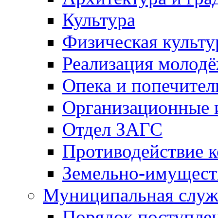
Культура
Физическая культу
Реализация молод
Опека и попечител
Организационные 
Отдел ЗАГС
Противодействие 
Земельно-имущест
Муниципальная служ
Порядок поступлен