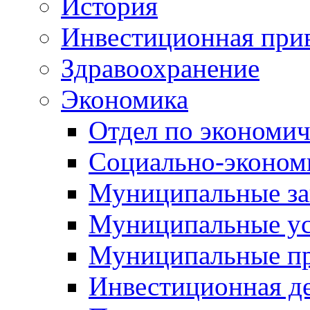
История
Инвестиционная прив
Здравоохранение
Экономика
Отдел по экономич
Социально-экономи
Муниципальные за
Муниципальные ус
Муниципальные п
Инвестиционная д