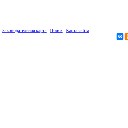
Законодательная карта
Поиск
Карта сайта