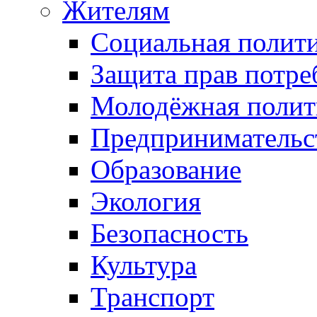
Жителям
Социальная полит
Защита прав потре
Молодёжная полит
Предпринимательс
Образование
Экология
Безопасность
Культура
Транспорт