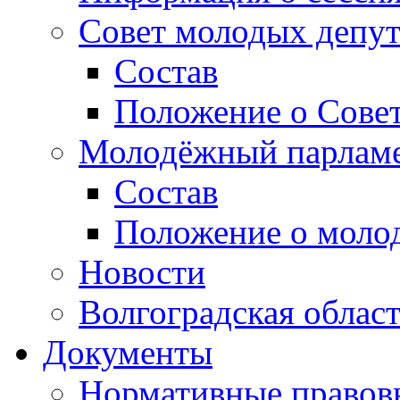
Совет молодых депут
Состав
Положение о Совет
Молодёжный парлам
Состав
Положение о моло
Новости
Волгоградская облас
Документы
Нормативные правов