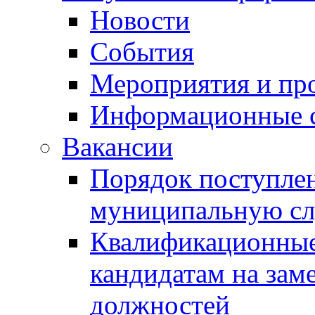
Новости
События
Мероприятия и пр
Информационные 
Вакансии
Порядок поступлен
муниципальную с
Квалификационные
кандидатам на зам
должностей