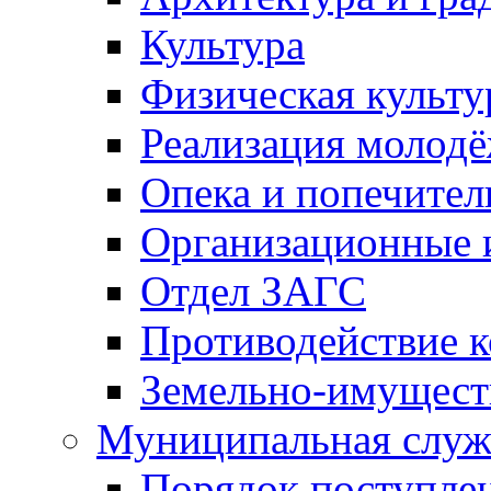
Культура
Физическая культу
Реализация молод
Опека и попечител
Организационные 
Отдел ЗАГС
Противодействие 
Земельно-имущест
Муниципальная служ
Порядок поступлен