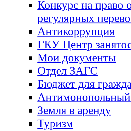
Конкурс на право 
регулярных перево
Антикоррупция
ГКУ Центр занятос
Мои документы
Отдел ЗАГС
Бюджет для гражд
Антимонопольный
Земля в аренду
Туризм