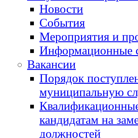
Новости
События
Мероприятия и пр
Информационные 
Вакансии
Порядок поступлен
муниципальную с
Квалификационные
кандидатам на зам
должностей