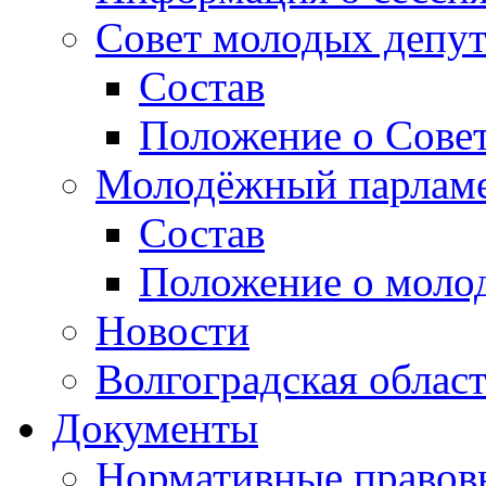
Совет молодых депут
Состав
Положение о Совет
Молодёжный парлам
Состав
Положение о моло
Новости
Волгоградская облас
Документы
Нормативные правов