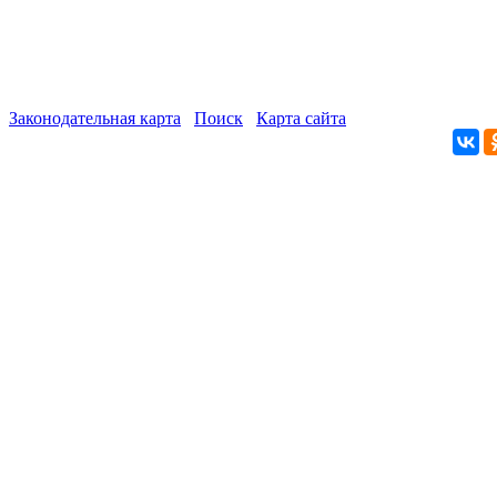
Законодательная карта
Поиск
Карта сайта