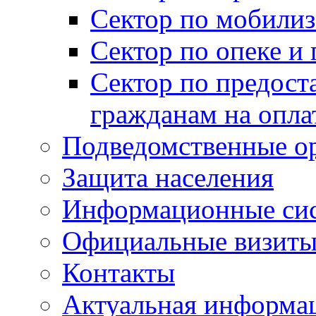
Сектор по мобилиз
Сектор по опеке и
Сектор по предост
гражданам на опл
Подведомственные о
Защита населения
Информационные си
Официальные визиты 
Контакты
Актуальная информа