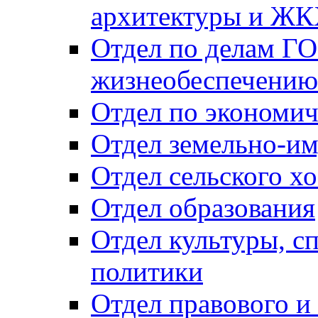
архитектуры и Ж
Отдел по делам ГО
жизнеобеспечению
Отдел по экономич
Отдел земельно-и
Отдел сельского хо
Отдел образования
Отдел культуры, с
политики
Отдел правового и