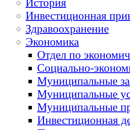
История
Инвестиционная прив
Здравоохранение
Экономика
Отдел по экономич
Социально-экономи
Муниципальные за
Муниципальные ус
Муниципальные п
Инвестиционная д