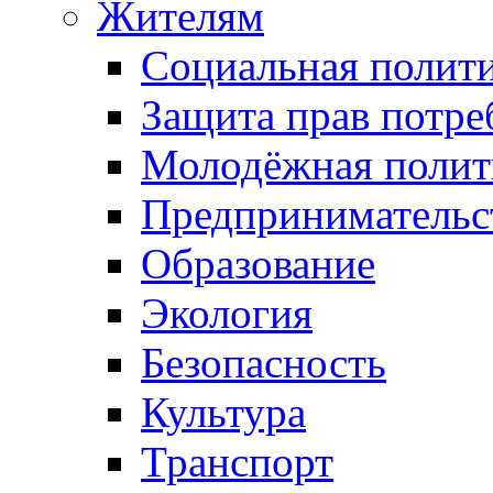
Жителям
Социальная полит
Защита прав потре
Молодёжная полит
Предпринимательс
Образование
Экология
Безопасность
Культура
Транспорт