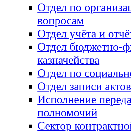
Отдел по организ
вопросам
Отдел учёта и отч
Отдел бюджетно-ф
казначейства
Отдел по социальн
Отдел записи акто
Исполнение перед
полномочий
Сектор контрактн