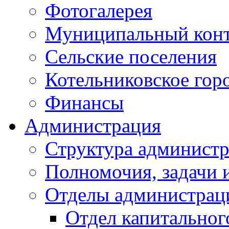
Фотогалерея
Муниципальный кон
Сельские поселения
Котельниковское гор
Финансы
Администрация
Структура администр
Полномочия, задачи 
Отделы администрац
Отдел капитальног