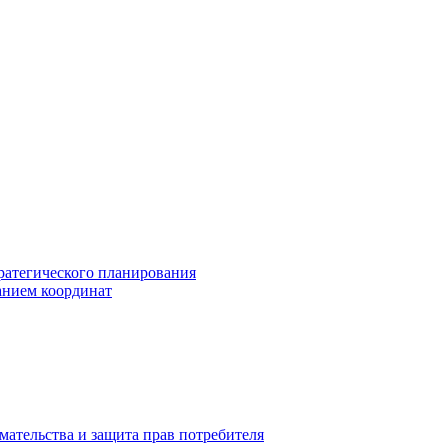
ратегического планирования
анием координат
мательства и защита прав потребителя