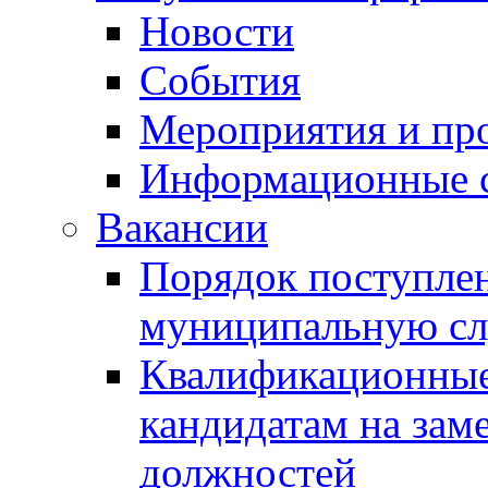
Новости
События
Мероприятия и пр
Информационные 
Вакансии
Порядок поступлен
муниципальную с
Квалификационные
кандидатам на зам
должностей