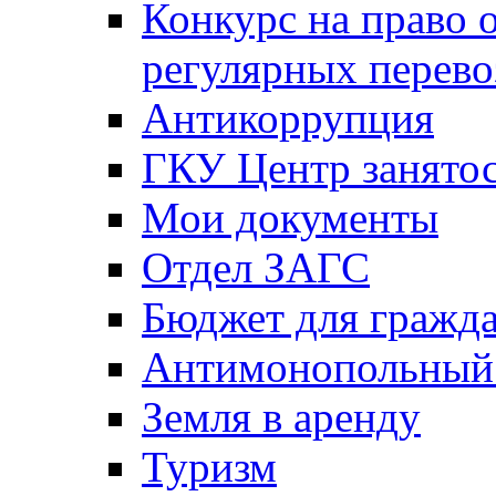
Конкурс на право 
регулярных перево
Антикоррупция
ГКУ Центр занятос
Мои документы
Отдел ЗАГС
Бюджет для гражд
Антимонопольный
Земля в аренду
Туризм