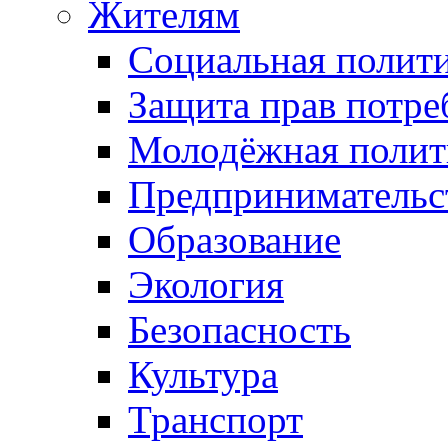
Жителям
Социальная полит
Защита прав потре
Молодёжная полит
Предпринимательс
Образование
Экология
Безопасность
Культура
Транспорт