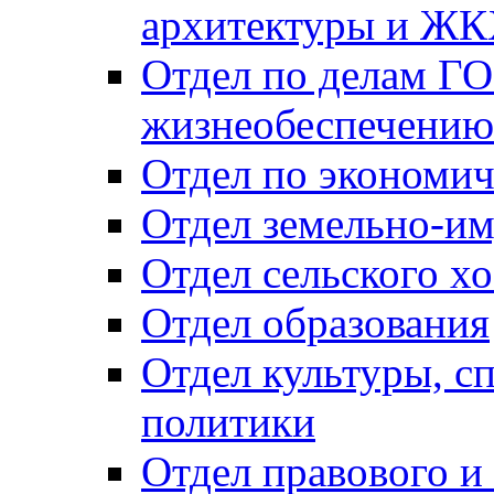
архитектуры и Ж
Отдел по делам ГО
жизнеобеспечению
Отдел по экономич
Отдел земельно-и
Отдел сельского хо
Отдел образования
Отдел культуры, с
политики
Отдел правового и