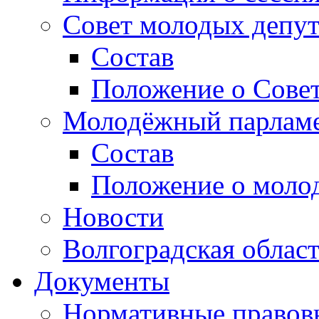
Совет молодых депут
Состав
Положение о Совет
Молодёжный парлам
Состав
Положение о моло
Новости
Волгоградская облас
Документы
Нормативные правов