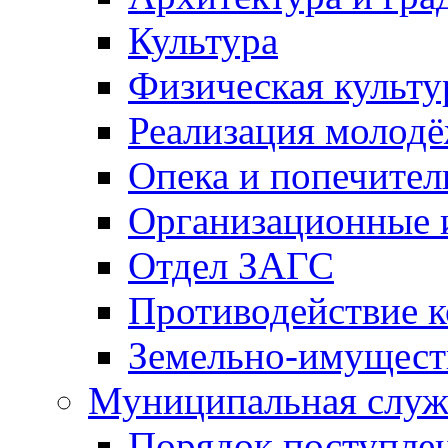
Культура
Физическая культу
Реализация молод
Опека и попечител
Организационные 
Отдел ЗАГС
Противодействие 
Земельно-имущест
Муниципальная служ
Порядок поступлен