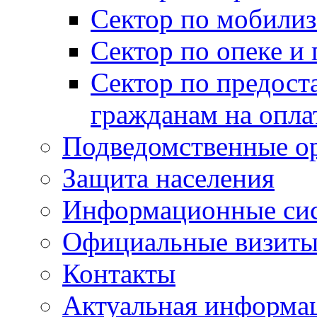
Сектор по мобилиз
Сектор по опеке и
Сектор по предост
гражданам на опл
Подведомственные о
Защита населения
Информационные си
Официальные визиты 
Контакты
Актуальная информа