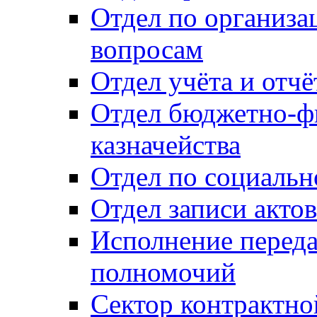
Отдел по организ
вопросам
Отдел учёта и отч
Отдел бюджетно-ф
казначейства
Отдел по социальн
Отдел записи акто
Исполнение перед
полномочий
Сектор контрактн