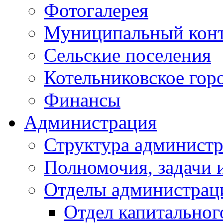
Фотогалерея
Муниципальный кон
Сельские поселения
Котельниковское гор
Финансы
Администрация
Структура администр
Полномочия, задачи 
Отделы администрац
Отдел капитальног