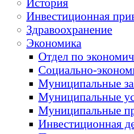
История
Инвестиционная прив
Здравоохранение
Экономика
Отдел по экономич
Социально-экономи
Муниципальные за
Муниципальные ус
Муниципальные п
Инвестиционная д