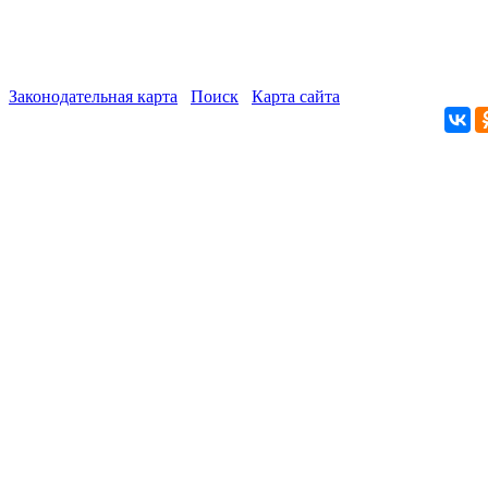
Законодательная карта
Поиск
Карта сайта