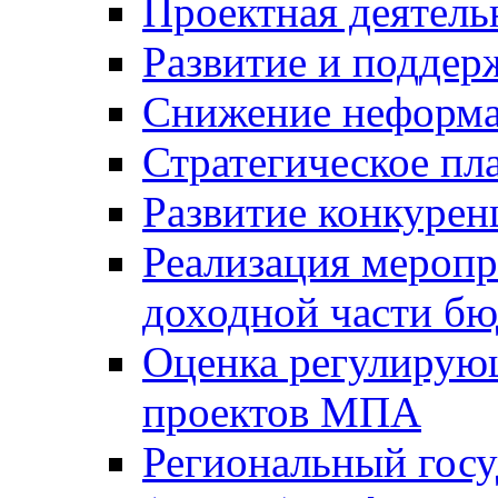
Проектная деятель
Развитие и поддер
Снижение неформа
Стратегическое пл
Развитие конкурен
Реализация мероп
доходной части б
Оценка регулирую
проектов МПА
Региональный госу