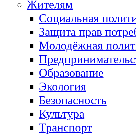
Жителям
Социальная полит
Защита прав потре
Молодёжная полит
Предпринимательс
Образование
Экология
Безопасность
Культура
Транспорт