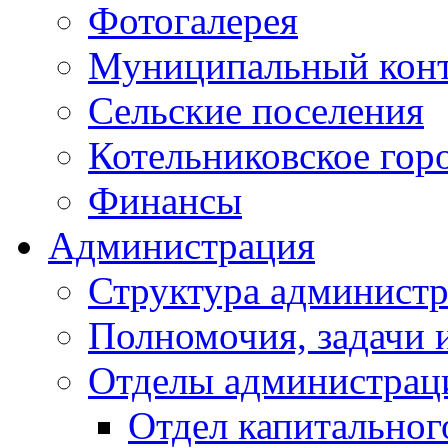
Фотогалерея
Муниципальный кон
Сельские поселения
Котельниковское гор
Финансы
Администрация
Структура администр
Полномочия, задачи 
Отделы администрац
Отдел капитальног