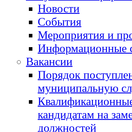
Новости
События
Мероприятия и пр
Информационные 
Вакансии
Порядок поступлен
муниципальную с
Квалификационные
кандидатам на зам
должностей