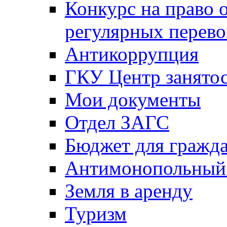
Конкурс на право 
регулярных перево
Антикоррупция
ГКУ Центр занятос
Мои документы
Отдел ЗАГС
Бюджет для гражд
Антимонопольный
Земля в аренду
Туризм