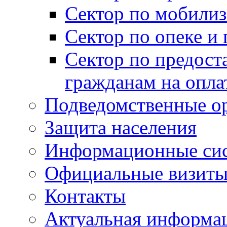
Сектор по мобилиз
Сектор по опеке и
Сектор по предост
гражданам на опл
Подведомственные о
Защита населения
Информационные си
Официальные визиты 
Контакты
Актуальная информа