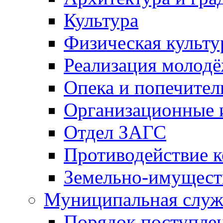
Культура
Физическая культу
Реализация молод
Опека и попечител
Организационные 
Отдел ЗАГС
Противодействие 
Земельно-имущест
Муниципальная служ
Порядок поступлен