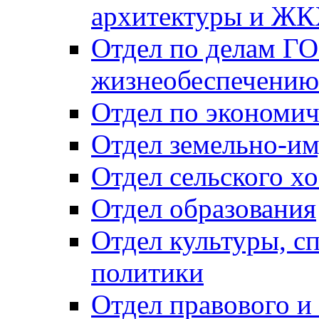
архитектуры и Ж
Отдел по делам ГО
жизнеобеспечению
Отдел по экономич
Отдел земельно-и
Отдел сельского хо
Отдел образования
Отдел культуры, с
политики
Отдел правового и