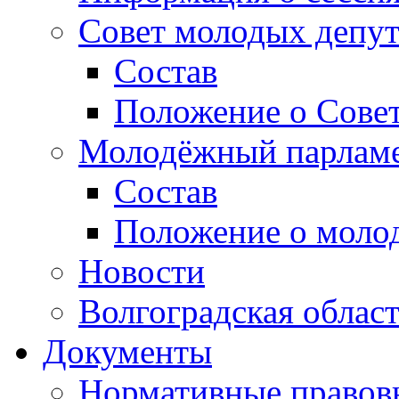
Совет молодых депут
Состав
Положение о Совет
Молодёжный парлам
Состав
Положение о моло
Новости
Волгоградская облас
Документы
Нормативные правов