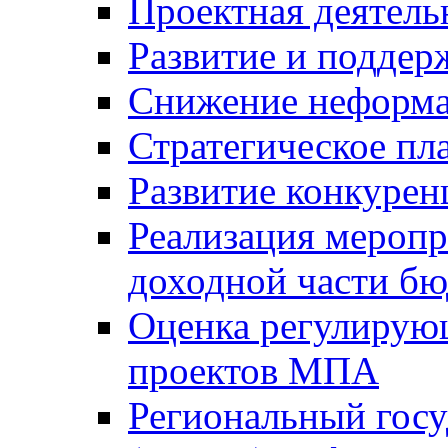
Проектная деятель
Развитие и поддер
Снижение неформа
Стратегическое пл
Развитие конкурен
Реализация мероп
доходной части б
Оценка регулирую
проектов МПА
Региональный госу