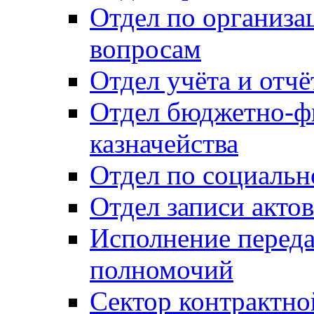
Отдел по организ
вопросам
Отдел учёта и отч
Отдел бюджетно-ф
казначейства
Отдел по социальн
Отдел записи акто
Исполнение перед
полномочий
Сектор контрактн