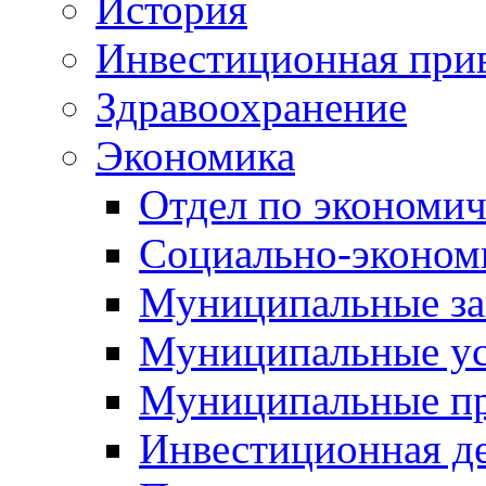
История
Инвестиционная прив
Здравоохранение
Экономика
Отдел по экономич
Социально-экономи
Муниципальные за
Муниципальные ус
Муниципальные п
Инвестиционная д