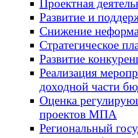
Проектная деятель
Развитие и поддер
Снижение неформа
Стратегическое пл
Развитие конкурен
Реализация мероп
доходной части б
Оценка регулирую
проектов МПА
Региональный госу