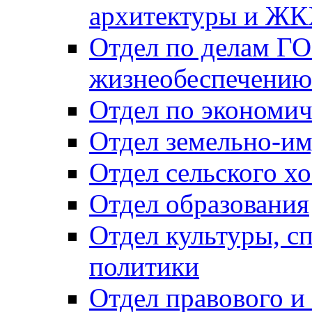
архитектуры и Ж
Отдел по делам ГО
жизнеобеспечению
Отдел по экономич
Отдел земельно-и
Отдел сельского хо
Отдел образования
Отдел культуры, с
политики
Отдел правового и