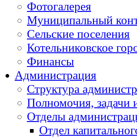
Фотогалерея
Муниципальный кон
Сельские поселения
Котельниковское гор
Финансы
Администрация
Структура администр
Полномочия, задачи 
Отделы администрац
Отдел капитальног