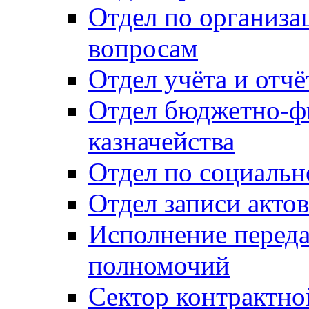
Отдел по организ
вопросам
Отдел учёта и отч
Отдел бюджетно-ф
казначейства
Отдел по социальн
Отдел записи акто
Исполнение перед
полномочий
Сектор контрактн