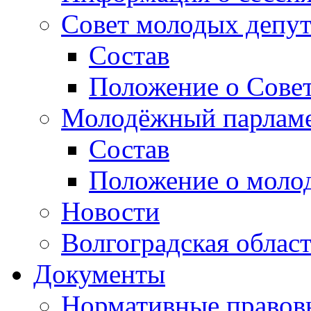
Совет молодых депут
Состав
Положение о Совет
Молодёжный парлам
Состав
Положение о моло
Новости
Волгоградская облас
Документы
Нормативные правов