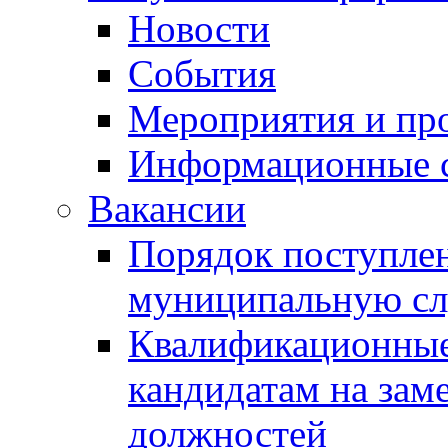
Новости
События
Мероприятия и пр
Информационные 
Вакансии
Порядок поступлен
муниципальную с
Квалификационные
кандидатам на зам
должностей