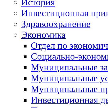
История
Инвестиционная прив
Здравоохранение
Экономика
Отдел по экономич
Социально-экономи
Муниципальные за
Муниципальные ус
Муниципальные п
Инвестиционная д