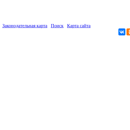
Законодательная карта
Поиск
Карта сайта