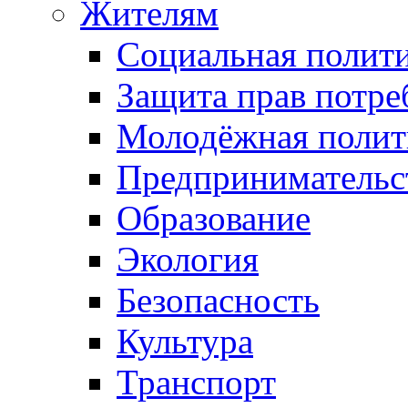
Жителям
Социальная полит
Защита прав потре
Молодёжная полит
Предпринимательс
Образование
Экология
Безопасность
Культура
Транспорт