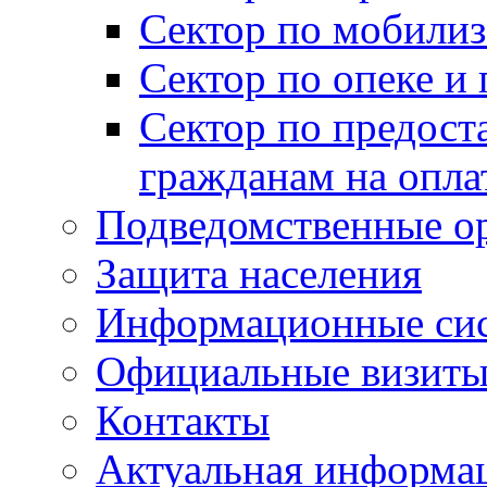
Сектор по мобилиз
Сектор по опеке и
Сектор по предост
гражданам на опл
Подведомственные о
Защита населения
Информационные си
Официальные визиты 
Контакты
Актуальная информа