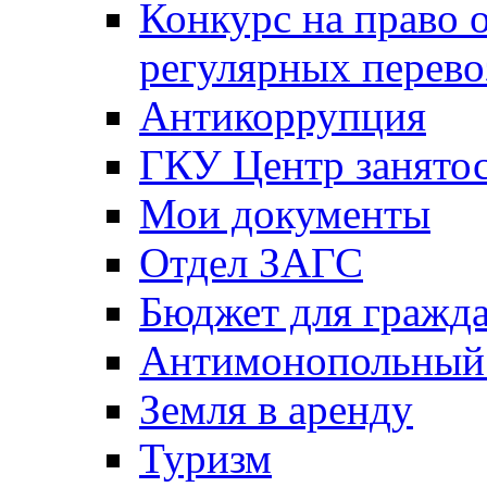
Конкурс на право 
регулярных перево
Антикоррупция
ГКУ Центр занятос
Мои документы
Отдел ЗАГС
Бюджет для гражд
Антимонопольный
Земля в аренду
Туризм