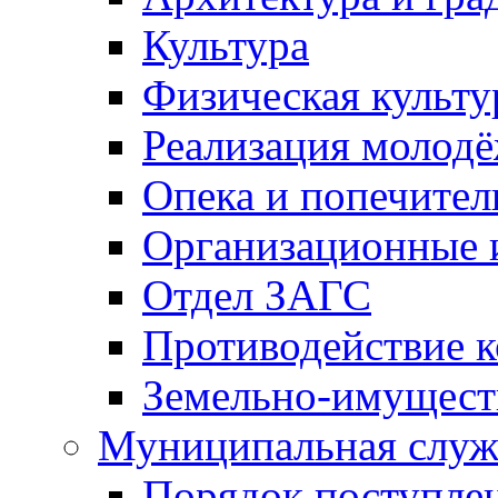
Культура
Физическая культу
Реализация молод
Опека и попечител
Организационные 
Отдел ЗАГС
Противодействие 
Земельно-имущест
Муниципальная служ
Порядок поступлен