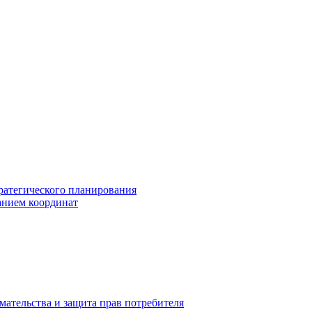
ратегического планирования
анием координат
мательства и защита прав потребителя