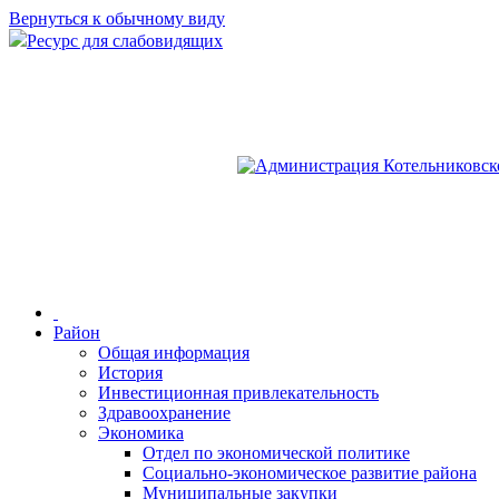
Вернуться к обычному виду
Ресурс для слабовидящих
Район
Общая информация
История
Инвестиционная привлекательность
Здравоохранение
Экономика
Отдел по экономической политике
Социально-экономическое развитие района
Муниципальные закупки