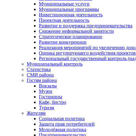
Муниципальные услуги
Муниципальные программы
Инвестиционная деятельность
Проектная деятельность
Развитие и поддержка предпринимательства
Снижение неформальной занятости
Стратегическое планирование
Развитие конкуренции
Реализация мероприятий по увеличению дохо
Оценка регулирующего воздействия проект
Региональный государственный контроль (над
Муниципальный контроль
Статистика
СМИ района
Гостям района
Вокзалы
Музеи
Гостиницы
Кафе, бистро
Туризм
Жителям
Социальная политика
Защита прав потребителей
Молодёжная политика
Предпринимательство