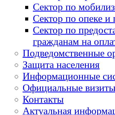
Сектор по мобилиз
Сектор по опеке и
Сектор по предост
гражданам на опл
Подведомственные о
Защита населения
Информационные си
Официальные визиты 
Контакты
Актуальная информа