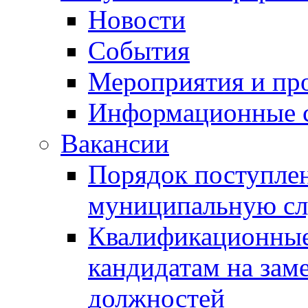
Новости
События
Мероприятия и пр
Информационные 
Вакансии
Порядок поступлен
муниципальную с
Квалификационные
кандидатам на зам
должностей