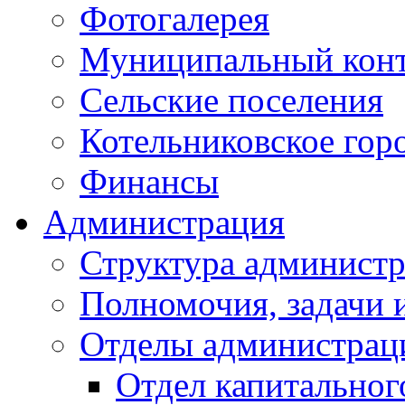
Фотогалерея
Муниципальный кон
Сельские поселения
Котельниковское гор
Финансы
Администрация
Структура администр
Полномочия, задачи 
Отделы администрац
Отдел капитальног