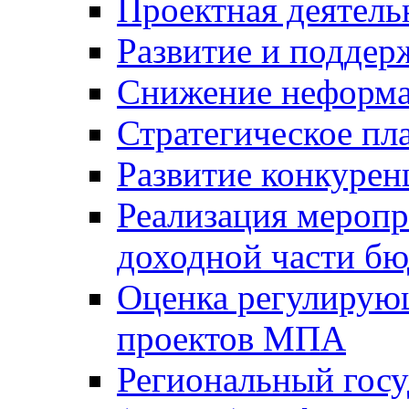
Проектная деятель
Развитие и поддер
Снижение неформа
Стратегическое пл
Развитие конкурен
Реализация мероп
доходной части б
Оценка регулирую
проектов МПА
Региональный госу