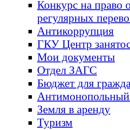
Конкурс на право 
регулярных перево
Антикоррупция
ГКУ Центр занятос
Мои документы
Отдел ЗАГС
Бюджет для гражд
Антимонопольный
Земля в аренду
Туризм