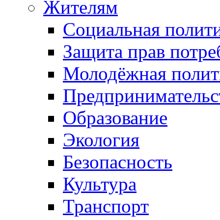
Жителям
Социальная полит
Защита прав потре
Молодёжная полит
Предпринимательс
Образование
Экология
Безопасность
Культура
Транспорт