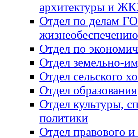
архитектуры и Ж
Отдел по делам ГО
жизнеобеспечению
Отдел по экономич
Отдел земельно-и
Отдел сельского хо
Отдел образования
Отдел культуры, с
политики
Отдел правового и