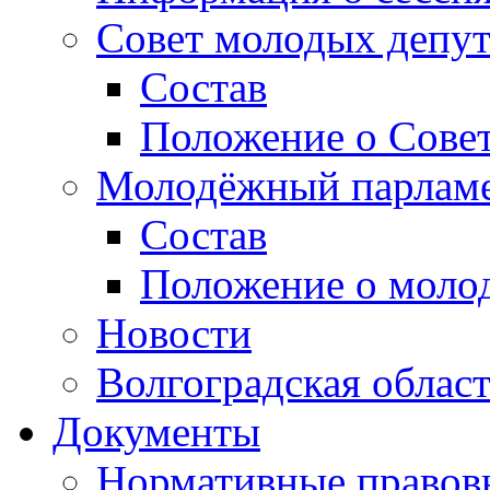
Совет молодых депут
Состав
Положение о Совет
Молодёжный парлам
Состав
Положение о моло
Новости
Волгоградская облас
Документы
Нормативные правов