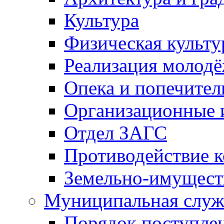
Культура
Физическая культу
Реализация молод
Опека и попечител
Организационные 
Отдел ЗАГС
Противодействие 
Земельно-имущест
Муниципальная служ
Порядок поступлен