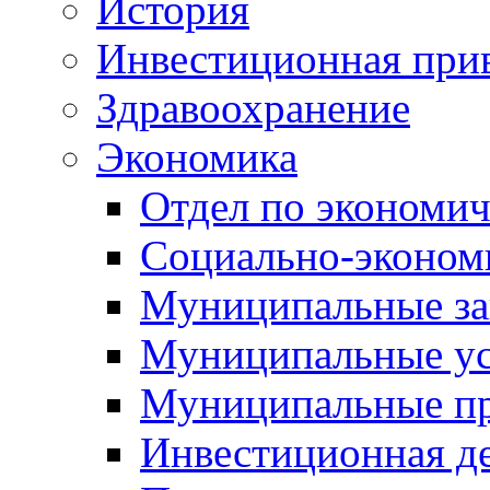
История
Инвестиционная прив
Здравоохранение
Экономика
Отдел по экономич
Социально-экономи
Муниципальные за
Муниципальные ус
Муниципальные п
Инвестиционная д