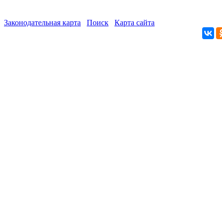
Законодательная карта
Поиск
Карта сайта