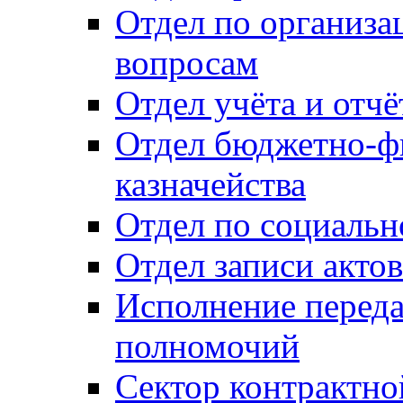
Отдел по организ
вопросам
Отдел учёта и отч
Отдел бюджетно-ф
казначейства
Отдел по социальн
Отдел записи акто
Исполнение перед
полномочий
Сектор контрактн