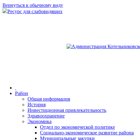
Вернуться к обычному виду
Ресурс для слабовидящих
Район
Общая информация
История
Инвестиционная привлекательность
Здравоохранение
Экономика
Отдел по экономической политике
Социально-экономическое развитие района
Муниципальные закупки