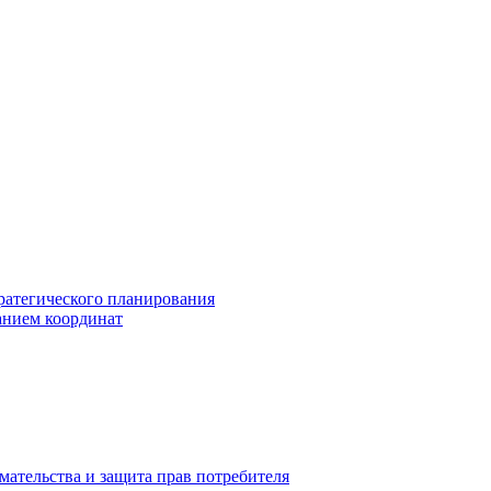
ратегического планирования
анием координат
мательства и защита прав потребителя