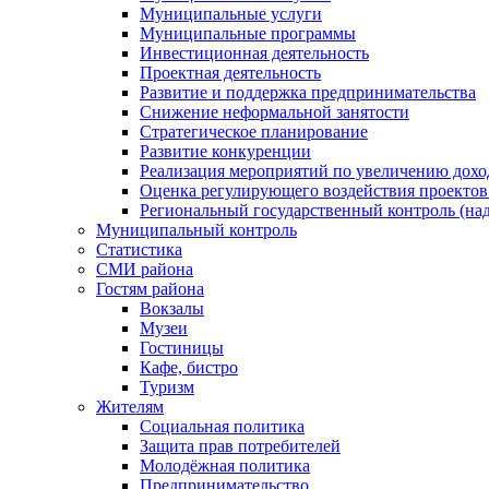
Муниципальные услуги
Муниципальные программы
Инвестиционная деятельность
Проектная деятельность
Развитие и поддержка предпринимательства
Снижение неформальной занятости
Стратегическое планирование
Развитие конкуренции
Реализация мероприятий по увеличению дохо
Оценка регулирующего воздействия проект
Региональный государственный контроль (над
Муниципальный контроль
Статистика
СМИ района
Гостям района
Вокзалы
Музеи
Гостиницы
Кафе, бистро
Туризм
Жителям
Социальная политика
Защита прав потребителей
Молодёжная политика
Предпринимательство