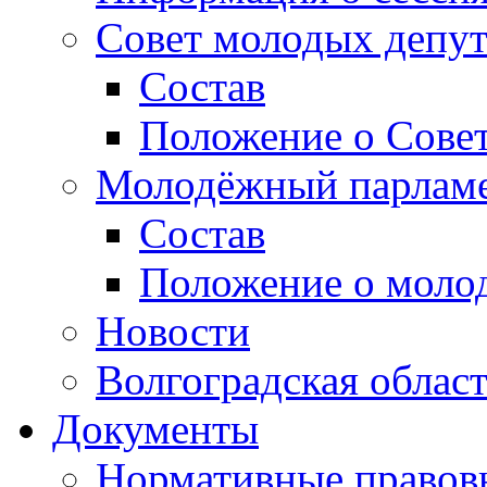
Совет молодых депут
Состав
Положение о Совет
Молодёжный парлам
Состав
Положение о моло
Новости
Волгоградская облас
Документы
Нормативные правов