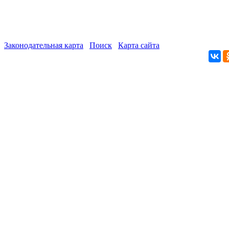
Законодательная карта
Поиск
Карта сайта