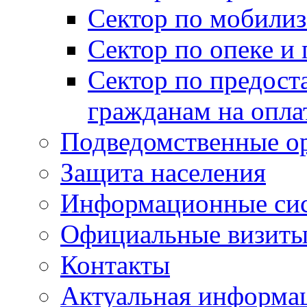
Сектор по мобилиз
Сектор по опеке и
Сектор по предост
гражданам на опл
Подведомственные о
Защита населения
Информационные си
Официальные визиты 
Контакты
Актуальная информа