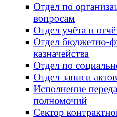
Отдел по организ
вопросам
Отдел учёта и отч
Отдел бюджетно-ф
казначейства
Отдел по социальн
Отдел записи акто
Исполнение перед
полномочий
Сектор контрактн