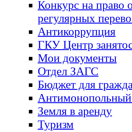
Конкурс на право 
регулярных перево
Антикоррупция
ГКУ Центр занятос
Мои документы
Отдел ЗАГС
Бюджет для гражд
Антимонопольный
Земля в аренду
Туризм