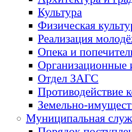
Культура
Физическая культу
Реализация молод
Опека и попечител
Организационные 
Отдел ЗАГС
Противодействие 
Земельно-имущест
Муниципальная служ
Порядок поступлен