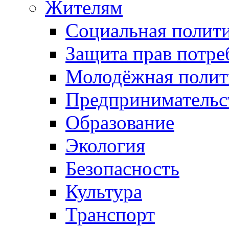
Жителям
Социальная полит
Защита прав потре
Молодёжная полит
Предпринимательс
Образование
Экология
Безопасность
Культура
Транспорт