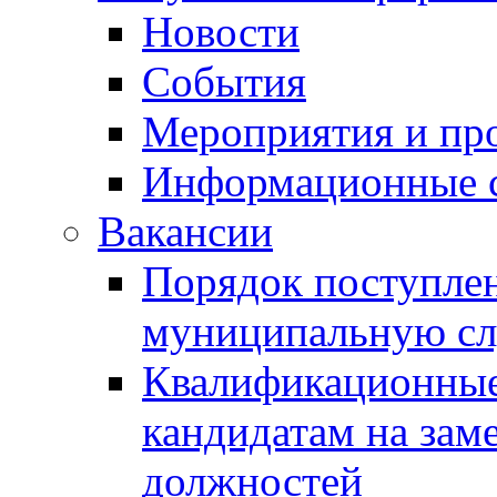
Новости
События
Мероприятия и пр
Информационные 
Вакансии
Порядок поступлен
муниципальную с
Квалификационные
кандидатам на зам
должностей