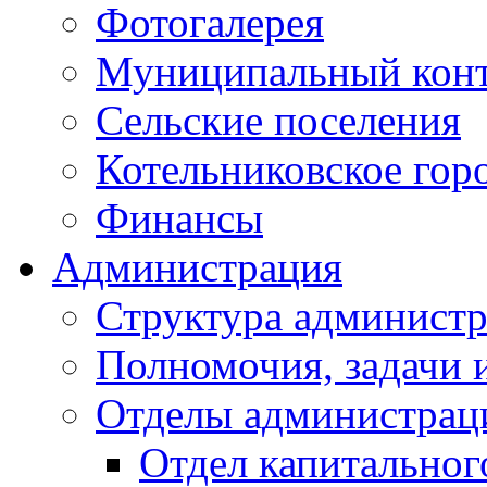
Фотогалерея
Муниципальный кон
Сельские поселения
Котельниковское гор
Финансы
Администрация
Структура администр
Полномочия, задачи 
Отделы администрац
Отдел капитальног