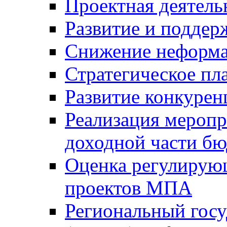
Проектная деятель
Развитие и поддер
Снижение неформа
Стратегическое пл
Развитие конкурен
Реализация мероп
доходной части б
Оценка регулирую
проектов МПА
Региональный госу