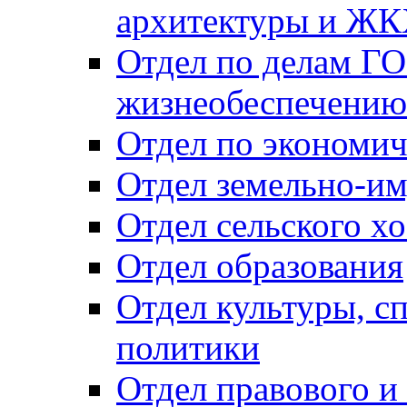
архитектуры и Ж
Отдел по делам ГО
жизнеобеспечению
Отдел по экономич
Отдел земельно-и
Отдел сельского хо
Отдел образования
Отдел культуры, с
политики
Отдел правового и