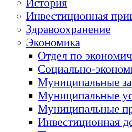
История
Инвестиционная прив
Здравоохранение
Экономика
Отдел по экономич
Социально-экономи
Муниципальные за
Муниципальные ус
Муниципальные п
Инвестиционная д