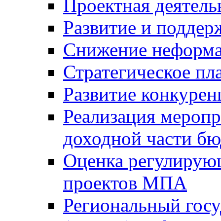
Проектная деятель
Развитие и поддер
Снижение неформа
Стратегическое пл
Развитие конкурен
Реализация мероп
доходной части б
Оценка регулирую
проектов МПА
Региональный госу