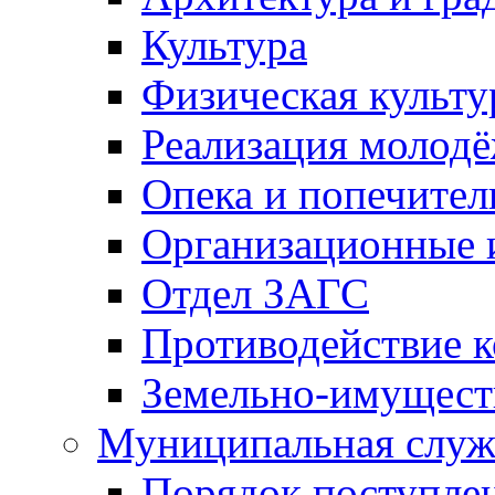
Культура
Физическая культу
Реализация молод
Опека и попечител
Организационные 
Отдел ЗАГС
Противодействие 
Земельно-имущест
Муниципальная служ
Порядок поступлен