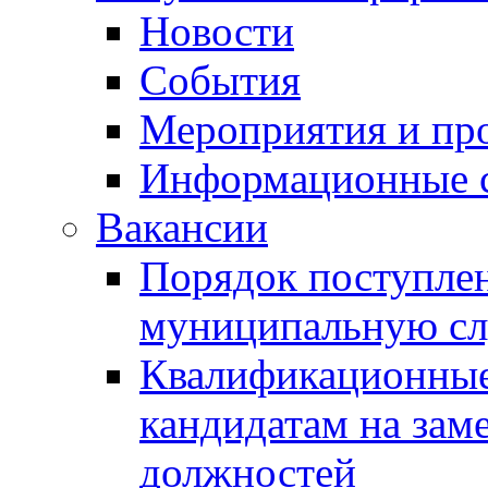
Новости
События
Мероприятия и пр
Информационные 
Вакансии
Порядок поступлен
муниципальную с
Квалификационные
кандидатам на зам
должностей