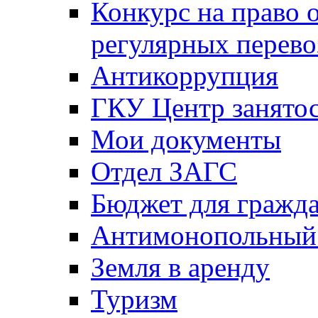
Конкурс на право 
регулярных перево
Антикоррупция
ГКУ Центр занятос
Мои документы
Отдел ЗАГС
Бюджет для гражд
Антимонопольный
Земля в аренду
Туризм