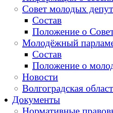
Совет молодых депут
Состав
Положение о Совет
Молодёжный парлам
Состав
Положение о моло
Новости
Волгоградская облас
Документы
Нормативные правов