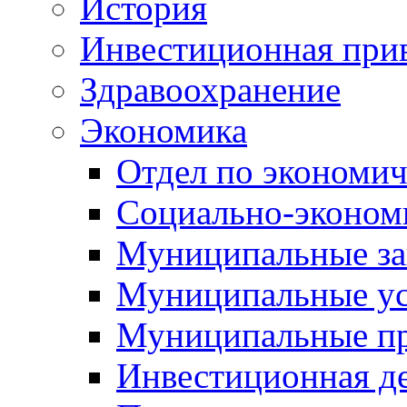
История
Инвестиционная прив
Здравоохранение
Экономика
Отдел по экономич
Социально-экономи
Муниципальные за
Муниципальные ус
Муниципальные п
Инвестиционная д