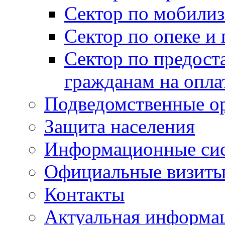
Сектор по мобилиз
Сектор по опеке и
Сектор по предост
гражданам на опл
Подведомственные о
Защита населения
Информационные си
Официальные визиты 
Контакты
Актуальная информа