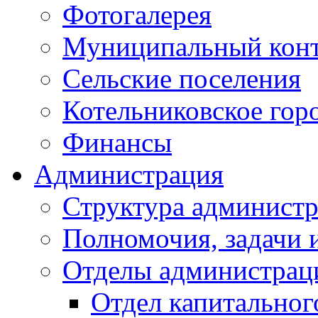
Фотогалерея
Муниципальный кон
Сельские поселения
Котельниковское гор
Финансы
Администрация
Структура администр
Полномочия, задачи 
Отделы администрац
Отдел капитальног