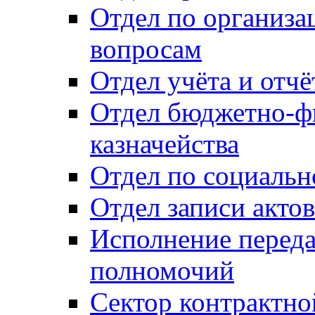
Отдел по организ
вопросам
Отдел учёта и отч
Отдел бюджетно-ф
казначейства
Отдел по социальн
Отдел записи акто
Исполнение перед
полномочий
Сектор контрактн