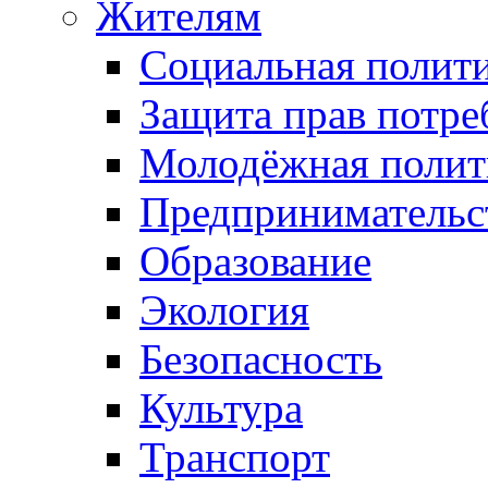
Жителям
Социальная полит
Защита прав потре
Молодёжная полит
Предпринимательс
Образование
Экология
Безопасность
Культура
Транспорт