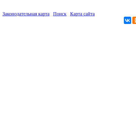
Законодательная карта
Поиск
Карта сайта