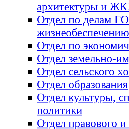
архитектуры и Ж
Отдел по делам ГО
жизнеобеспечению
Отдел по экономич
Отдел земельно-и
Отдел сельского хо
Отдел образования
Отдел культуры, с
политики
Отдел правового и